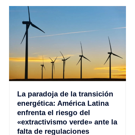
La paradoja de la transición
energética: América Latina
enfrenta el riesgo del
«extractivismo verde» ante la
falta de regulaciones