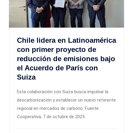
Chile lidera en Latinoamérica
con primer proyecto de
reducción de emisiones bajo
el Acuerdo de París con
Suiza
Esta colaboración con Suiza busca impulsar la
descarbonización y establecer un nuevo referente
regional en mercados de carbono. Fuente:
Cooperativa, 7 de octubre de 2025