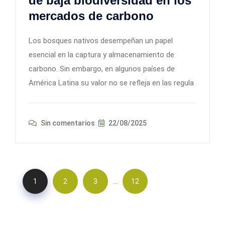
de baja biodiversidad en los
mercados de carbono
Los bosques nativos desempeñan un papel
esencial en la captura y almacenamiento de
carbono. Sin embargo, en algunos países de
América Latina su valor no se refleja en las regula
Sin comentarios
22/08/2025
…
1
2
3
12