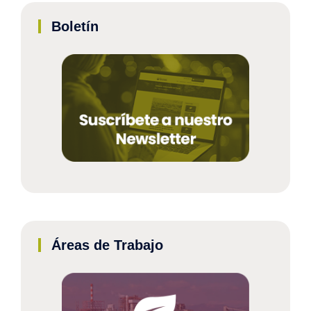
Boletín
Áreas de Trabajo