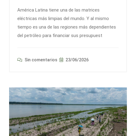
América Latina tiene una de las matrices
eléctricas más limpias del mundo. Y al mismo
tiempo es una de las regiones más dependientes
del petróleo para financiar sus presupuest
Sin comentarios
23/06/2026