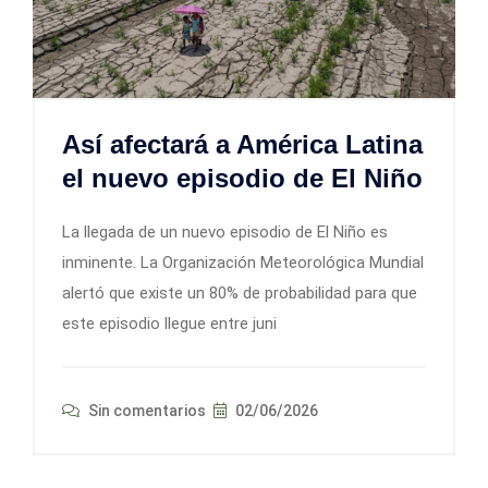
Así afectará a América Latina
el nuevo episodio de El Niño
La llegada de un nuevo episodio de El Niño es
inminente. La Organización Meteorológica Mundial
alertó que existe un 80% de probabilidad para que
este episodio llegue entre juni
Sin comentarios
02/06/2026