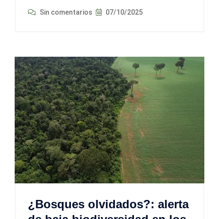
Sin comentarios
07/10/2025
¿Bosques olvidados?: alerta