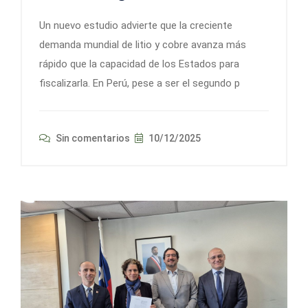
Un nuevo estudio advierte que la creciente
demanda mundial de litio y cobre avanza más
rápido que la capacidad de los Estados para
fiscalizarla. En Perú, pese a ser el segundo p
Sin comentarios
10/12/2025