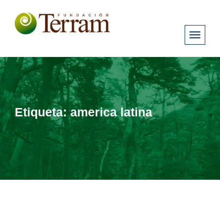
Etiqueta:
america latina