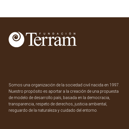
Somos una organización de la sociedad civil nacida en 1997.
Nuestro propósito es aportar a la creación de una propuesta
de modelo de desarrollo país, basada en la democracia,
transparencia, respeto de derechos, justicia ambiental,
resguardo de la naturaleza y cuidado del entorno.