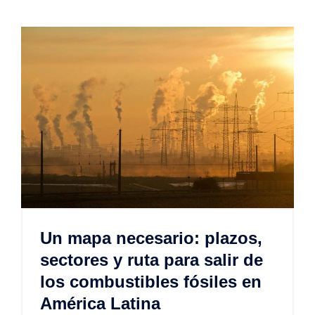
Un mapa necesario: plazos,
sectores y ruta para salir de
los combustibles fósiles en
América Latina