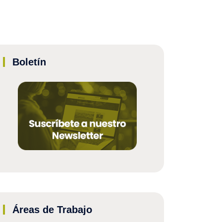
Boletín
Áreas de Trabajo