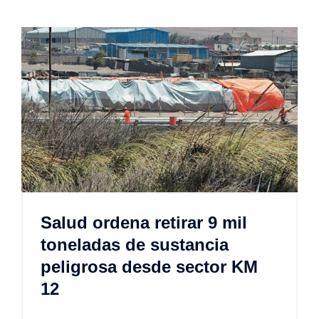
Salud ordena retirar 9 mil
toneladas de sustancia
peligrosa desde sector KM
12