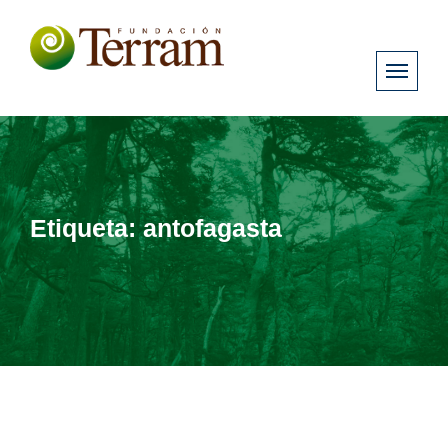
Etiqueta:
antofagasta