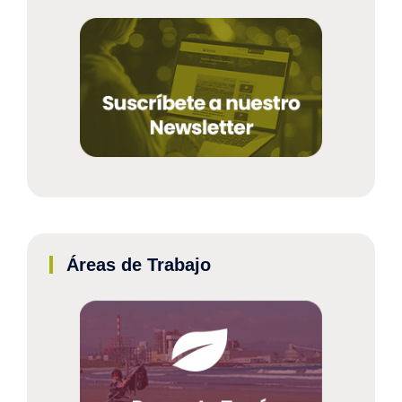
Áreas de Trabajo