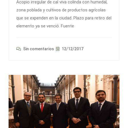
Acopio irregular de cal viva colinda con humedal,
zona poblada y cultivos de productos agrícolas
que se expenden en la ciudad. Plazo para retiro del
elemento ya se venció. Fuente
Sin comentarios
12/12/2017