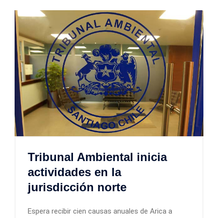
Tribunal Ambiental inicia
actividades en la
jurisdicción norte
Espera recibir cien causas anuales de Arica a