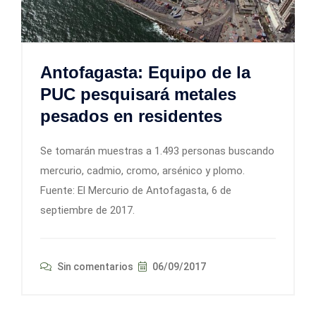
Antofagasta: Equipo de la
PUC pesquisará metales
pesados en residentes
Se tomarán muestras a 1.493 personas buscando
mercurio, cadmio, cromo, arsénico y plomo.
Fuente: El Mercurio de Antofagasta, 6 de
septiembre de 2017.
Sin comentarios
06/09/2017