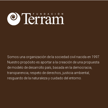
Somos una organización de la sociedad civil nacida en 1997.
Nuestro propósito es aportar a la creación de una propuesta
de modelo de desarrollo país, basada en la democracia,
transparencia, respeto de derechos, justicia ambiental,
resguardo de la naturaleza y cuidado del entorno.