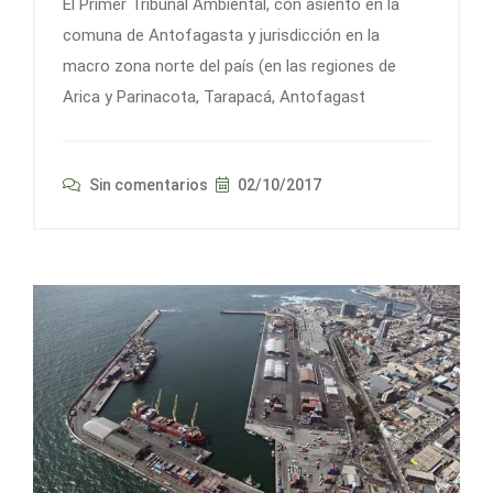
El Primer Tribunal Ambiental, con asiento en la
comuna de Antofagasta y jurisdicción en la
macro zona norte del país (en las regiones de
Arica y Parinacota, Tarapacá, Antofagast
Sin comentarios
02/10/2017