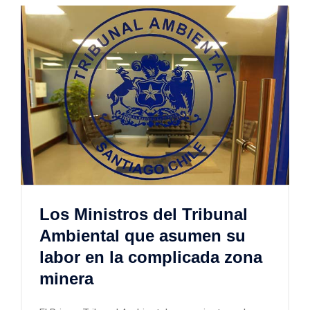
Los Ministros del Tribunal
Ambiental que asumen su
labor en la complicada zona
minera