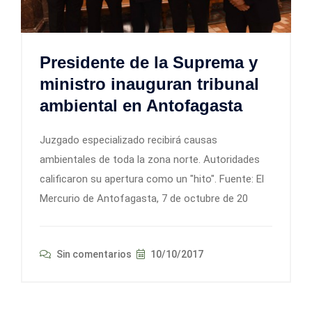
Presidente de la Suprema y
ministro inauguran tribunal
ambiental en Antofagasta
Juzgado especializado recibirá causas
ambientales de toda la zona norte. Autoridades
calificaron su apertura como un "hito". Fuente: El
Mercurio de Antofagasta, 7 de octubre de 20
Sin comentarios
10/10/2017