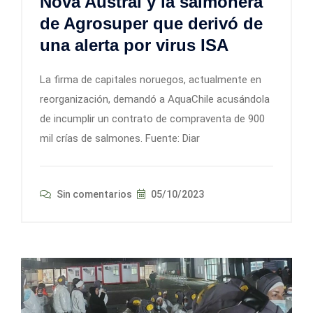
Nova Austral y la salmonera
de Agrosuper que derivó de
una alerta por virus ISA
La firma de capitales noruegos, actualmente en
reorganización, demandó a AquaChile acusándola
de incumplir un contrato de compraventa de 900
mil crías de salmones. Fuente: Diar
Sin comentarios
05/10/2023