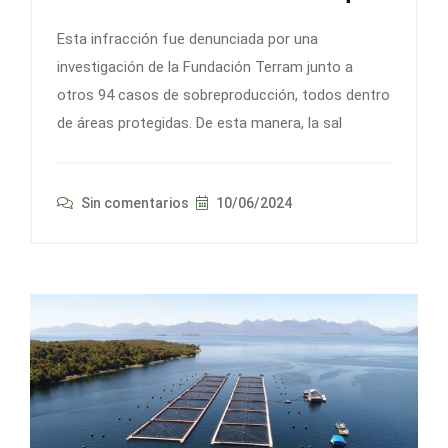
Esta infracción fue denunciada por una
investigación de la Fundación Terram junto a
otros 94 casos de sobreproducción, todos dentro
de áreas protegidas. De esta manera, la sal
Sin comentarios
10/06/2024