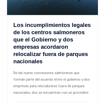
Los incumplimientos legales
de los centros salmoneros
que el Gobierno y dos
empresas acordaron
relocalizar fuera de parques
nacionales
De las nueve concesiones salmoneras que
forman parte del acuerdo entre el gobierno y dos
empresas para relocalizarse fuera de parques
nacionales, dos se encuentran con un procedimi