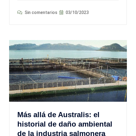
Sin comentarios
03/10/2023
Más allá de Australis: el
historial de daño ambiental
de la industria salmonera