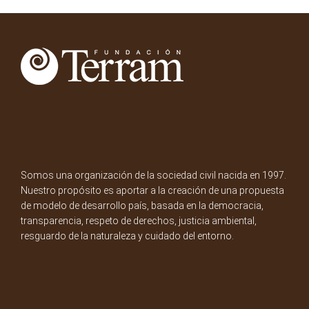
Somos una organización de la sociedad civil nacida en 1997.
Nuestro propósito es aportar a la creación de una propuesta
de modelo de desarrollo país, basada en la democracia,
transparencia, respeto de derechos, justicia ambiental,
resguardo de la naturaleza y cuidado del entorno.