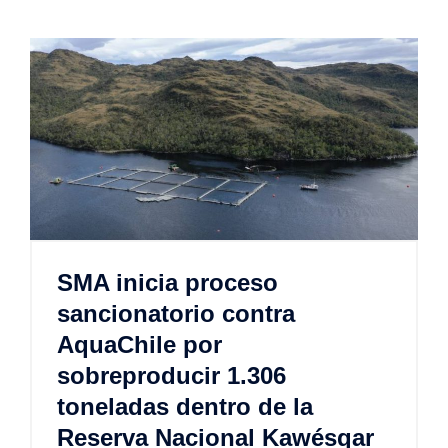
SMA inicia proceso
sancionatorio contra
AquaChile por
sobreproducir 1.306
toneladas dentro de la
Reserva Nacional Kawésqar