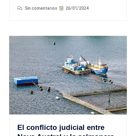
Sin comentarios
26/01/2024
El conflicto judicial entre