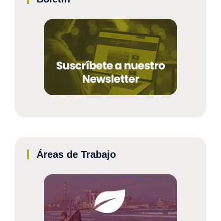
Áreas de Trabajo