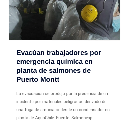
Evacúan trabajadores por
emergencia química en
planta de salmones de
Puerto Montt
La evacuación se produjo por la presencia de un
incidente por materiales peligrosos derivado de
una fuga de amoniaco desde un condensador en
planta de AquaChile. Fuente: Salmonexp