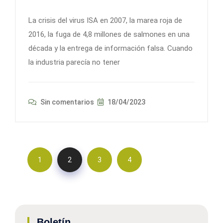
La crisis del virus ISA en 2007, la marea roja de
2016, la fuga de 4,8 millones de salmones en una
década y la entrega de información falsa. Cuando
la industria parecía no tener
Sin comentarios
18/04/2023
1
2
3
4
Boletín