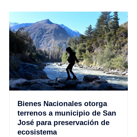
Bienes Nacionales otorga
terrenos a municipio de San
José para preservación de
ecosistema