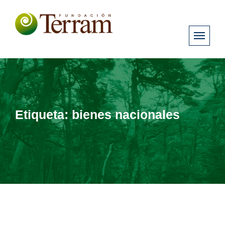
Etiqueta:
bienes nacionales