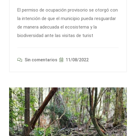
El permiso de ocupación provisorio se otorgó con
la intención de que el municipio pueda resguardar
de manera adecuada el ecosistema y la
biodiversidad ante las visitas de turist
Sin comentarios
11/08/2022