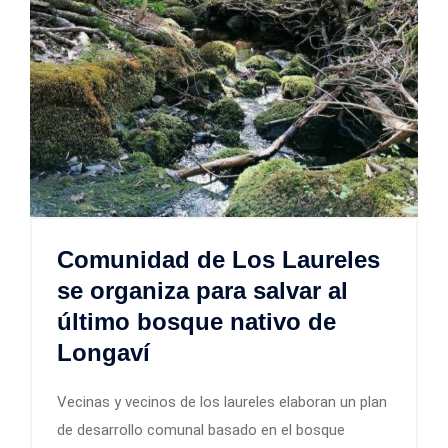
Comunidad de Los Laureles
se organiza para salvar al
último bosque nativo de
Longaví
Vecinas y vecinos de los laureles elaboran un plan
de desarrollo comunal basado en el bosque