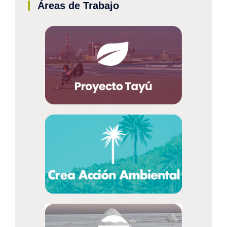
Áreas de Trabajo