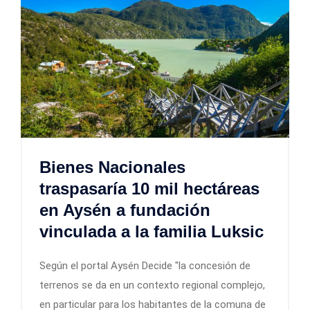
Bienes Nacionales
traspasaría 10 mil hectáreas
en Aysén a fundación
vinculada a la familia Luksic
Según el portal Aysén Decide "la concesión de
terrenos se da en un contexto regional complejo,
en particular para los habitantes de la comuna de