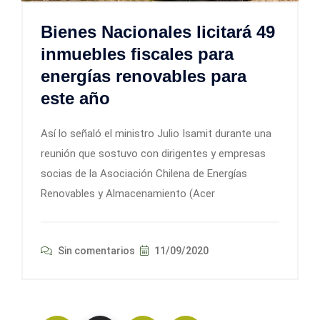
Bienes Nacionales licitará 49
inmuebles fiscales para
energías renovables para
este año
Así lo señaló el ministro Julio Isamit durante una
reunión que sostuvo con dirigentes y empresas
socias de la Asociación Chilena de Energías
Renovables y Almacenamiento (Acer
Sin comentarios
11/09/2020