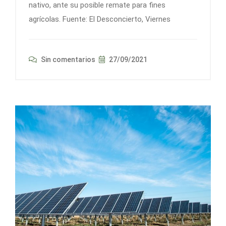
nativo, ante su posible remate para fines
agrícolas. Fuente: El Desconcierto, Viernes
Sin comentarios
27/09/2021