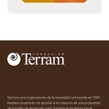
Somos una organización de la sociedad civil nacida en 1997.
Nuestro propósito es aportar a la creación de una propuesta
de modelo de desarrollo país, basada en la democracia,