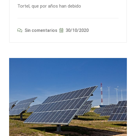
Tortel, que por años han debido
Sin comentarios
30/10/2020