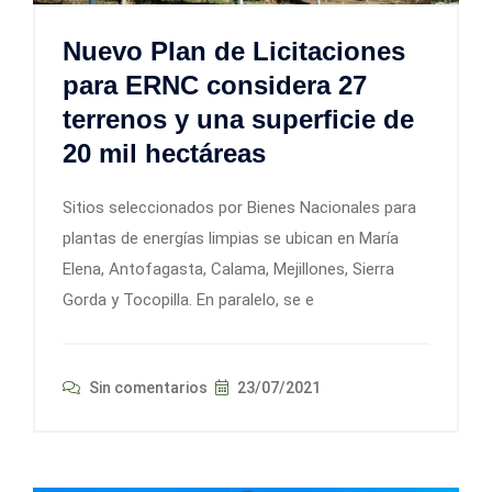
Nuevo Plan de Licitaciones
para ERNC considera 27
terrenos y una superficie de
20 mil hectáreas
Sitios seleccionados por Bienes Nacionales para
plantas de energías limpias se ubican en María
Elena, Antofagasta, Calama, Mejillones, Sierra
Gorda y Tocopilla. En paralelo, se e
Sin comentarios
23/07/2021