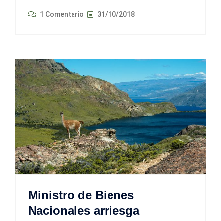
1 Comentario
31/10/2018
Ministro de Bienes
Nacionales arriesga