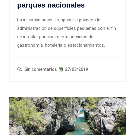
parques nacionales
La iniciativa busca traspasar a privados la
administración de superficies pequeñas con el fin
de instalar principalmente servicios de
gastronomía, hotelería o estacionamientos.
Sin comentarios
27/03/2019