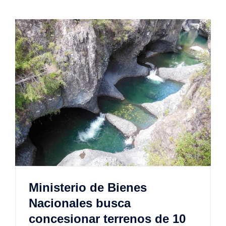
Ministerio de Bienes
Nacionales busca
concesionar terrenos de 10