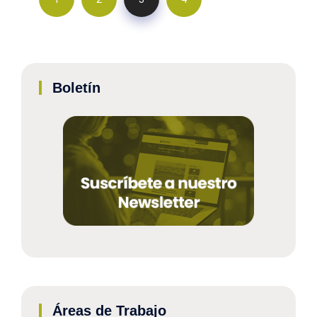
Boletín
Áreas de Trabajo