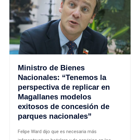
Ministro de Bienes
Nacionales: “Tenemos la
perspectiva de replicar en
Magallanes modelos
exitosos de concesión de
parques nacionales”
Felipe Ward dijo que es necesaria más