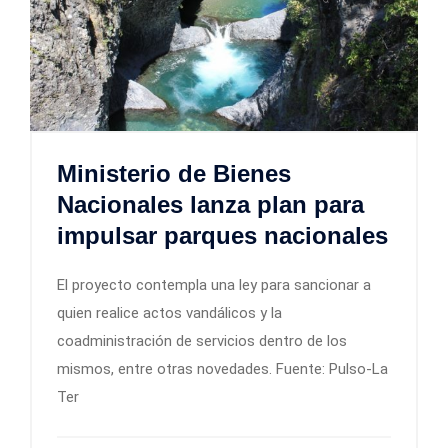
Ministerio de Bienes
Nacionales lanza plan para
impulsar parques nacionales
El proyecto contempla una ley para sancionar a
quien realice actos vandálicos y la
coadministración de servicios dentro de los
mismos, entre otras novedades. Fuente: Pulso-La
Ter