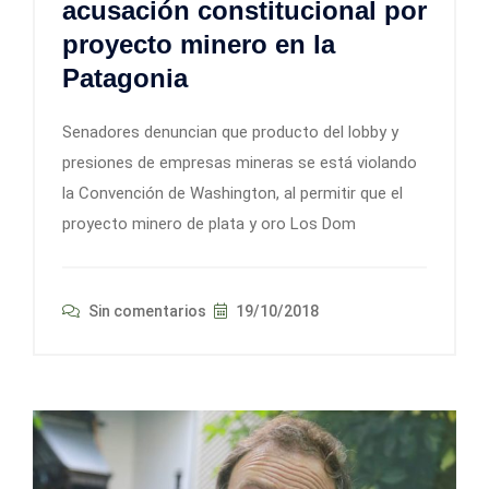
acusación constitucional por
proyecto minero en la
Patagonia
Senadores denuncian que producto del lobby y
presiones de empresas mineras se está violando
la Convención de Washington, al permitir que el
proyecto minero de plata y oro Los Dom
Sin comentarios
19/10/2018