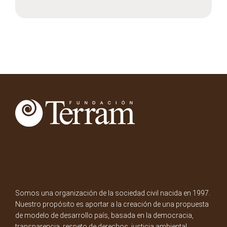
Somos una organización de la sociedad civil nacida en 1997.
Nuestro propósito es aportar a la creación de una propuesta
de modelo de desarrollo país, basada en la democracia,
transparencia, respeto de derechos, justicia ambiental,