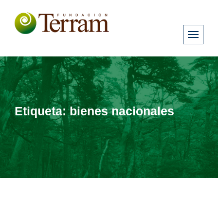
Etiqueta:
bienes nacionales