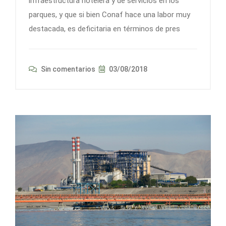
infraestructura hotelera y de servicios en los
parques, y que si bien Conaf hace una labor muy
destacada, es deficitaria en términos de pres
Sin comentarios
03/08/2018