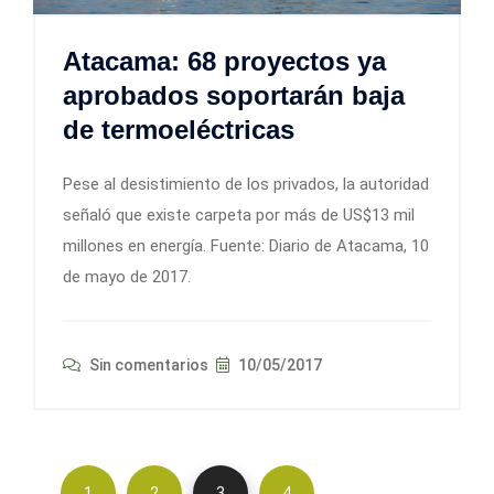
Atacama: 68 proyectos ya
aprobados soportarán baja
de termoeléctricas
Pese al desistimiento de los privados, la autoridad
señaló que existe carpeta por más de US$13 mil
millones en energía. Fuente: Diario de Atacama, 10
de mayo de 2017.
Sin comentarios
10/05/2017
1
2
3
4