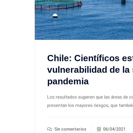
Chile: Científicos es
vulnerabilidad de la
pandemia
Los resultados sugieren que las áreas de 
presentan los mayores riesgos, que también 
Sin comentarios
06/04/2021