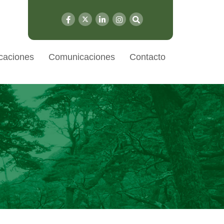
caciones
Comunicaciones
Contacto