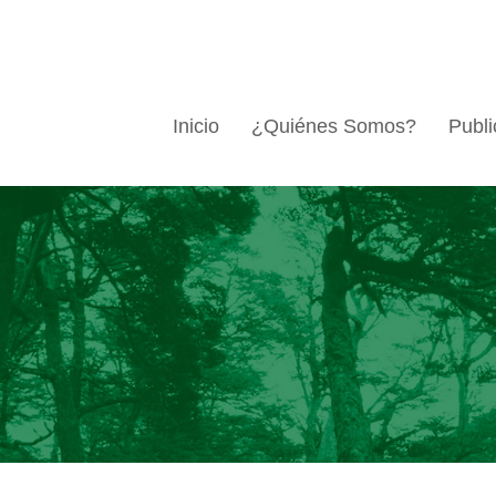
Inicio
¿Quiénes Somos?
Publi