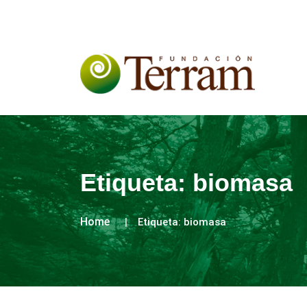
Etiqueta:
biomasa
Home
Etiqueta:
biomasa