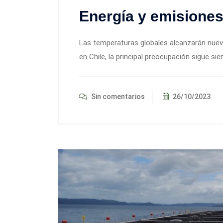
Energía y emisiones
Las temperaturas globales alcanzarán nuev
en Chile, la principal preocupación sigue si
Sin comentarios
26/10/2023