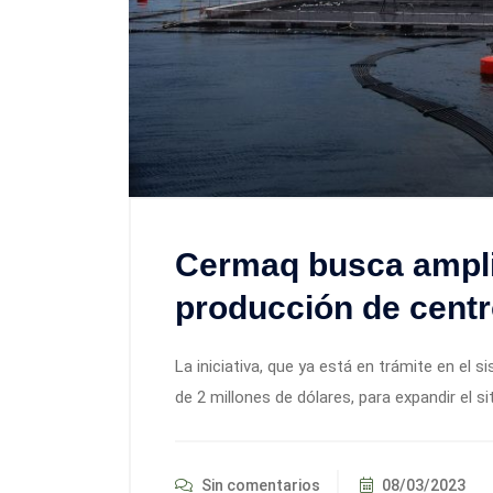
Cermaq busca ampli
producción de cent
La iniciativa, que ya está en trámite en el 
de 2 millones de dólares, para expandir el si
Sin comentarios
08/03/2023