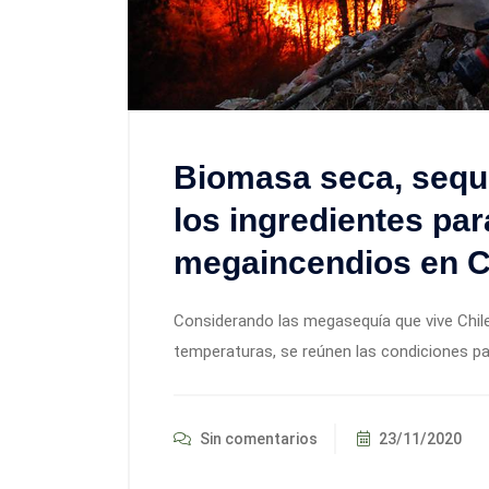
Biomasa seca, sequí
los ingredientes par
megaincendios en C
Considerando las megasequía que vive Chile
temperaturas, se reúnen las condiciones 
Sin comentarios
23/11/2020