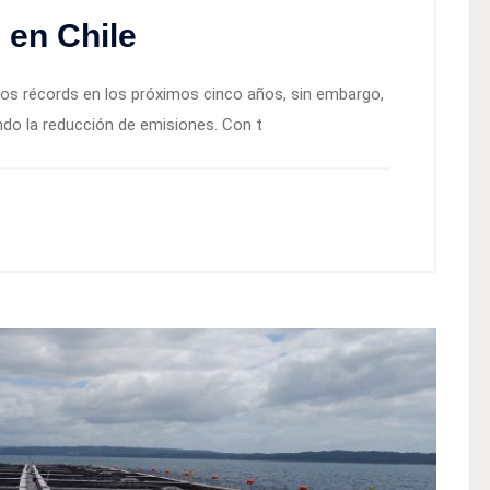
 en Chile
os récords en los próximos cinco años, sin embargo,
endo la reducción de emisiones. Con t