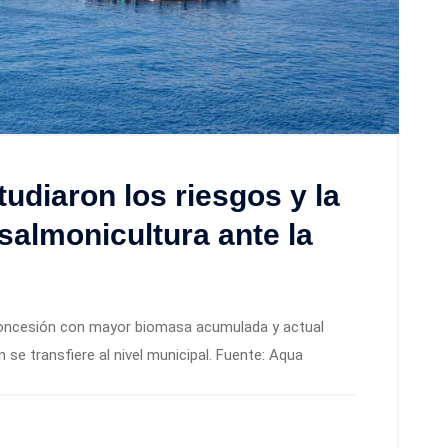
tudiaron los riesgos y la
 salmonicultura ante la
concesión con mayor biomasa acumulada y actual
se transfiere al nivel municipal. Fuente: Aqua