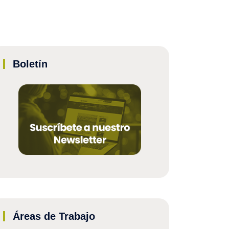
Boletín
Áreas de Trabajo