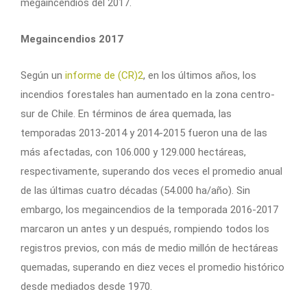
megaincendios del 2017.
Megaincendios 2017
Según un
informe de (CR)2
, en los últimos años, los
incendios forestales han aumentado en la zona centro-
sur de Chile. En términos de área quemada, las
temporadas 2013-2014 y 2014-2015 fueron una de las
más afectadas, con 106.000 y 129.000 hectáreas,
respectivamente, superando dos veces el promedio anual
de las últimas cuatro décadas (54.000 ha/año). Sin
embargo, los megaincendios de la temporada 2016-2017
marcaron un antes y un después, rompiendo todos los
registros previos, con más de medio millón de hectáreas
quemadas, superando en diez veces el promedio histórico
desde mediados desde 1970.