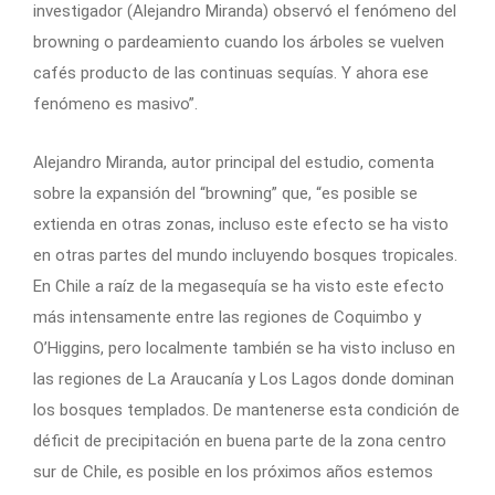
investigador (Alejandro Miranda) observó el fenómeno del
browning o pardeamiento cuando los árboles se vuelven
cafés producto de las continuas sequías. Y ahora ese
fenómeno es masivo”.
Alejandro Miranda, autor principal del estudio, comenta
sobre la expansión del “browning” que, “es posible se
extienda en otras zonas, incluso este efecto se ha visto
en otras partes del mundo incluyendo bosques tropicales.
En Chile a raíz de la megasequía se ha visto este efecto
más intensamente entre las regiones de Coquimbo y
O’Higgins, pero localmente también se ha visto incluso en
las regiones de La Araucanía y Los Lagos donde dominan
los bosques templados. De mantenerse esta condición de
déficit de precipitación en buena parte de la zona centro
sur de Chile, es posible en los próximos años estemos