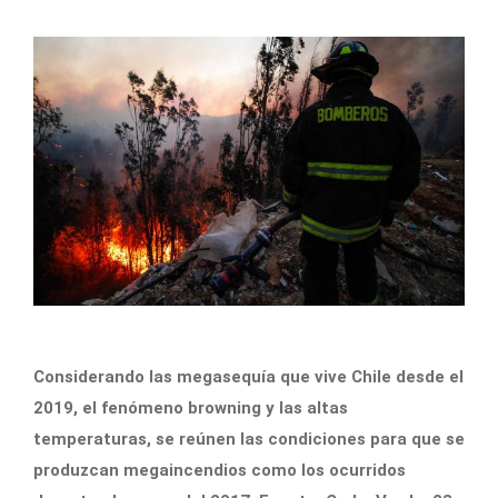
Considerando las megasequía que vive Chile desde el
2019, el fenómeno browning y las altas
temperaturas, se reúnen las condiciones para que se
produzcan megaincendios como los ocurridos