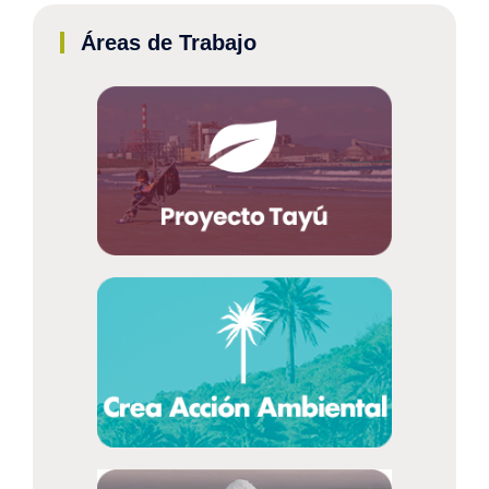
Áreas de Trabajo