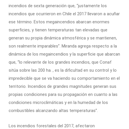
incendios de sexta generación que, “justamente los
incendios que ocurrieron en Chile el 2017 llevaron a acuñar
ese término. Estos megaincendios abarcan enormes
superficies, y tienen temperaturas tan elevadas que
generan su propia dinámica atmosférica y se mantienen,
son realmente imparables”. Miranda agrega respecto a la
dinámica de los megaincendios y la superficie que abarcan
que, “lo relevante de los grandes incendios, que Conaf
sitúa sobre las 200 ha. , es la dificultad en su control y lo
impredecible que se va haciendo su comportamiento en el
territorio. Incendios de grandes magnitudes generan sus
propias condiciones para su propagación en cuanto a las
condiciones microclimáticas y en la humedad de los
combustibles alcanzando altas temperaturas”.
Los incendios forestales del 2017, afectaron