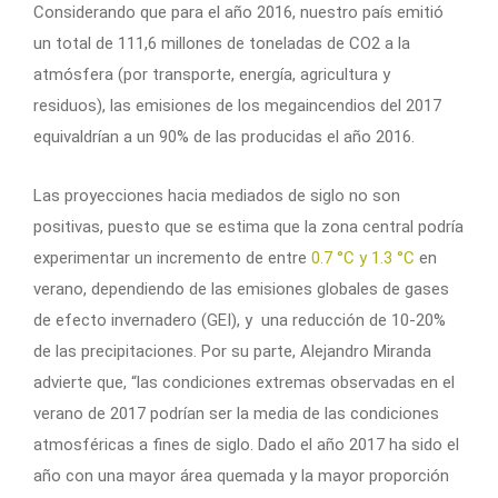
Considerando que para el año 2016, nuestro país emitió
un total de 111,6 millones de toneladas de CO2 a la
atmósfera (por transporte, energía, agricultura y
residuos), las emisiones de los megaincendios del 2017
equivaldrían a un 90% de las producidas el año 2016.
Las proyecciones hacia mediados de siglo no son
positivas, puesto que se estima que la zona central podría
experimentar un incremento de entre
0.7 °C y 1.3 °C
en
verano, dependiendo de las emisiones globales de gases
de efecto invernadero (GEI), y una reducción de 10-20%
de las precipitaciones. Por su parte, Alejandro Miranda
advierte que, “las condiciones extremas observadas en el
verano de 2017 podrían ser la media de las condiciones
atmosféricas a fines de siglo. Dado el año 2017 ha sido el
año con una mayor área quemada y la mayor proporción