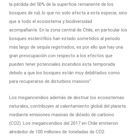
la pérdida del 50% de la superficie remanente de los
bosques de ruil, lo que no solo afecta a esta especie, sino
que a todo el ecosistema y biodiversidad
acompañante. En la zona central de Chile, en particular los
bosques esclerófilos han estado sometidos al periodo
más largo de sequía registrados, es por ello que hay una
gran preocupación con respecto a los efectos que
pueden tener potenciales incendios esta temporada
debido a que los bosques están muy debilitados como
para recuperarse de disturbios masivos”.
Los megaincendios además de destruir los ecosistemas
naturales, contribuyen al calentamiento global del planeta
mediante emisiones masivas de dióxido de carbono
(CO2). Los megaincendios del 2017 en Chile emitieron
alrededor de 100 millones de toneladas de CO2.