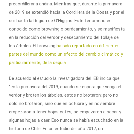
precordillerana andina. Mientras que, durante la primavera
de 2019 se extendió hacia la Cordillera de la Costa y por el
sur hasta la Región de O’Higgins. Este fenómeno es
conocido como browning o pardeamiento, y se manifiesta
en la reducción del verdor y desecamiento del follaje de
los árboles. El browning
ha sido reportado en diferentes
partes del mundo como un efecto del cambio climático y,
particularmente, de la sequía.
De acuerdo al estudio la investigadora del IEB indica que,
“en la primavera del 2019, cuando se espera que venga el
verdor y broten los árboles, estos no brotaron; pero no
solo no brotaron, sino que en octubre y en noviembre
empezaron a tener hojas cafés, se empezaron a secar y
algunas hojas a caer. Eso nunca se había escuchado en la
historia de Chile. En un estudio del año 2017, un