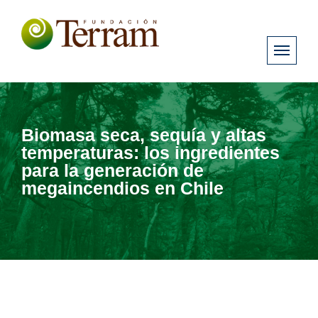
Biomasa seca, sequía y altas
temperaturas: los ingredientes
para la generación de
megaincendios en Chile