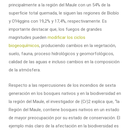
principalmente a la región del Maule con un 54% de la
superficie total quemada, le siguen las regiones de Biobío
y O’Higgins con 19,2% y 17,4%, respectivamente. Es
importante destacar que, los fuegos de grandes
magnitudes pueden
modificar los ciclos
biogeoquímicos
, produciendo cambios en la vegetación,
suelo, fauna, proceso hidrológicos y geomorfológicos,
calidad de las aguas e incluso cambios en la composición
de la atmósfera.
Respecto a las repercusiones de los incendios de sexta
generación en los bosques nativos y en la biodiversidad en
la región del Maule, el investigador de (Cr)2 explica que, “la
Región del Maule, contiene bosques nativos en un estado
de mayor preocupación por su estado de conservación. El
ejemplo más claro de la afectación en la biodiversidad es