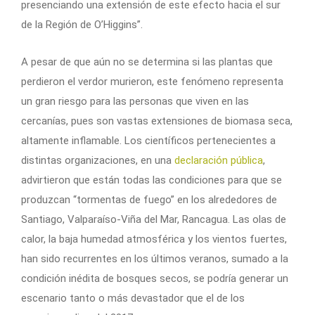
presenciando una extensión de este efecto hacia el sur
de la Región de O’Higgins”.
A pesar de que aún no se determina si las plantas que
perdieron el verdor murieron, este fenómeno representa
un gran riesgo para las personas que viven en las
cercanías, pues son vastas extensiones de biomasa seca,
altamente inflamable. Los científicos pertenecientes a
distintas organizaciones, en una
declaración pública
,
advirtieron que están todas las condiciones para que se
produzcan “tormentas de fuego” en los alrededores de
Santiago, Valparaíso-Viña del Mar, Rancagua. Las olas de
calor, la baja humedad atmosférica y los vientos fuertes,
han sido recurrentes en los últimos veranos, sumado a la
condición inédita de bosques secos, se podría generar un
escenario tanto o más devastador que el de los