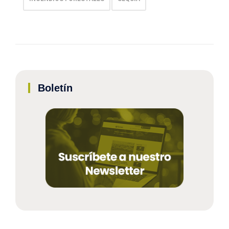
Boletín