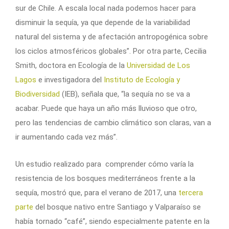
sur de Chile. A escala local nada podemos hacer para
disminuir la sequía, ya que depende de la variabilidad
natural del sistema y de afectación antropogénica sobre
los ciclos atmosféricos globales”. Por otra parte, Cecilia
Smith, doctora en Ecología de la
Universidad de Los
Lagos
e investigadora del
Instituto de Ecología y
Biodiversidad
(IEB), señala que, “la sequía no se va a
acabar. Puede que haya un año más lluvioso que otro,
pero las tendencias de cambio climático son claras, van a
ir aumentando cada vez más”.
Un estudio realizado para comprender cómo varía la
resistencia de los bosques mediterráneos frente a la
sequía, mostró que, para el verano de 2017, una
tercera
parte
del bosque nativo entre Santiago y Valparaíso se
había tornado “café”, siendo especialmente patente en la