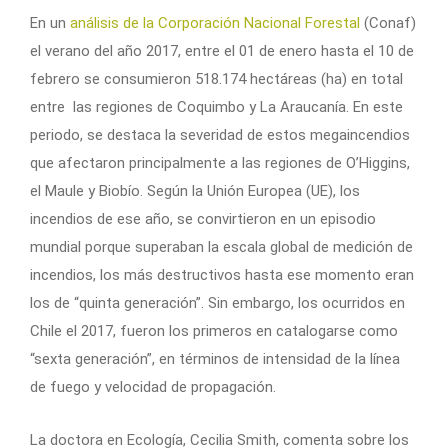
En un
análisis de la Corporación Nacional Forestal
(Conaf)
el verano del año 2017, entre el 01 de enero hasta el 10 de
febrero se consumieron 518.174 hectáreas (ha) en total
entre las regiones de Coquimbo y La Araucanía. En este
periodo, se destaca la severidad de estos megaincendios
que afectaron principalmente a las regiones de O’Higgins,
el Maule y Biobío. Según la Unión Europea (UE), los
incendios de ese año, se convirtieron en un episodio
mundial porque superaban la escala global de medición de
incendios, los más destructivos hasta ese momento eran
los de “quinta generación”. Sin embargo, los ocurridos en
Chile el 2017, fueron los primeros en catalogarse como
“sexta generación”, en términos de intensidad de la línea
de fuego y velocidad de propagación.
La doctora en Ecología, Cecilia Smith, comenta sobre los