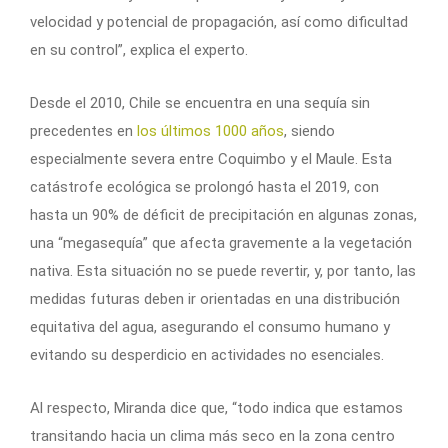
velocidad y potencial de propagación, así como dificultad
en su control”, explica el experto.
Desde el 2010, Chile se encuentra en una sequía sin
precedentes en
los últimos 1000 años
, siendo
especialmente severa entre Coquimbo y el Maule. Esta
catástrofe ecológica se prolongó hasta el 2019, con
hasta un 90% de déficit de precipitación en algunas zonas,
una “megasequía” que afecta gravemente a la vegetación
nativa. Esta situación no se puede revertir, y, por tanto, las
medidas futuras deben ir orientadas en una distribución
equitativa del agua, asegurando el consumo humano y
evitando su desperdicio en actividades no esenciales.
Al respecto, Miranda dice que, “todo indica que estamos
transitando hacia un clima más seco en la zona centro