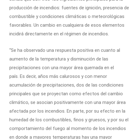
producción de incendios: fuentes de ignición, presencia de
combustible y condiciones climáticas o meteorológicas
favorables. Un cambio en cualquiera de esos elementos
incidirá directamente en el régimen de incendios.
“Se ha observado una respuesta positiva en cuanto al
aumento de la temperatura y disminución de las
precipitaciones con una mayor área quemada en el
país. Es decir, años más calurosos y con menor
acumulación de precipitaciones, dos de las condiciones
principales que se proyectan como efectos del cambio
climático, se asocian positivamente con una mayor área
afectada por los incendios. En parte, por su efecto en la
humedad de los combustibles, finos y gruesos, y por su el
comportamiento del fuego al momento de los incendios
en donde a mayores temperaturas hay una mayor