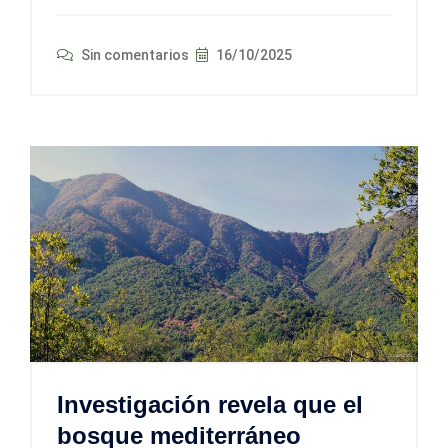
Sin comentarios
16/10/2025
Investigación revela que el
bosque mediterráneo