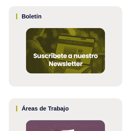
Boletín
Áreas de Trabajo