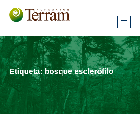
Etiqueta:
bosque esclerófilo