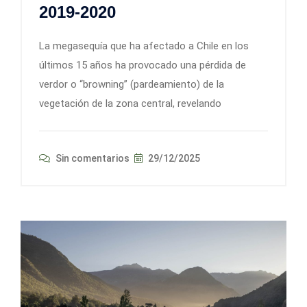
2019-2020
La megasequía que ha afectado a Chile en los
últimos 15 años ha provocado una pérdida de
verdor o “browning” (pardeamiento) de la
vegetación de la zona central, revelando
Sin comentarios
29/12/2025