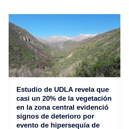
Estudio de UDLA revela que
casi un 20% de la vegetación
en la zona central evidenció
signos de deterioro por
evento de hipersequía de