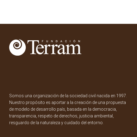
Somos una organización de la sociedad civil nacida en 1997.
Nuestro propósito es aportar a la creación de una propuesta
de modelo de desarrollo país, basada en la democracia,
transparencia, respeto de derechos, justicia ambiental,
resguardo de la naturaleza y cuidado del entorno.