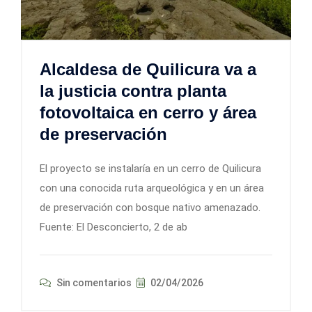
Alcaldesa de Quilicura va a
la justicia contra planta
fotovoltaica en cerro y área
de preservación
El proyecto se instalaría en un cerro de Quilicura
con una conocida ruta arqueológica y en un área
de preservación con bosque nativo amenazado.
Fuente: El Desconcierto, 2 de ab
Sin comentarios
02/04/2026