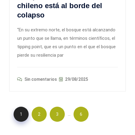
chileno está al borde del
colapso
“En su extremo norte, el bosque está alcanzando
un punto que se llama, en términos científicos, el
tipping point, que es un punto en el que el bosque
pierde su resiliencia par
Sin comentarios
29/08/2025
…
1
2
3
6