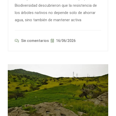
Biodiversidad descubrieron que la resistencia de
los árboles nativos no depende solo de ahorrar
agua, sino también de mantener activa
Sin comentarios
16/06/2026