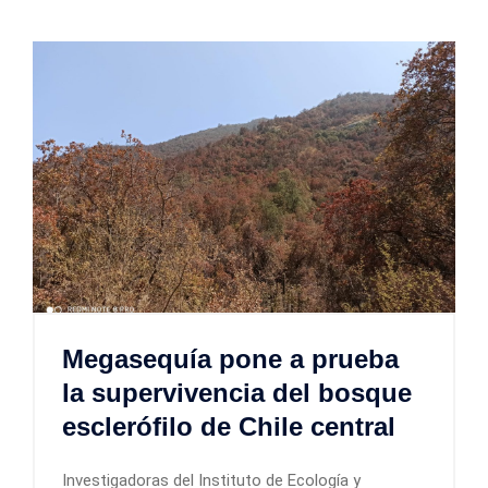
Megasequía pone a prueba
la supervivencia del bosque
esclerófilo de Chile central
Investigadoras del Instituto de Ecología y