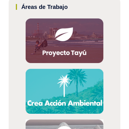
Áreas de Trabajo