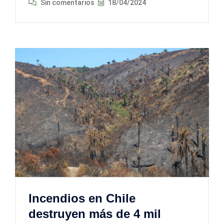
Sin comentarios
18/04/2024
Incendios en Chile
destruyen más de 4 mil