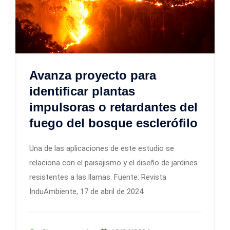
Avanza proyecto para
identificar plantas
impulsoras o retardantes del
fuego del bosque esclerófilo
Una de las aplicaciones de este estudio se
relaciona con el paisajismo y el diseño de jardines
resistentes a las llamas. Fuente: Revista
InduAmbiente, 17 de abril de 2024.