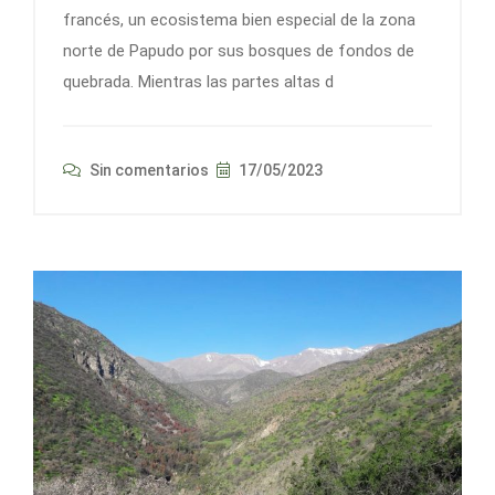
francés, un ecosistema bien especial de la zona
norte de Papudo por sus bosques de fondos de
quebrada. Mientras las partes altas d
Sin comentarios
17/05/2023