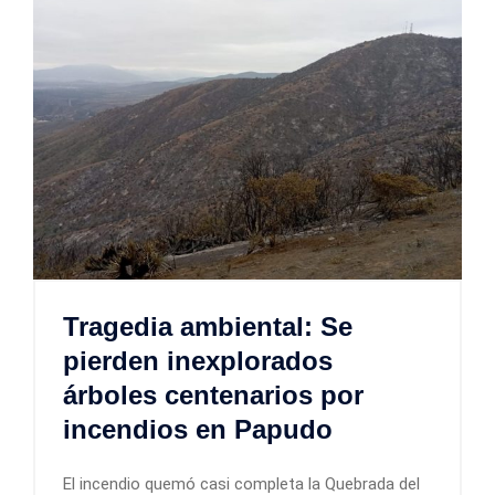
Tragedia ambiental: Se
pierden inexplorados
árboles centenarios por
incendios en Papudo
El incendio quemó casi completa la Quebrada del