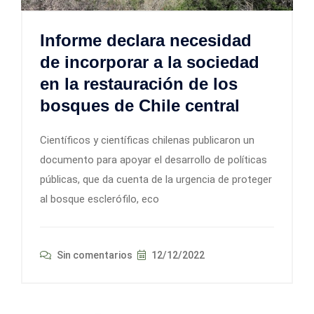
Informe declara necesidad
de incorporar a la sociedad
en la restauración de los
bosques de Chile central
Científicos y científicas chilenas publicaron un
documento para apoyar el desarrollo de políticas
públicas, que da cuenta de la urgencia de proteger
al bosque esclerófilo, eco
Sin comentarios
12/12/2022