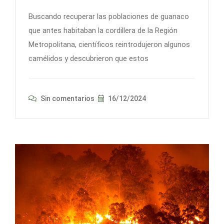
Buscando recuperar las poblaciones de guanaco
que antes habitaban la cordillera de la Región
Metropolitana, científicos reintrodujeron algunos
camélidos y descubrieron que estos
Sin comentarios
16/12/2024