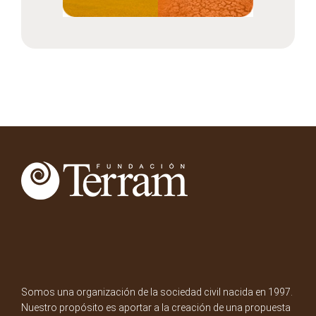
Somos una organización de la sociedad civil nacida en 1997.
Nuestro propósito es aportar a la creación de una propuesta