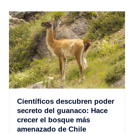
Científicos descubren poder
secreto del guanaco: Hace
crecer el bosque más
amenazado de Chile