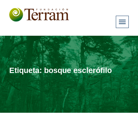
Etiqueta:
bosque esclerófilo