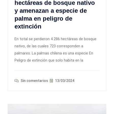
hectáreas de bosque nativo
y amenazan a especie de
palma en peligro de
extinción
En total se perdieron 4 286 hectáreas de bosque
nativo, de las cuales 723 corresponden a
palmares. La palmas chilena es una especie En
Peligro de extinción que solo habita en la
Sin comentarios
13/03/2024