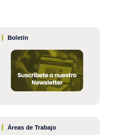
Boletín
Áreas de Trabajo