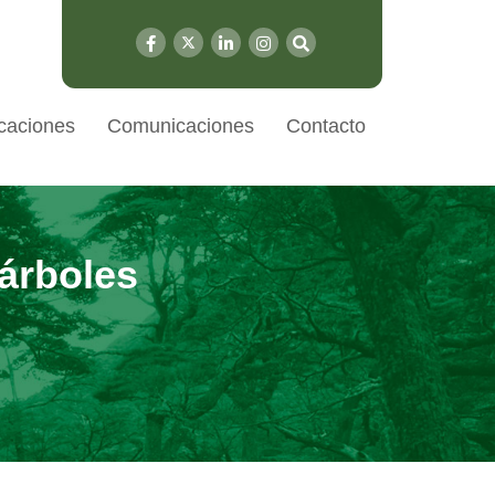
caciones
Comunicaciones
Contacto
 árboles