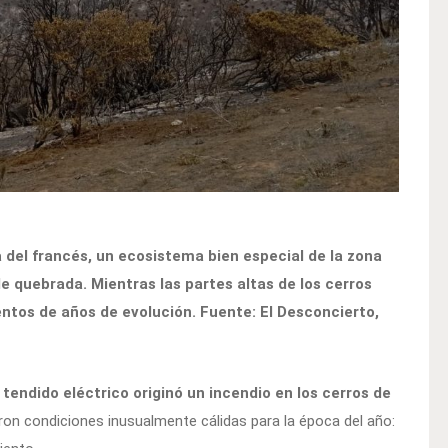
del francés, un ecosistema bien especial de la zona
 quebrada. Mientras las partes altas de los cerros
entos de años de evolución. Fuente: El Desconcierto,
tendido eléctrico originó un incendio en los cerros de
ieron condiciones inusualmente cálidas para la época del año: