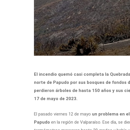
El incendio quemó casi completa la Quebrada 
norte de Papudo por sus bosques de fondos de
perdieron árboles de hasta 150 años y sus ci
17 de mayo de 2023.
El pasado viernes 12 de mayo
un problema en el 
Papudo
en la región de Valparaíso. Ese día, se d