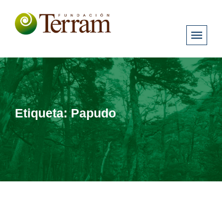
Etiqueta:
Papudo