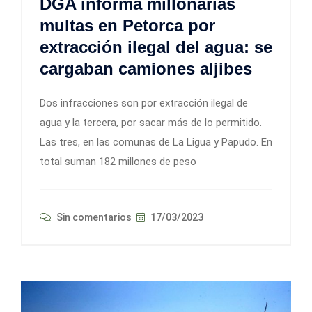
DGA informa millonarias
multas en Petorca por
extracción ilegal del agua: se
cargaban camiones aljibes
Dos infracciones son por extracción ilegal de
agua y la tercera, por sacar más de lo permitido.
Las tres, en las comunas de La Ligua y Papudo. En
total suman 182 millones de peso
Sin comentarios
17/03/2023