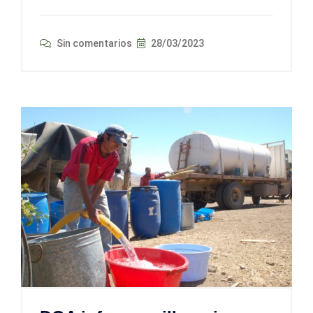
Sin comentarios
28/03/2023