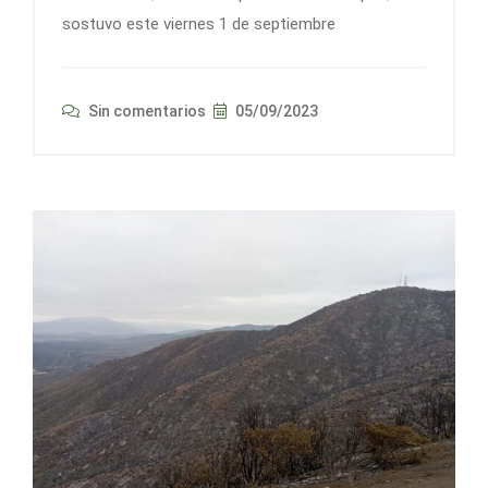
sostuvo este viernes 1 de septiembre
Sin comentarios
05/09/2023