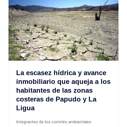
La escasez hídrica y avance
inmobiliario que aqueja a los
habitantes de las zonas
costeras de Papudo y La
Ligua
Integrantes de los comités ambientales