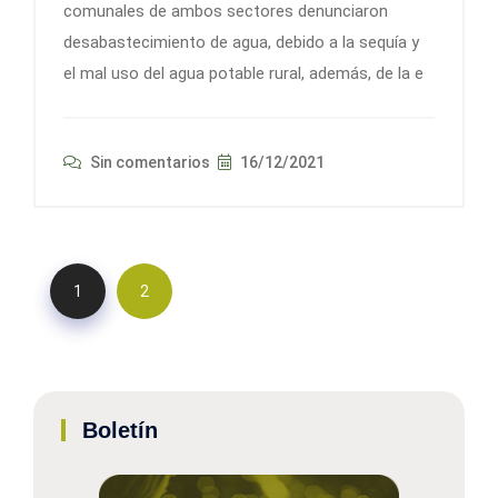
comunales de ambos sectores denunciaron
desabastecimiento de agua, debido a la sequía y
el mal uso del agua potable rural, además, de la e
Sin comentarios
16/12/2021
1
2
Boletín