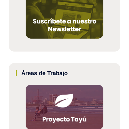
Áreas de Trabajo