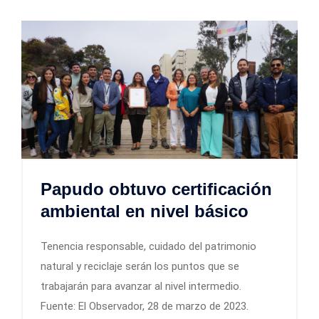
Papudo obtuvo certificación
ambiental en nivel básico
Tenencia responsable, cuidado del patrimonio
natural y reciclaje serán los puntos que se
trabajarán para avanzar al nivel intermedio.
Fuente: El Observador, 28 de marzo de 2023.