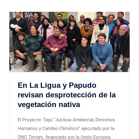
En La Ligua y Papudo
revisan desprotección de la
vegetación nativa
El Proyecto Tayú “Justicia Ambiental, Derechos
Humanos y Cambio Climático” ejecutado por la
ONG Terram, financiado por la Unión Europea,