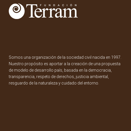
Somos una organización de la sociedad civil nacida en 1997.
Nuestro propósito es aportar a la creación de una propuesta
de modelo de desarrollo país, basada en la democracia,
transparencia, respeto de derechos, justicia ambiental,
resguardo de la naturaleza y cuidado del entorno.