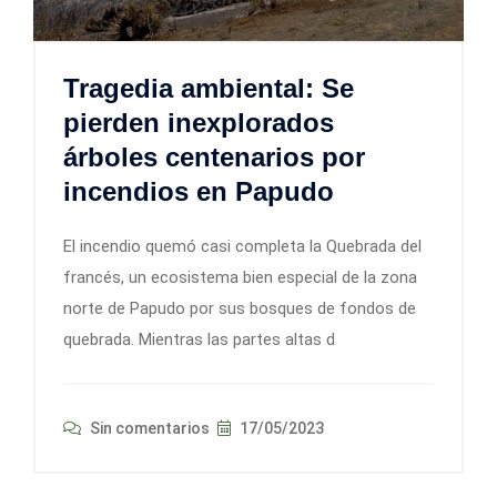
Tragedia ambiental: Se
pierden inexplorados
árboles centenarios por
incendios en Papudo
El incendio quemó casi completa la Quebrada del
francés, un ecosistema bien especial de la zona
norte de Papudo por sus bosques de fondos de
quebrada. Mientras las partes altas d
Sin comentarios
17/05/2023