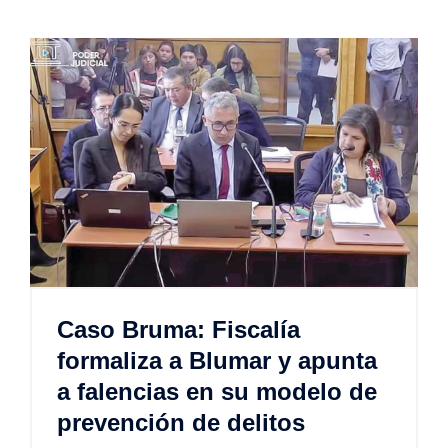
Caso Bruma: Fiscalía
formaliza a Blumar y apunta
a falencias en su modelo de
prevención de delitos