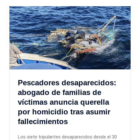
Pescadores desaparecidos:
abogado de familias de
víctimas anuncia querella
por homicidio tras asumir
fallecimientos
Los siete tripulantes desaparecidos desde el 30