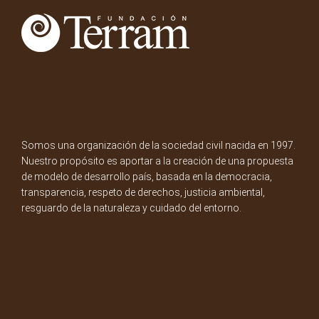
Somos una organización de la sociedad civil nacida en 1997.
Nuestro propósito es aportar a la creación de una propuesta
de modelo de desarrollo país, basada en la democracia,
transparencia, respeto de derechos, justicia ambiental,
resguardo de la naturaleza y cuidado del entorno.