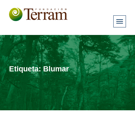
Etiqueta:
Blumar