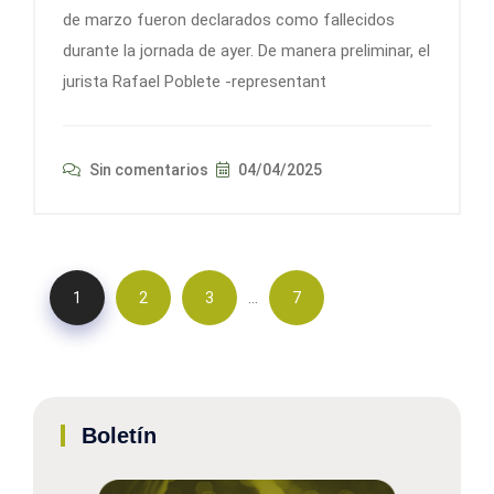
de marzo fueron declarados como fallecidos
durante la jornada de ayer. De manera preliminar, el
jurista Rafael Poblete -representant
Sin comentarios
04/04/2025
…
1
2
3
7
Boletín