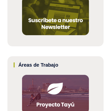
Áreas de Trabajo