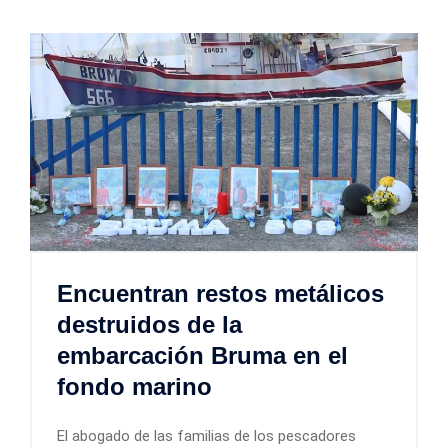
Encuentran restos metálicos
destruidos de la
embarcación Bruma en el
fondo marino
El abogado de las familias de los pescadores