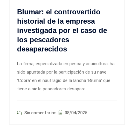
Blumar: el controvertido
historial de la empresa
investigada por el caso de
los pescadores
desaparecidos
La firma, especializada en pesca y acuicultura, ha
sido apuntada por la participación de su nave
'Cobra' en el naufragio de la lancha 'Bruma' que
tiene a siete pescadores desapare
Sin comentarios
08/04/2025