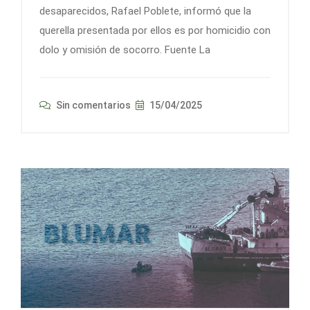
desaparecidos, Rafael Poblete, informó que la
querella presentada por ellos es por homicidio con
dolo y omisión de socorro. Fuente La
Sin comentarios
15/04/2025