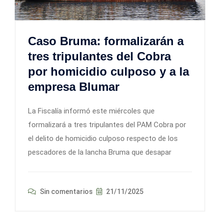
Caso Bruma: formalizarán a
tres tripulantes del Cobra
por homicidio culposo y a la
empresa Blumar
La Fiscalía informó este miércoles que
formalizará a tres tripulantes del PAM Cobra por
el delito de homicidio culposo respecto de los
pescadores de la lancha Bruma que desapar
Sin comentarios
21/11/2025