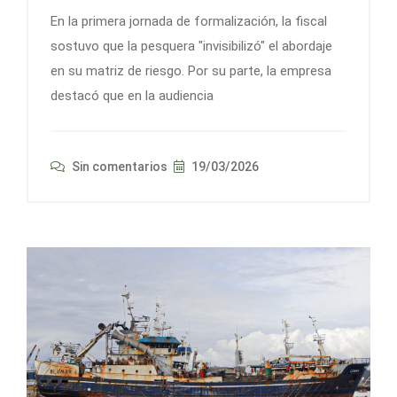
En la primera jornada de formalización, la fiscal
sostuvo que la pesquera "invisibilizó" el abordaje
en su matriz de riesgo. Por su parte, la empresa
destacó que en la audiencia
Sin comentarios
19/03/2026