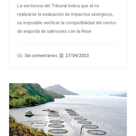
La sentencia del Tribunal indica que al no
realizarse la evaluación de impactos sinérgicos,
es imposible verificar la compatibilidad del centro
de engorda de salmones con la Rese
Sin comentarios
27/04/2023