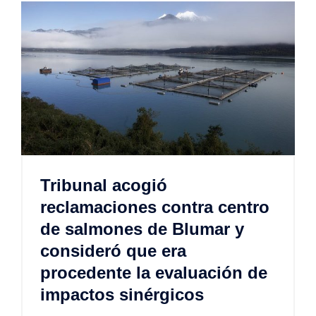
Tribunal acogió
reclamaciones contra centro
de salmones de Blumar y
consideró que era
procedente la evaluación de
impactos sinérgicos