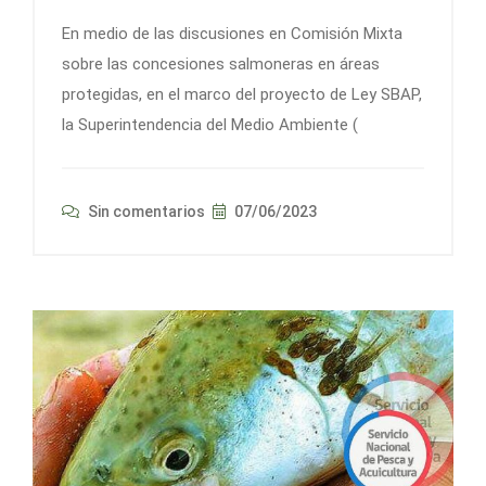
En medio de las discusiones en Comisión Mixta
sobre las concesiones salmoneras en áreas
protegidas, en el marco del proyecto de Ley SBAP,
la Superintendencia del Medio Ambiente (
Sin comentarios
07/06/2023