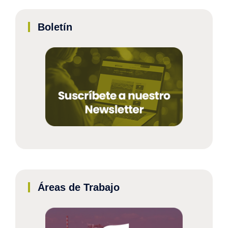
Boletín
Áreas de Trabajo