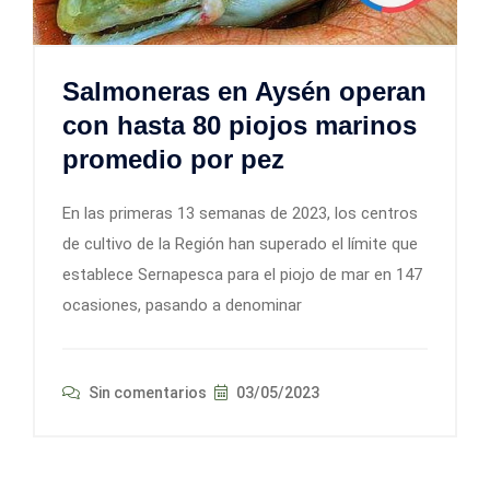
Salmoneras en Aysén operan
con hasta 80 piojos marinos
promedio por pez
En las primeras 13 semanas de 2023, los centros
de cultivo de la Región han superado el límite que
establece Sernapesca para el piojo de mar en 147
ocasiones, pasando a denominar
Sin comentarios
03/05/2023