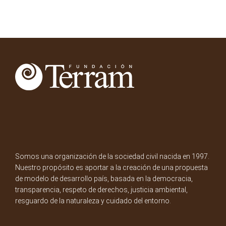
Somos una organización de la sociedad civil nacida en 1997.
Nuestro propósito es aportar a la creación de una propuesta
de modelo de desarrollo país, basada en la democracia,
transparencia, respeto de derechos, justicia ambiental,
resguardo de la naturaleza y cuidado del entorno.