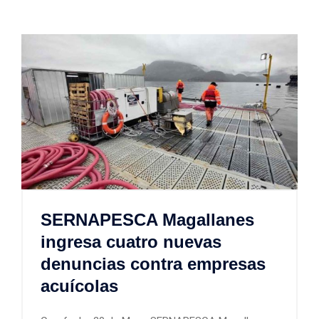
SERNAPESCA Magallanes
ingresa cuatro nuevas
denuncias contra empresas
acuícolas