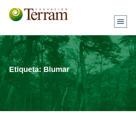
Etiqueta:
Blumar