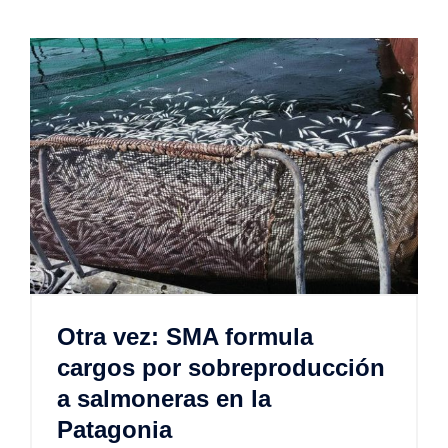
Otra vez: SMA formula
cargos por sobreproducción
a salmoneras en la
Patagonia