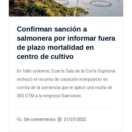
Confirman sanción a
salmonera por informar fuera
de plazo mortalidad en
centro de cultivo
En fallo unánime, Cuarta Sala de la Corte Suprema
rechazó el recurso de casación interpuesto en
contra de la sentencia que le aplicó una multa de
300 UTM a la empresa Salmones
Sin comentarios
21/07/2022