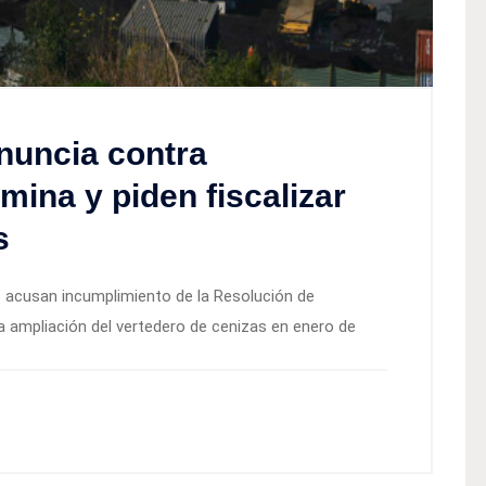
nuncia contra
mina y piden fiscalizar
s
 acusan incumplimiento de la Resolución de
a ampliación del vertedero de cenizas en enero de