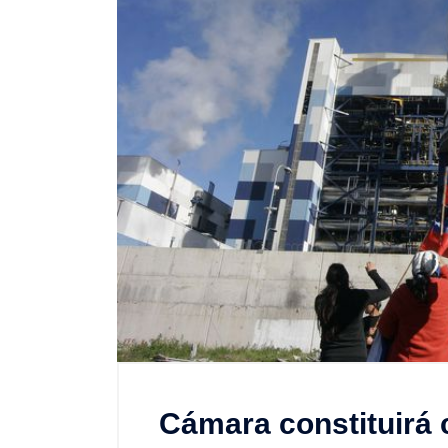
Cámara constituirá 