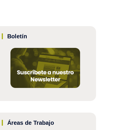
Boletín
Áreas de Trabajo