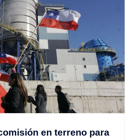
comisión en terreno para