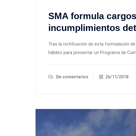
SMA formula cargos
incumplimientos de
Tras la notificación de esta formulación d
hábiles para presentar un Programa de Cump
Sin comentarios
26/11/2018