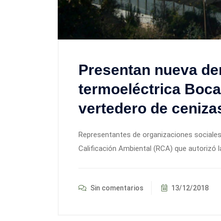
Presentan nueva de
termoeléctrica Boca
vertedero de ceniza
Representantes de organizaciones sociales
Calificación Ambiental (RCA) que autorizó l
Sin comentarios
13/12/2018