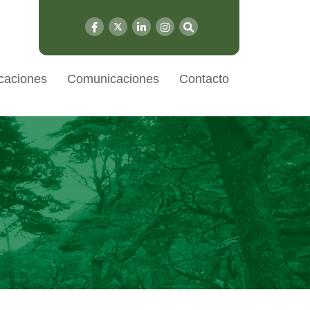
caciones
Comunicaciones
Contacto