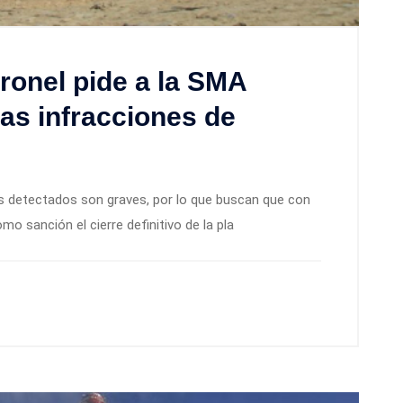
ronel pide a la SMA
las infracciones de
os detectados son graves, por lo que buscan que con
mo sanción el cierre definitivo de la pla