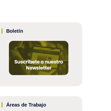
Boletín
Áreas de Trabajo