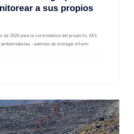
nitorear a sus propios
io de 2020 para la controladora del proyecto, AES
de ambientalistas –además de entregar inform