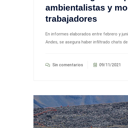
ambientalistas y mo
trabajadores
En informes elaborados entre febrero y jun
Andes, se asegura haber infiltrado chats 
Sin comentarios
09/11/2021