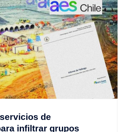
servicios de
ara infiltrar grupos