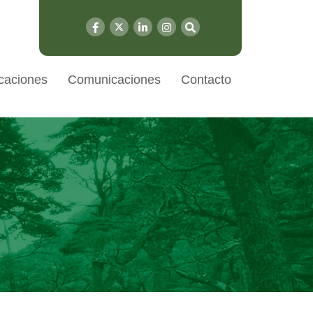
caciones
Comunicaciones
Contacto