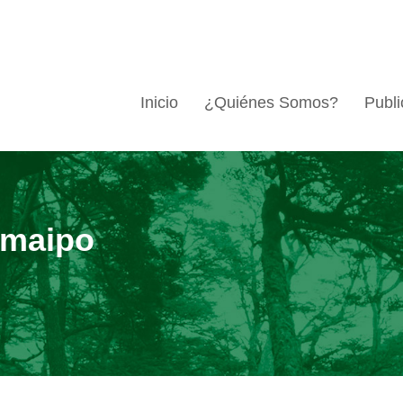
Inicio
¿Quiénes Somos?
Publi
 maipo