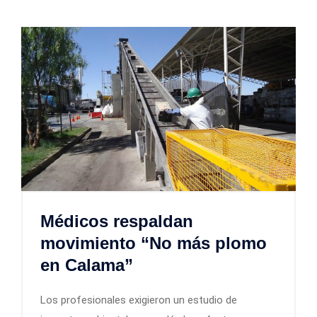
Médicos respaldan
movimiento “No más plomo
en Calama”
Los profesionales exigieron un estudio de