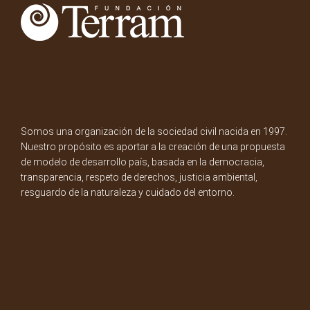
Somos una organización de la sociedad civil nacida en 1997.
Nuestro propósito es aportar a la creación de una propuesta
de modelo de desarrollo país, basada en la democracia,
transparencia, respeto de derechos, justicia ambiental,
resguardo de la naturaleza y cuidado del entorno.