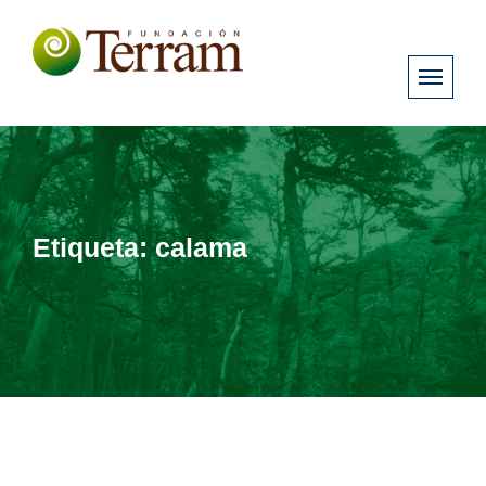
Etiqueta:
calama