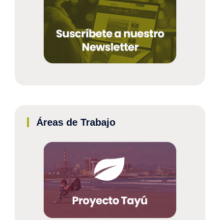
Áreas de Trabajo