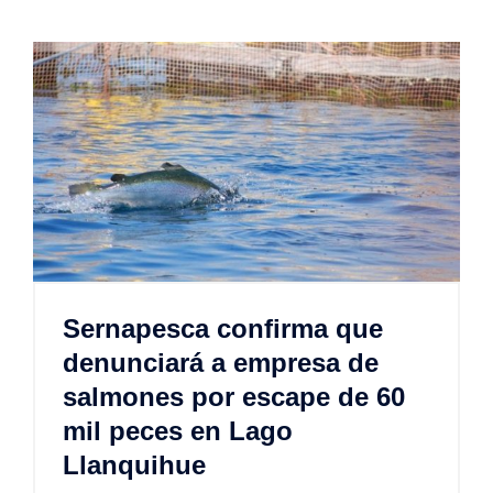
Sernapesca confirma que
denunciará a empresa de
salmones por escape de 60
mil peces en Lago
Llanquihue