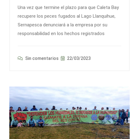
Una vez que termine el plazo para que Caleta Bay
recupere los peces fugados al Lago Llanquihue,
Sernapesca denunciará a la empresa por su
responsabilidad en los hechos registrados
Sin comentarios
22/03/2023