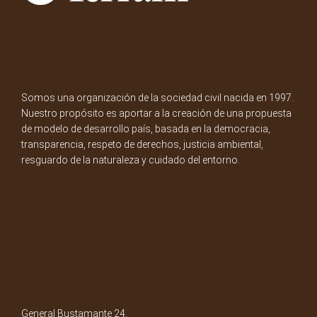
Somos una organización de la sociedad civil nacida en 1997.
Nuestro propósito es aportar a la creación de una propuesta
de modelo de desarrollo país, basada en la democracia,
transparencia, respeto de derechos, justicia ambiental,
resguardo de la naturaleza y cuidado del entorno.
General Bustamante 24,