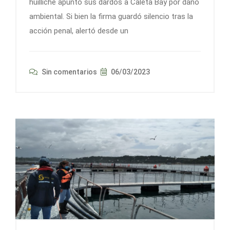
huilliche apuntó sus dardos a Caleta Bay por daño
ambiental. Si bien la firma guardó silencio tras la
acción penal, alertó desde un
Sin comentarios
06/03/2023