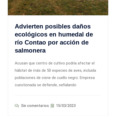
Advierten posibles daños
ecológicos en humedal de
río Contao por acción de
salmonera
Acusan que centro de cultivo podría afectar el
hábitat de más de 50 especies de aves, incluida
poblaciones de cisne de cuello negro. Empresa
cuestionada se defiende, señalando
Sin comentarios
15/03/2023