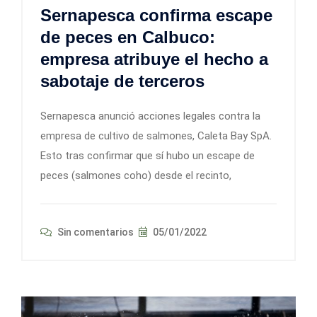
Sernapesca confirma escape
de peces en Calbuco:
empresa atribuye el hecho a
sabotaje de terceros
Sernapesca anunció acciones legales contra la
empresa de cultivo de salmones, Caleta Bay SpA.
Esto tras confirmar que sí hubo un escape de
peces (salmones coho) desde el recinto,
Sin comentarios
05/01/2022