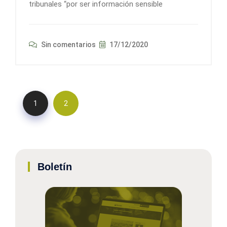
tribunales “por ser información sensible
Sin comentarios
17/12/2020
1
2
Boletín