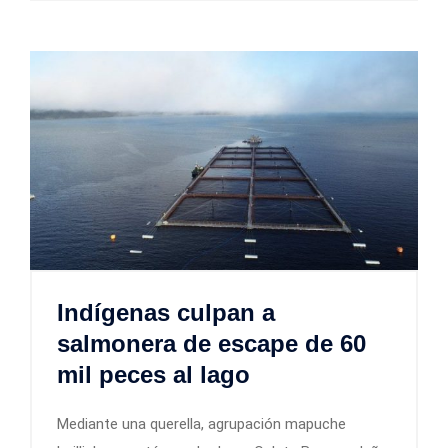
Indígenas culpan a
salmonera de escape de 60
mil peces al lago
Mediante una querella, agrupación mapuche