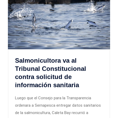
Salmonicultora va al
Tribunal Constitucional
contra solicitud de
información sanitaria
Luego que el Consejo para la Transparencia
ordenara a Sernapesca entregar datos sanitarios
de la salmonicultura, Caleta Bay recurrió a