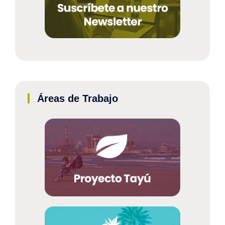
Áreas de Trabajo