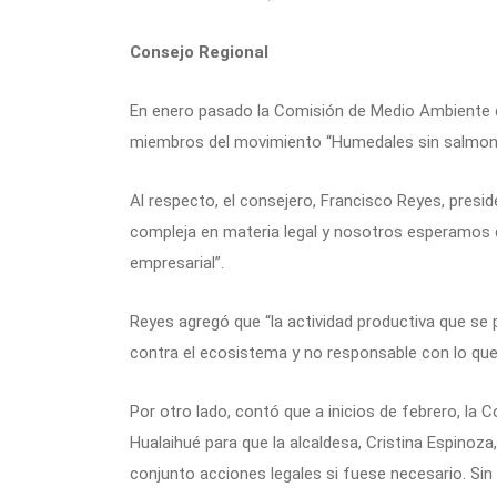
Consejo Regional
En enero pasado la Comisión de Medio Ambiente de
miembros del movimiento “Humedales sin salmoner
Al respecto, el consejero, Francisco Reyes, presid
compleja en materia legal y nosotros esperamos qu
empresarial”.
Reyes agregó que “la actividad productiva que se 
contra el ecosistema y no responsable con lo que
Por otro lado, contó que a inicios de febrero, la 
Hualaihué para que la alcaldesa, Cristina Espinoza,
conjunto acciones legales si fuese necesario. Sin