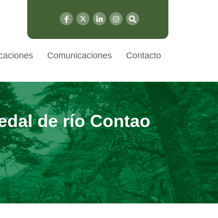
caciones
Comunicaciones
Contacto
edal de río Contao