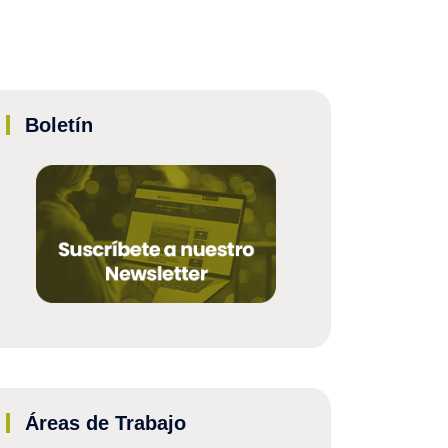
Boletín
Áreas de Trabajo