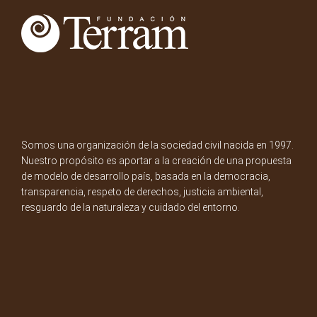
Somos una organización de la sociedad civil nacida en 1997.
Nuestro propósito es aportar a la creación de una propuesta
de modelo de desarrollo país, basada en la democracia,
transparencia, respeto de derechos, justicia ambiental,
resguardo de la naturaleza y cuidado del entorno.