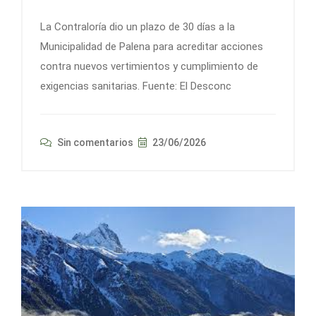
La Contraloría dio un plazo de 30 días a la
Municipalidad de Palena para acreditar acciones
contra nuevos vertimientos y cumplimiento de
exigencias sanitarias. Fuente: El Desconc
Sin comentarios
23/06/2026