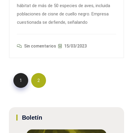
hábitat de más de 50 especies de aves, incluida
poblaciones de cisne de cuello negro. Empresa
cuestionada se defiende, señalando
Sin comentarios
15/03/2023
1
2
Boletín