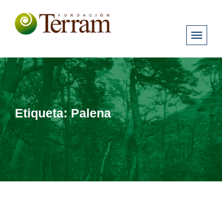
Etiqueta:
Palena