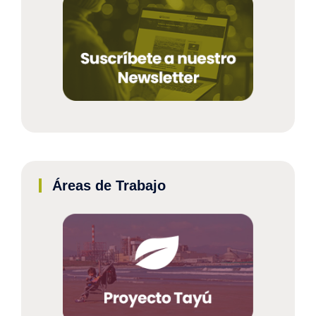
Áreas de Trabajo