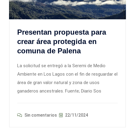
Presentan propuesta para
crear área protegida en
comuna de Palena
La solicitud se entregó a la Seremi de Medio
Ambiente en Los Lagos con el fin de resguardar el
área de gran valor natural y zona de usos
ganaderos ancestrales. Fuente; Diario Sos
Sin comentarios
22/11/2024