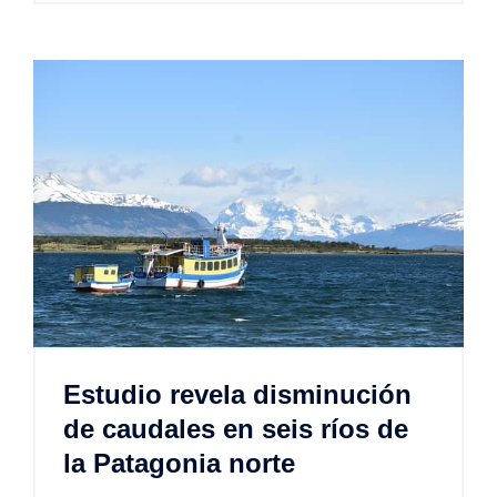
Estudio revela disminución
de caudales en seis ríos de
la Patagonia norte