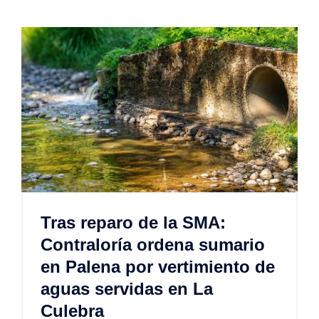
Tras reparo de la SMA:
Contraloría ordena sumario
en Palena por vertimiento de
aguas servidas en La
Culebra