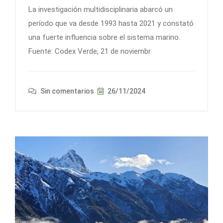
La investigación multidisciplinaria abarcó un
período que va desde 1993 hasta 2021 y constató
una fuerte influencia sobre el sistema marino.
Fuente: Codex Verde, 21 de noviembr
Sin comentarios
26/11/2024