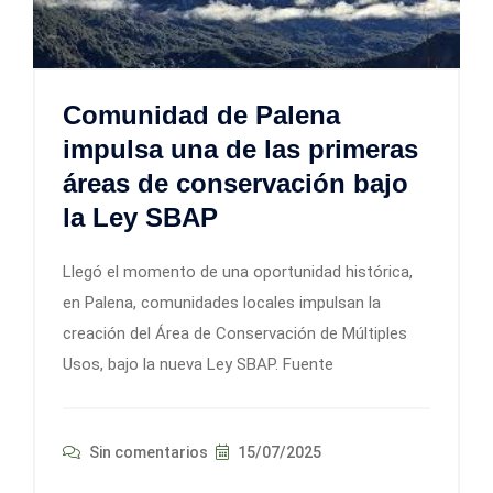
Comunidad de Palena
impulsa una de las primeras
áreas de conservación bajo
la Ley SBAP
Llegó el momento de una oportunidad histórica,
en Palena, comunidades locales impulsan la
creación del Área de Conservación de Múltiples
Usos, bajo la nueva Ley SBAP. Fuente
Sin comentarios
15/07/2025