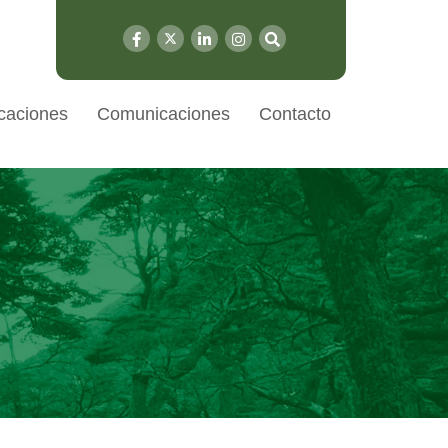
caciones
Comunicaciones
Contacto