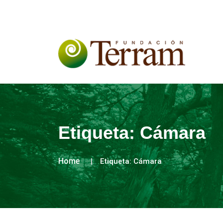
Etiqueta:
Cámara
Home
Etiqueta:
Cámara