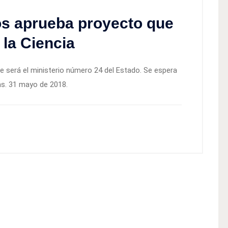
s aprueba proyecto que
 la Ciencia
 será el ministerio número 24 del Estado. Se espera
as. 31 mayo de 2018.