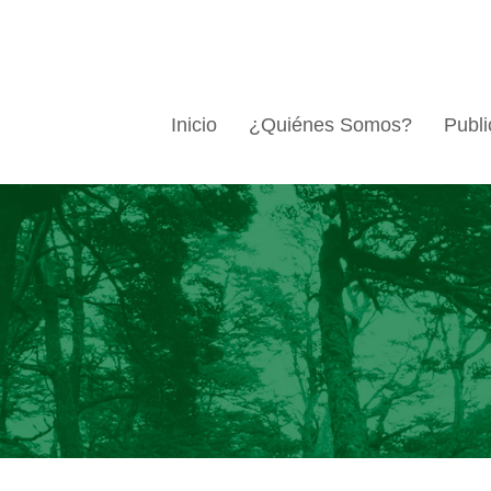
Inicio
¿Quiénes Somos?
Publi