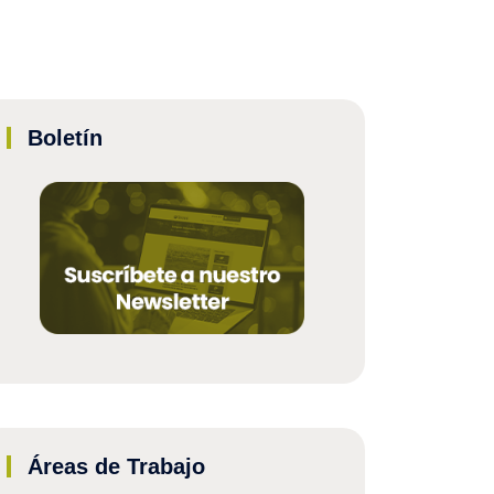
Boletín
Áreas de Trabajo