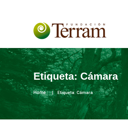
Etiqueta:
Cámara
Home
Etiqueta:
Cámara