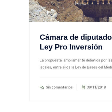
Cámara de diputado
Ley Pro Inversión
La propuesta, ampliamente debatida por las
legales, entre ellos la Ley de Bases del Med
Sin comentarios
30/11/2018