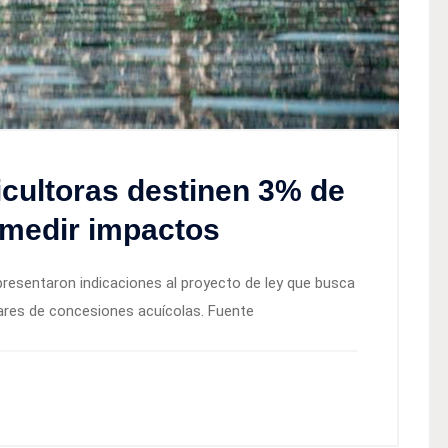
cultoras destinen 3% de
 medir impactos
presentaron indicaciones al proyecto de ley que busca
lares de concesiones acuícolas. Fuente