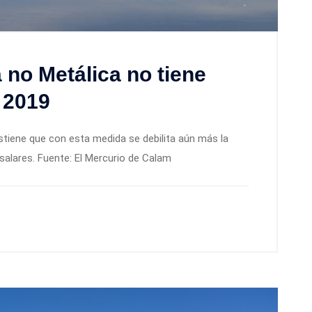
 no Metálica no tiene
 2019
tiene que con esta medida se debilita aún más la
s salares. Fuente: El Mercurio de Calam