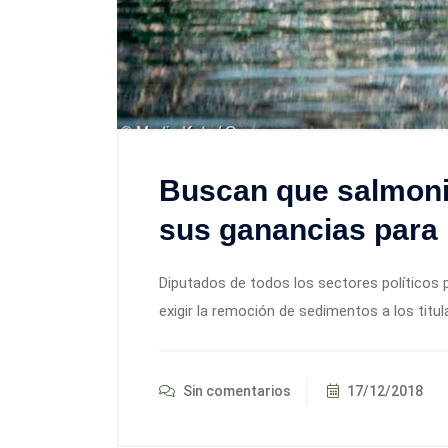
Buscan que salmoni
sus ganancias para
Diputados de todos los sectores políticos 
exigir la remoción de sedimentos a los titu
Sin comentarios
17/12/2018