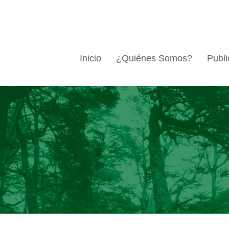
Inicio
¿Quiénes Somos?
Publi