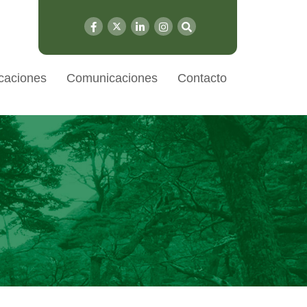
caciones
Comunicaciones
Contacto