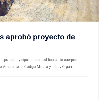
s aprobó proyecto de
 diputadas y diputados, modifica siete cuerpos
io Ambiente, el Código Minero y la Ley Orgáni