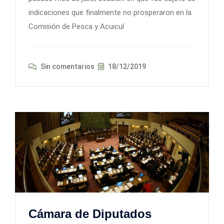
indicaciones que finalmente no prosperaron en la
Comisión de Pesca y Acuicul
Sin comentarios
18/12/2019
Cámara de Diputados