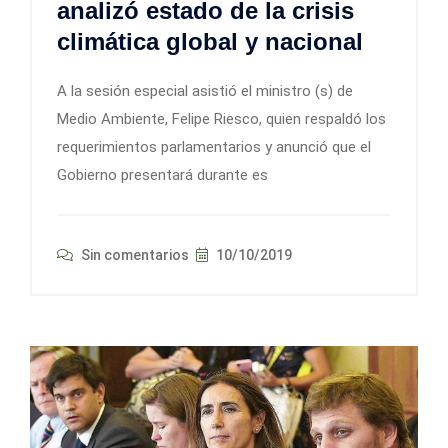
analizó estado de la crisis
climática global y nacional
A la sesión especial asistió el ministro (s) de
Medio Ambiente, Felipe Riesco, quien respaldó los
requerimientos parlamentarios y anunció que el
Gobierno presentará durante es
Sin comentarios
10/10/2019