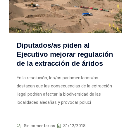
Diputados/as piden al
Ejecutivo mejorar regulación
de la extracción de áridos
En la resolución, los/as parlamentarios/as
destacan que las consecuencias de la extracción
ilegal podrían afectar la biodiversidad de las
localidades aledañas y provocar poluci
Sin comentarios
31/12/2018