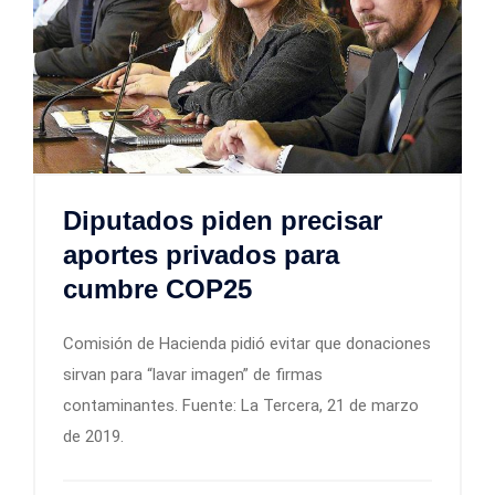
Diputados piden precisar
aportes privados para
cumbre COP25
Comisión de Hacienda pidió evitar que donaciones
sirvan para “lavar imagen” de firmas
contaminantes. Fuente: La Tercera, 21 de marzo
de 2019.