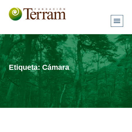
Etiqueta:
Cámara