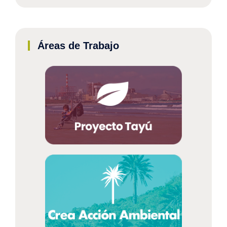
Áreas de Trabajo