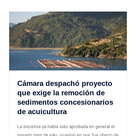
Cámara despachó proyecto
que exige la remoción de
sedimentos concesionarios
de acuicultura
La iniciativa ya había sido aprobada en general el
pasado mes de julio, ocasión en que fue objeto de