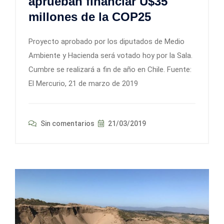
aprueban financiar U$35
millones de la COP25
Proyecto aprobado por los diputados de Medio
Ambiente y Hacienda será votado hoy por la Sala.
Cumbre se realizará a fin de año en Chile. Fuente:
El Mercurio, 21 de marzo de 2019
Sin comentarios
21/03/2019