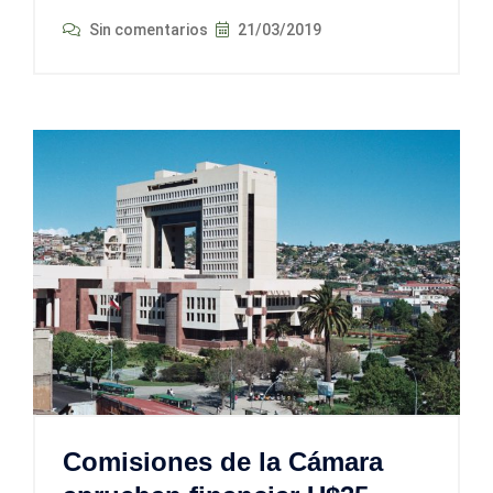
Sin comentarios
21/03/2019
Comisiones de la Cámara