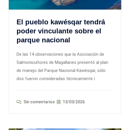
El pueblo kawésqar tendrá
poder vinculante sobre el
parque nacional
De las 14 observaciones que la Asociación de
Salmonicultores de Magallanes presentó al plan
de manejo del Parque Nacional Kawésqar, sólo
dos fueron consideradas técnicamente i
Sin comentarios
13/03/2026