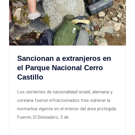
Sancionan a extranjeros en
el Parque Nacional Cerro
Castillo
Los visitantes de nacionalidad israelí, alemana y
coreana fueron infraccionados tras vulnerar la
normativa vigente en el interior del área protegida.
Fuente; El Divisadero, 3 de