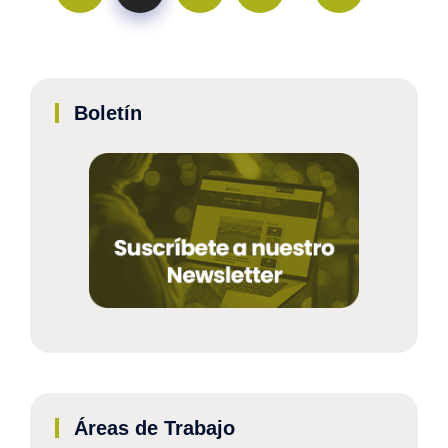
Boletín
Áreas de Trabajo