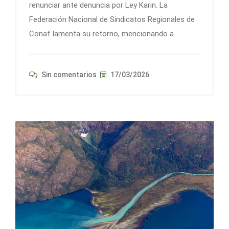
renunciar ante denuncia por Ley Karin. La
Federación Nacional de Sindicatos Regionales de
Conaf lamenta su retorno, mencionando a
Sin comentarios
17/03/2026