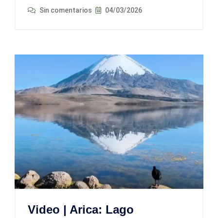
Sin comentarios
04/03/2026
Video | Arica: Lago