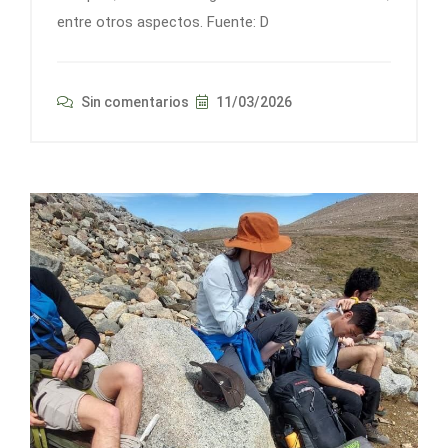
entre otros aspectos. Fuente: D
Sin comentarios
11/03/2026