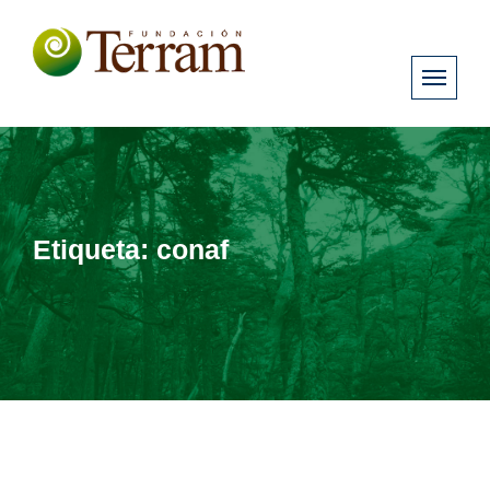
Etiqueta:
conaf