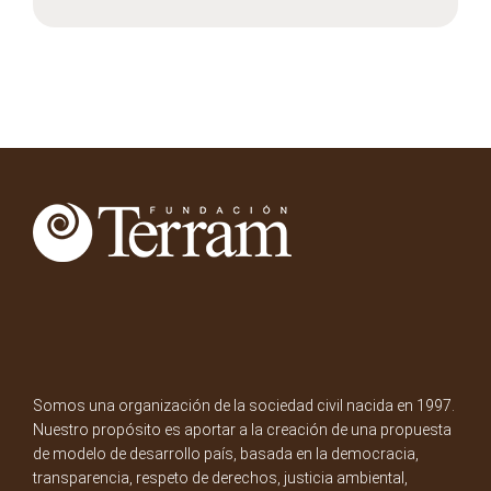
Somos una organización de la sociedad civil nacida en 1997.
Nuestro propósito es aportar a la creación de una propuesta
de modelo de desarrollo país, basada en la democracia,
transparencia, respeto de derechos, justicia ambiental,