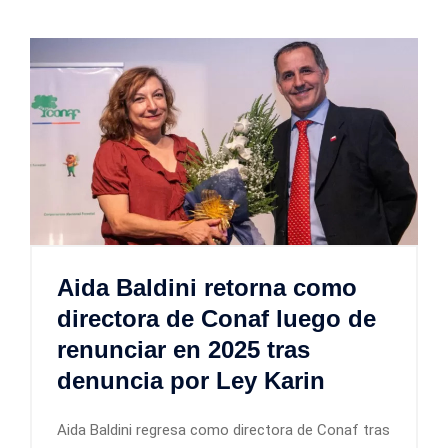
Aida Baldini retorna como
directora de Conaf luego de
renunciar en 2025 tras
denuncia por Ley Karin
Aida Baldini regresa como directora de Conaf tras