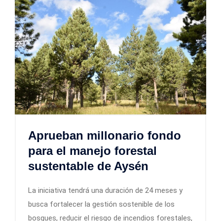
Aprueban millonario fondo
para el manejo forestal
sustentable de Aysén
La iniciativa tendrá una duración de 24 meses y
busca fortalecer la gestión sostenible de los
bosques, reducir el riesgo de incendios forestales,