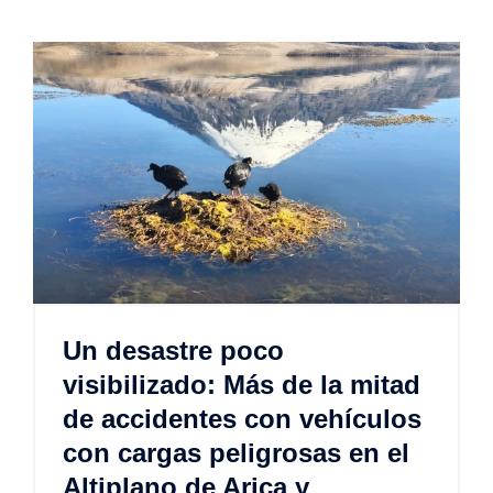
Un desastre poco
visibilizado: Más de la mitad
de accidentes con vehículos
con cargas peligrosas en el
Altiplano de Arica y