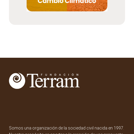
Somos una organización de la sociedad civil nacida en 1997.