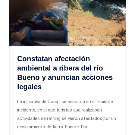
Constatan afectación
ambiental a ribera del río
Bueno y anuncian acciones
legales
La iniciativa de Conaf se enmarca en el reciente
incidente, en el que turistas que realizaban
actividades de rafting se vieron afectados por un
deslizamiento de tierra. Fuente: Dia