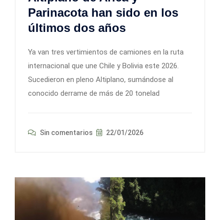
Parinacota han sido en los
últimos dos años
Ya van tres vertimientos de camiones en la ruta
internacional que une Chile y Bolivia este 2026.
Sucedieron en pleno Altiplano, sumándose al
conocido derrame de más de 20 tonelad
Sin comentarios
22/01/2026