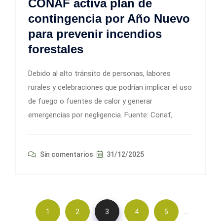
CONAF activa plan de
contingencia por Año Nuevo
para prevenir incendios
forestales
Debido al alto tránsito de personas, labores
rurales y celebraciones que podrían implicar el uso
de fuego o fuentes de calor y generar
emergencias por negligencia. Fuente: Conaf,
Sin comentarios
31/12/2025
…
1
2
3
4
5