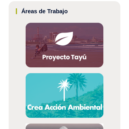
Áreas de Trabajo