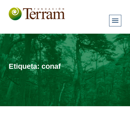
Etiqueta:
conaf