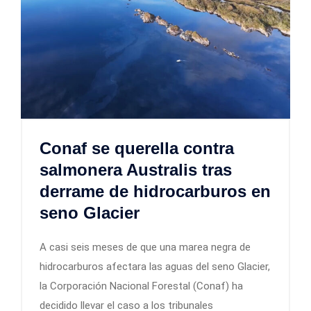
Conaf se querella contra
salmonera Australis tras
derrame de hidrocarburos en
seno Glacier
A casi seis meses de que una marea negra de
hidrocarburos afectara las aguas del seno Glacier,
la Corporación Nacional Forestal (Conaf) ha
decidido llevar el caso a los tribunales