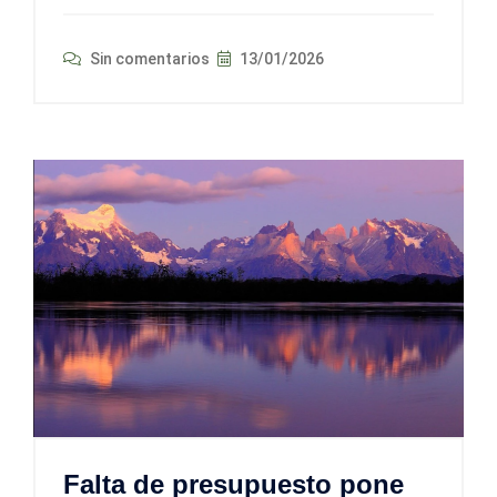
Sin comentarios
13/01/2026
Falta de presupuesto pone