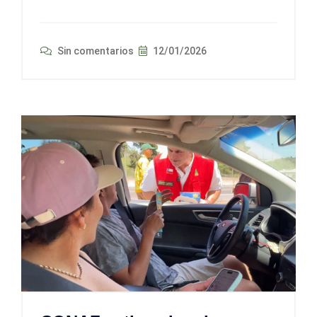
Sin comentarios
12/01/2026