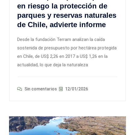
en riesgo la protección de
parques y reservas naturales
de Chile, advierte informe
Desde la fundación Terram analizan la caída
sostenida de presupuesto por hectárea protegida
en Chile, de US$ 2,26 en 2017 a US$ 1,26 en la
actualidad, lo que deja la naturaleza
Sin comentarios
12/01/2026