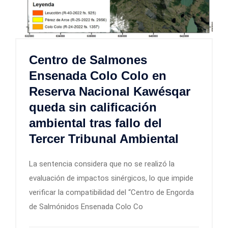
Centro de Salmones
Ensenada Colo Colo en
Reserva Nacional Kawésqar
queda sin calificación
ambiental tras fallo del
Tercer Tribunal Ambiental
La sentencia considera que no se realizó la
evaluación de impactos sinérgicos, lo que impide
verificar la compatibilidad del “Centro de Engorda
de Salmónidos Ensenada Colo Co