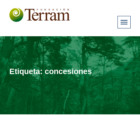
Etiqueta:
concesiones