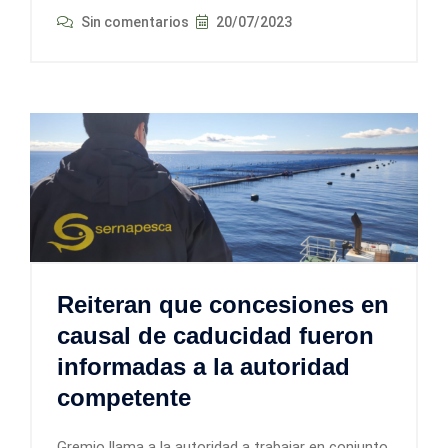
Sin comentarios
20/07/2023
Reiteran que concesiones en
causal de caducidad fueron
informadas a la autoridad
competente
Gremio llama a la autoridad a trabajar en conjunto