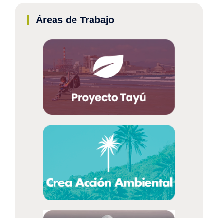
Áreas de Trabajo