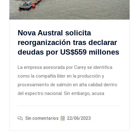
Nova Austral solicita
reorganización tras declarar
deudas por US$559 millones
La empresa asesorada por Carey se identifica
como la compañía líder en la producción y
procesamiento de salmón en alta calidad dentro
del espectro nacional. Sin embargo, acusa
Sin comentarios
22/06/2023