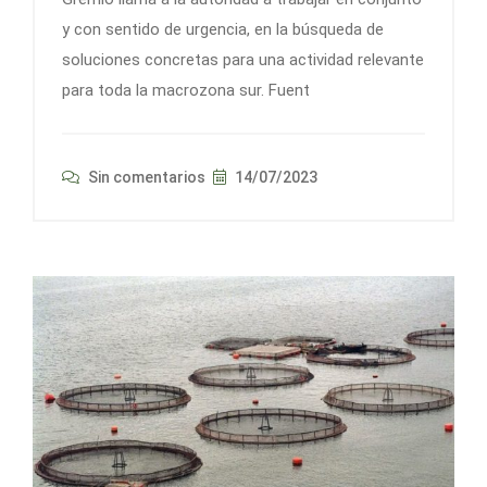
y con sentido de urgencia, en la búsqueda de
soluciones concretas para una actividad relevante
para toda la macrozona sur. Fuent
Sin comentarios
14/07/2023