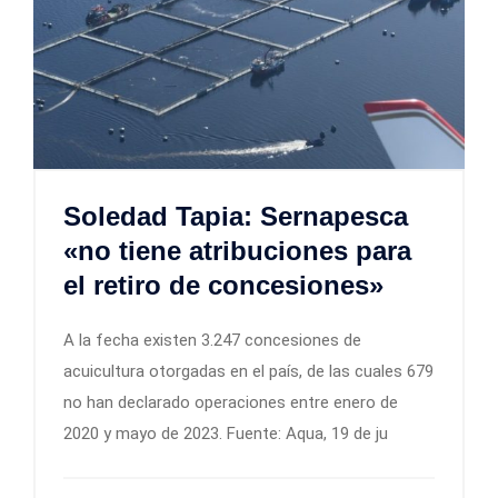
Soledad Tapia: Sernapesca
«no tiene atribuciones para
el retiro de concesiones»
A la fecha existen 3.247 concesiones de
acuicultura otorgadas en el país, de las cuales 679
no han declarado operaciones entre enero de
2020 y mayo de 2023. Fuente: Aqua, 19 de ju