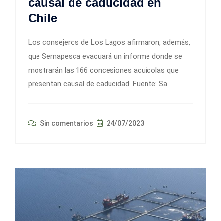
causal de caducidad en
Chile
Los consejeros de Los Lagos afirmaron, además,
que Sernapesca evacuará un informe donde se
mostrarán las 166 concesiones acuícolas que
presentan causal de caducidad. Fuente: Sa
Sin comentarios
24/07/2023