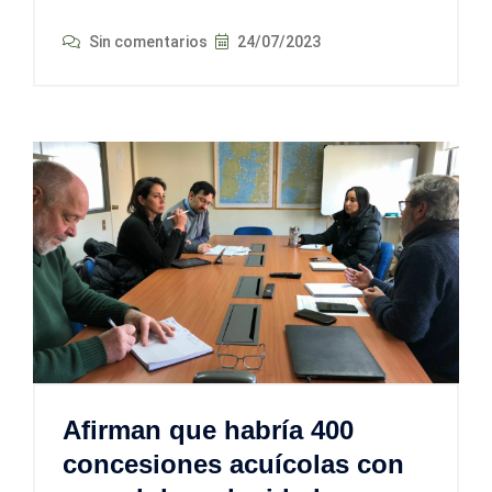
Sin comentarios
24/07/2023
Afirman que habría 400
concesiones acuícolas con