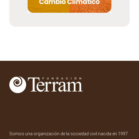
Somos una organización de la sociedad civil nacida en 1997.