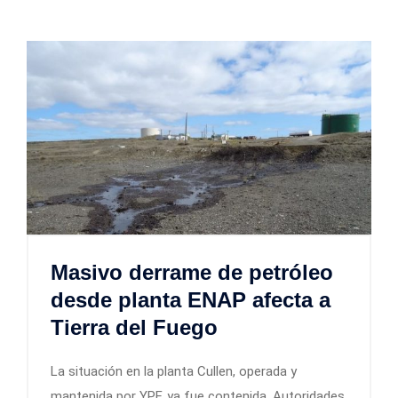
Masivo derrame de petróleo
desde planta ENAP afecta a
Tierra del Fuego
La situación en la planta Cullen, operada y
mantenida por YPF, ya fue contenida. Autoridades