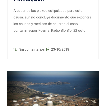
A pesar de los plazos estipulados para esta
causa, aún no concluye documento que expondrá
las causas y medidas de acuerdo al caso
contaminación. Fuente: Radio Bío Bío. 22 octu
Sin comentarios
23/10/2018