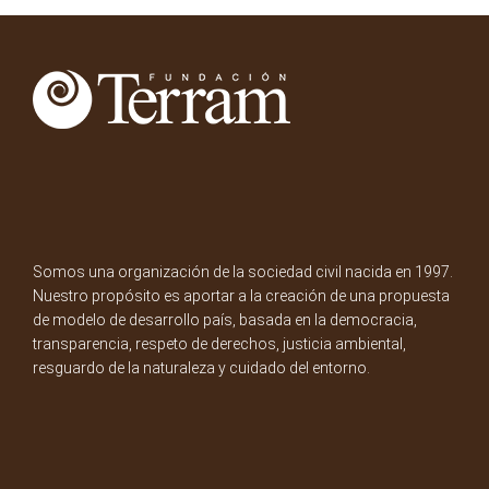
Somos una organización de la sociedad civil nacida en 1997.
Nuestro propósito es aportar a la creación de una propuesta
de modelo de desarrollo país, basada en la democracia,
transparencia, respeto de derechos, justicia ambiental,
resguardo de la naturaleza y cuidado del entorno.