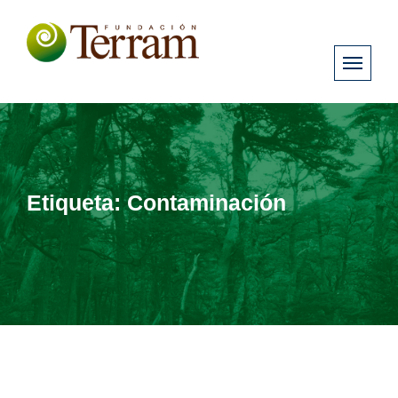
Etiqueta:
Contaminación