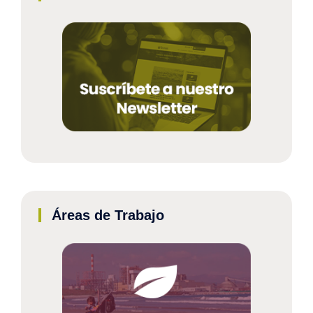
Áreas de Trabajo