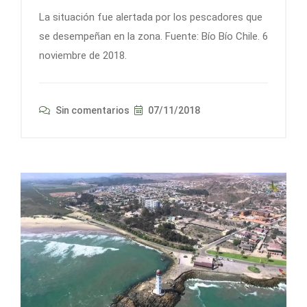
La situación fue alertada por los pescadores que
se desempeñan en la zona. Fuente: Bío Bío Chile. 6
noviembre de 2018.
Sin comentarios
07/11/2018