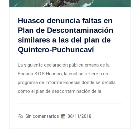
Huasco denuncia faltas en
Plan de Descontaminación
similares a las del plan de
Quintero-Puchuncaví
La siguiente declaración pública emana de la
Brigada S.O.S Huasco, la cual se refiere a un
programa de Informe Especial donde se detalla
cómo el plan de descontaminación de la
Sin comentarios
06/11/2018