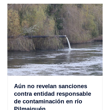
Aún no revelan sanciones
contra entidad responsable
de contaminación en río
Pilmaiquén