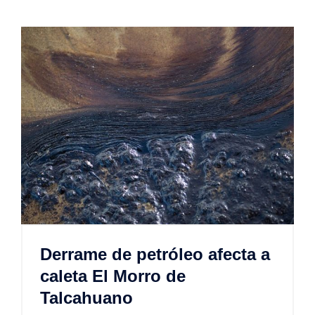
Derrame de petróleo afecta a
caleta El Morro de
Talcahuano