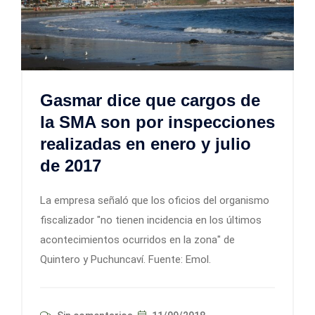
Gasmar dice que cargos de
la SMA son por inspecciones
realizadas en enero y julio
de 2017
La empresa señaló que los oficios del organismo
fiscalizador "no tienen incidencia en los últimos
acontecimientos ocurridos en la zona" de
Quintero y Puchuncaví. Fuente: Emol.