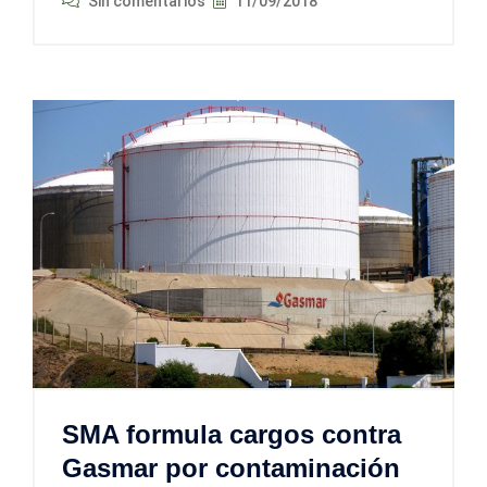
Sin comentarios
11/09/2018
SMA formula cargos contra
Gasmar por contaminación