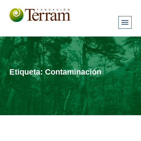
Etiqueta:
Contaminación