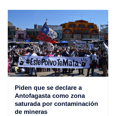
Piden que se declare a
Antofagasta como zona
saturada por contaminación
de mineras