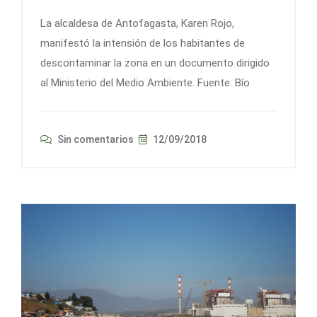
La alcaldesa de Antofagasta, Karen Rojo,
manifestó la intensión de los habitantes de
descontaminar la zona en un documento dirigido
al Ministerio del Medio Ambiente. Fuente: Bío
Sin comentarios
12/09/2018