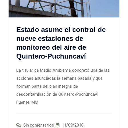
Estado asume el control de
nueve estaciones de
monitoreo del aire de
Quintero-Puchuncaví
La titular de Medio Ambiente concretó una de las
acciones anunciadas la semana pasada y que
forman parte del plan integral de
descontaminación de Quintero-Puchuncaví.
Fuente: MM
Sin comentarios
11/09/2018