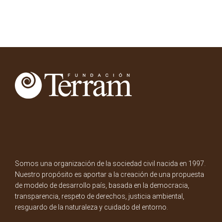
Somos una organización de la sociedad civil nacida en 1997.
Nuestro propósito es aportar a la creación de una propuesta
de modelo de desarrollo país, basada en la democracia,
transparencia, respeto de derechos, justicia ambiental,
resguardo de la naturaleza y cuidado del entorno.