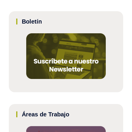
Boletín
Áreas de Trabajo