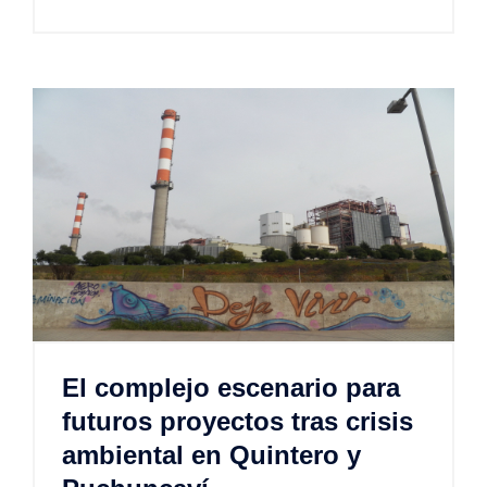
El complejo escenario para
futuros proyectos tras crisis
ambiental en Quintero y