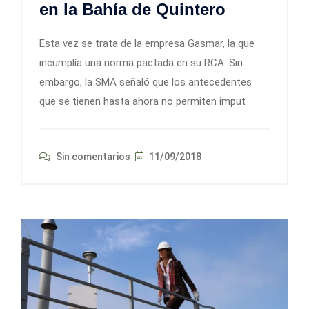
en la Bahía de Quintero
Esta vez se trata de la empresa Gasmar, la que
incumplía una norma pactada en su RCA. Sin
embargo, la SMA señaló que los antecedentes
que se tienen hasta ahora no permiten imput
Sin comentarios
11/09/2018