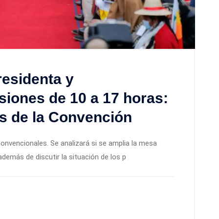
residenta y
siones de 10 a 17 horas:
s de la Convención
onvencionales. Se analizará si se amplia la mesa
además de discutir la situación de los p