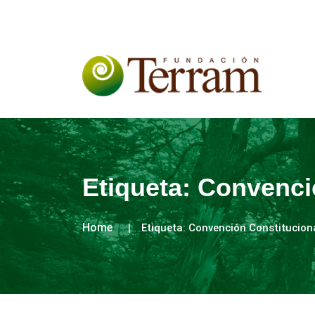
Etiqueta:
Convenci
Home
Etiqueta:
Convención Constitucion