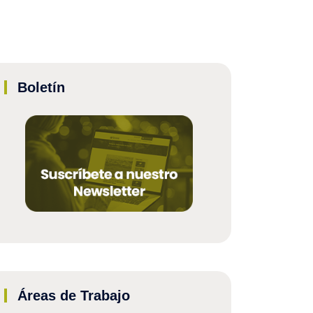
Boletín
Áreas de Trabajo