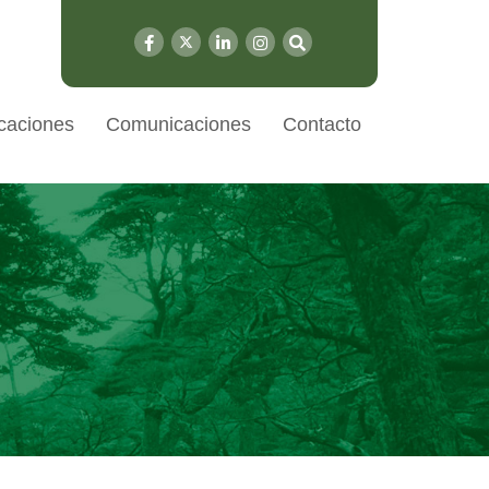
caciones
Comunicaciones
Contacto