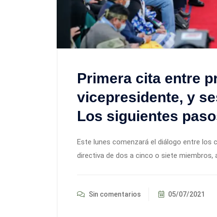
Primera cita entre p
vicepresidente, y se
Los siguientes paso
Este lunes comenzará el diálogo entre los c
directiva de dos a cinco o siete miembros, 
Sin comentarios
05/07/2021