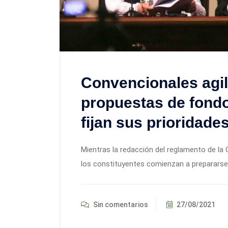
Convencionales agili
propuestas de fondo
fijan sus prioridade
Mientras la redacción del reglamento de la
los constituyentes comienzan a prepararse p
Sin comentarios
27/08/2021