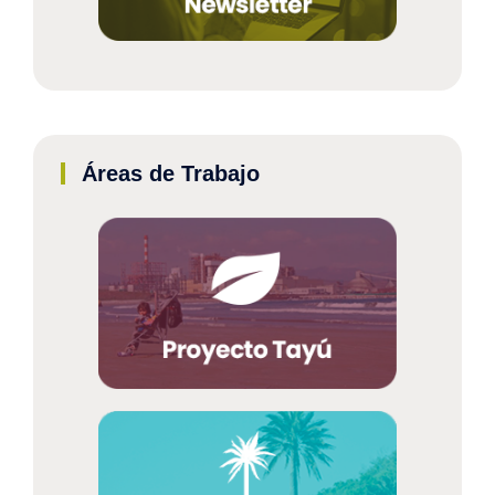
Áreas de Trabajo