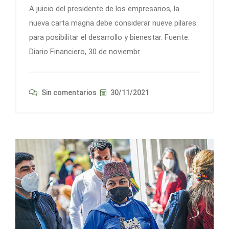
A juicio del presidente de los empresarios, la
nueva carta magna debe considerar nueve pilares
para posibilitar el desarrollo y bienestar. Fuente:
Diario Financiero, 30 de noviembr
Sin comentarios
30/11/2021