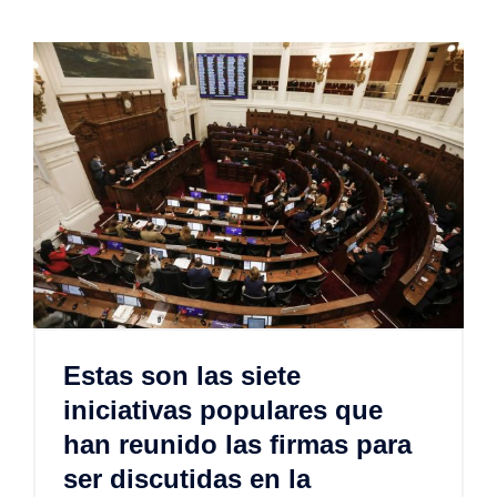
Estas son las siete
iniciativas populares que
han reunido las firmas para
ser discutidas en la