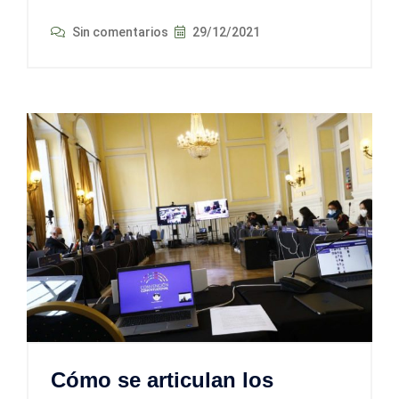
Sin comentarios
29/12/2021
Cómo se articulan los