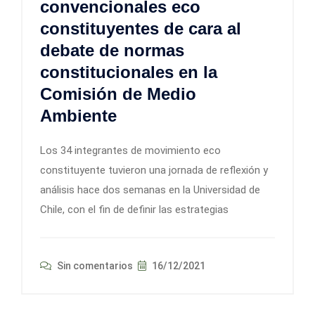
convencionales eco
constituyentes de cara al
debate de normas
constitucionales en la
Comisión de Medio
Ambiente
Los 34 integrantes de movimiento eco
constituyente tuvieron una jornada de reflexión y
análisis hace dos semanas en la Universidad de
Chile, con el fin de definir las estrategias
Sin comentarios
16/12/2021