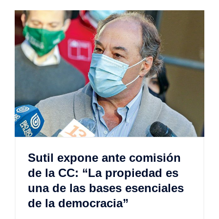
Sutil expone ante comisión
de la CC: “La propiedad es
una de las bases esenciales
de la democracia”