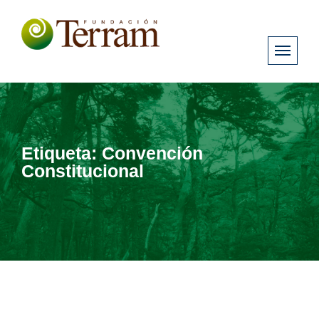
Etiqueta:
Convención
Constitucional