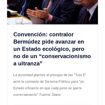
Convención: contralor
Bermúdez pide avanzar en
un Estado ecológico, pero
no de un “conservacionismo
a ultranza”
La autoridad planteó el principio de las “Tres E”
ante la comisión de Sistema Político para “un
Estado eficiente en que cada peso se gaste
correctamente”. Fuente: Diario