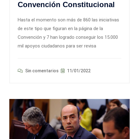
Convención Constitucional
Hasta el momento son más de 860 las iniciativas
de este tipo que figuran en la página de la
Convención y 7 han logrado conseguir los 15.000
mil apoyos ciudadanos para ser revisa
Sin comentarios
11/01/2022