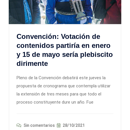
Convención: Votación de
contenidos partiría en enero
y 15 de mayo sería plebiscito
dirimente
Pleno de la Convención debatirá este jueves la
propuesta de cronograma que contempla utilizar
la extensión de tres meses para que todo el
proceso constituyente dure un año. Fue
Sin comentarios
28/10/2021