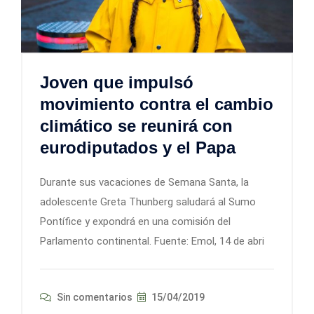
Joven que impulsó
movimiento contra el cambio
climático se reunirá con
eurodiputados y el Papa
Durante sus vacaciones de Semana Santa, la
adolescente Greta Thunberg saludará al Sumo
Pontífice y expondrá en una comisión del
Parlamento continental. Fuente: Emol, 14 de abri
Sin comentarios
15/04/2019