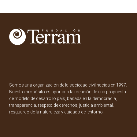
Somos una organización de la sociedad civil nacida en 1997.
Nuestro propósito es aportar a la creación de una propuesta
de modelo de desarrollo país, basada en la democracia,
transparencia, respeto de derechos, justicia ambiental,
resguardo de la naturaleza y cuidado del entorno.