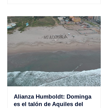
Alianza Humboldt: Dominga
es el talón de Aquiles del