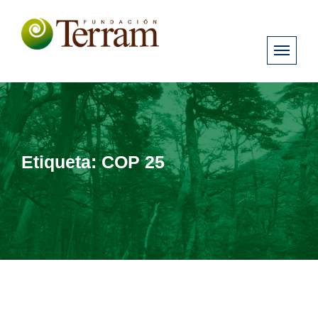
Etiqueta:
COP 25