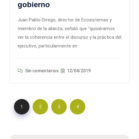
gobierno
Juan Pablo Orrego, director de Ecosistemas y
miembro de la alianza, señaló que "quisiéramos
ver la coherencia entre el discurso y la práctica del
ejecutivo, particularmente en
Sin comentarios
12/04/2019
1
2
3
4