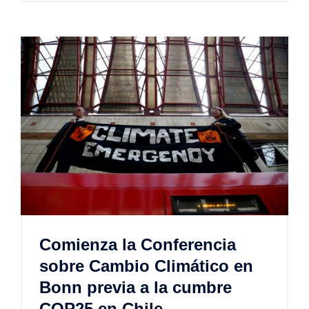
Comienza la Conferencia
sobre Cambio Climático en
Bonn previa a la cumbre
COP25 en Chile