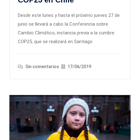
Desde este lunes y hasta el próximo jueves 27 de
junio se llevará a cabo la Conferencia sobre
Cambio Climático, instancia previa a la cumbre
COP25, que se realizará en Santiago
Sin comentarios
17/06/2019