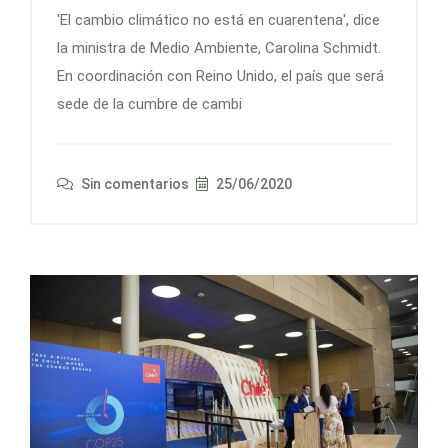
'El cambio climático no está en cuarentena', dice
la ministra de Medio Ambiente, Carolina Schmidt.
En coordinación con Reino Unido, el país que será
sede de la cumbre de cambi
Sin comentarios
25/06/2020