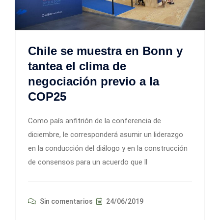
Chile se muestra en Bonn y
tantea el clima de
negociación previo a la
COP25
Como país anfitrión de la conferencia de
diciembre, le corresponderá asumir un liderazgo
en la conducción del diálogo y en la construcción
de consensos para un acuerdo que ll
Sin comentarios
24/06/2019