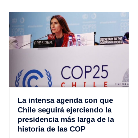
La intensa agenda con que
Chile seguirá ejerciendo la
presidencia más larga de la
historia de las COP