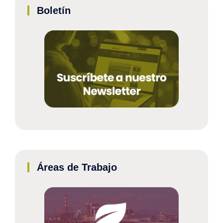
Boletín
Áreas de Trabajo