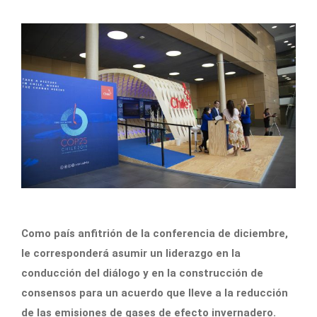
Como país anfitrión de la conferencia de diciembre,
le corresponderá asumir un liderazgo en la
conducción del diálogo y en la construcción de
consensos para un acuerdo que lleve a la reducción
de las emisiones de gases de efecto invernadero.