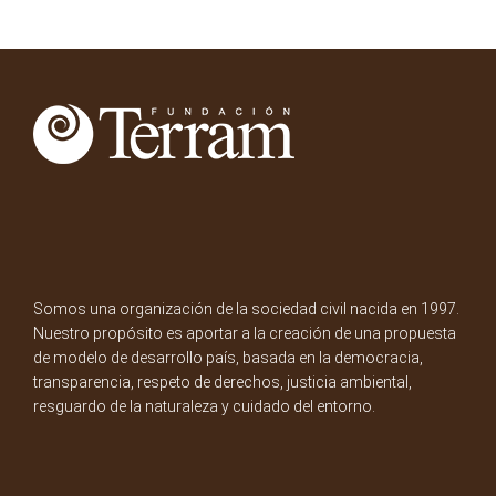
Somos una organización de la sociedad civil nacida en 1997.
Nuestro propósito es aportar a la creación de una propuesta
de modelo de desarrollo país, basada en la democracia,
transparencia, respeto de derechos, justicia ambiental,
resguardo de la naturaleza y cuidado del entorno.