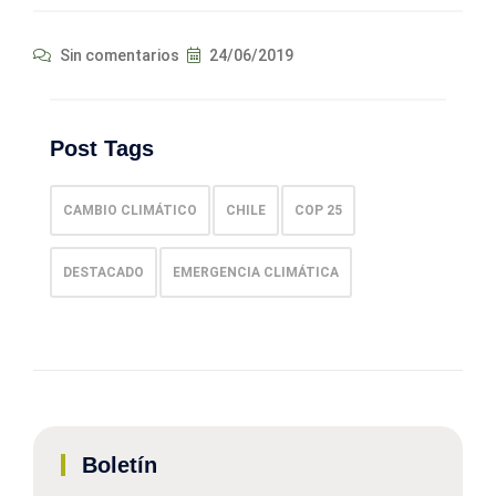
Sin comentarios
24/06/2019
Post Tags
CAMBIO CLIMÁTICO
CHILE
COP 25
DESTACADO
EMERGENCIA CLIMÁTICA
Boletín