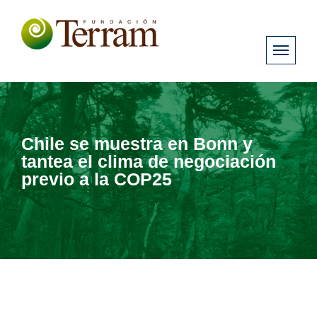
Chile se muestra en Bonn y
tantea el clima de negociación
previo a la COP25