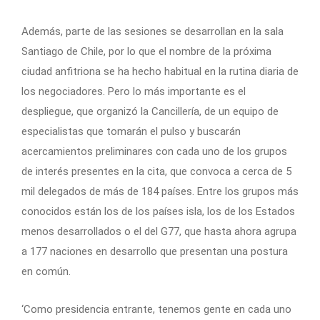
Además, parte de las sesiones se desarrollan en la sala
Santiago de Chile, por lo que el nombre de la próxima
ciudad anfitriona se ha hecho habitual en la rutina diaria de
los negociadores. Pero lo más importante es el
despliegue, que organizó la Cancillería, de un equipo de
especialistas que tomarán el pulso y buscarán
acercamientos preliminares con cada uno de los grupos
de interés presentes en la cita, que convoca a cerca de 5
mil delegados de más de 184 países. Entre los grupos más
conocidos están los de los países isla, los de los Estados
menos desarrollados o el del G77, que hasta ahora agrupa
a 177 naciones en desarrollo que presentan una postura
en común.
‘Como presidencia entrante, tenemos gente en cada uno