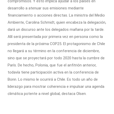
compromisos. Y esto implica ayudar a los países en
desarrollo a atenuar sus emisiones mediante
financiamiento o acciones directas. La ministra del Medio
Ambiente, Carolina Schmidt, quien encabeza la delegación,
dará un discurso ante los delegados mañana por la tarde.
Allí será presentada por primera vez en persona como la
presidenta de la próxima COP25. El protagonismo de Chile
no llegará a su término en la conferencia de diciembre,
sino que se proyectará por todo 2020 hasta la cumbre de
París. De hecho, Polonia, que fue el anfitrión anterior,
todavía tiene participación activa en la conferencia de
Bonn. Lo mismo le ocurrirá a Chile. Es todo un año de
liderazgo para mostrar coherencia e impulsar una agenda
climática potente a nivel global, destaca Olsen.