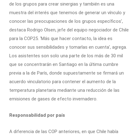
de los grupos para crear sinergias y también es una
muestra del interés que tenemos de generar un vínculo y
conocer las preocupaciones de los grupos específicos’,
destaca Rodrigo Olsen, jefe del equipo negociador de Chile
para la COP25. ‘Más que hacer contacto, la idea es
conocer sus sensibilidades y tomarlas en cuenta’, agrega.
Los asistentes son solo una parte de los más de 30 mil
que se concentrarán en Santiago en la última cumbre
previa a la de París, donde supuestamente se firmará un
acuerdo vinculatorio para contener el aumento de la
temperatura planetaria mediante una reducción de las
emisiones de gases de efecto invernadero.
Responsabilidad por país
A diferencia de las COP anteriores, en que Chile había