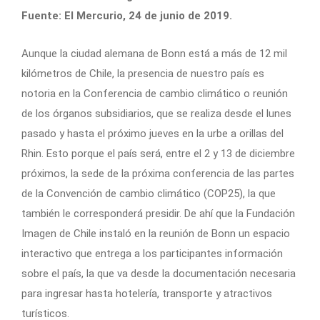
Fuente: El Mercurio, 24 de junio de 2019.
Aunque la ciudad alemana de Bonn está a más de 12 mil
kilómetros de Chile, la presencia de nuestro país es
notoria en la Conferencia de cambio climático o reunión
de los órganos subsidiarios, que se realiza desde el lunes
pasado y hasta el próximo jueves en la urbe a orillas del
Rhin. Esto porque el país será, entre el 2 y 13 de diciembre
próximos, la sede de la próxima conferencia de las partes
de la Convención de cambio climático (COP25), la que
también le corresponderá presidir. De ahí que la Fundación
Imagen de Chile instaló en la reunión de Bonn un espacio
interactivo que entrega a los participantes información
sobre el país, la que va desde la documentación necesaria
para ingresar hasta hotelería, transporte y atractivos
turísticos.