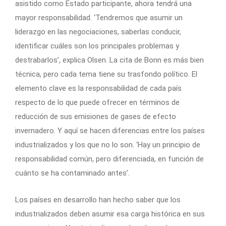
asistido como Estado participante, ahora tendrá una
mayor responsabilidad. ‘Tendremos que asumir un
liderazgo en las negociaciones, saberlas conducir,
identificar cuáles son los principales problemas y
destrabarlos’, explica Olsen. La cita de Bonn es más bien
técnica, pero cada tema tiene su trasfondo político. El
elemento clave es la responsabilidad de cada país
respecto de lo que puede ofrecer en términos de
reducción de sus emisiones de gases de efecto
invernadero. Y aquí se hacen diferencias entre los países
industrializados y los que no lo son. ‘Hay un principio de
responsabilidad común, pero diferenciada, en función de
cuánto se ha contaminado antes’.
Los países en desarrollo han hecho saber que los
industrializados deben asumir esa carga histórica en sus