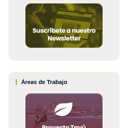
Áreas de Trabajo