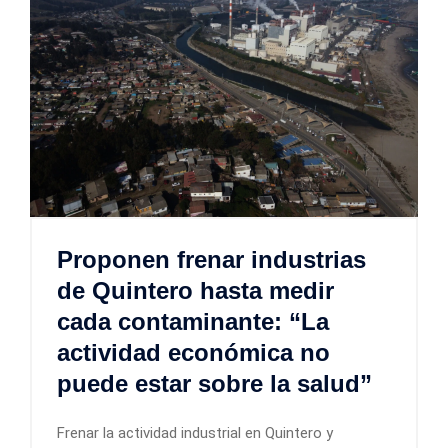
Proponen frenar industrias
de Quintero hasta medir
cada contaminante: “La
actividad económica no
puede estar sobre la salud”
Frenar la actividad industrial en Quintero y