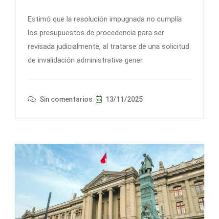
Estimó que la resolución impugnada no cumplía
los presupuestos de procedencia para ser
revisada judicialmente, al tratarse de una solicitud
de invalidación administrativa gener
Sin comentarios
13/11/2025