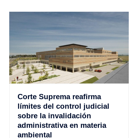
Corte Suprema reafirma
límites del control judicial
sobre la invalidación
administrativa en materia
ambiental