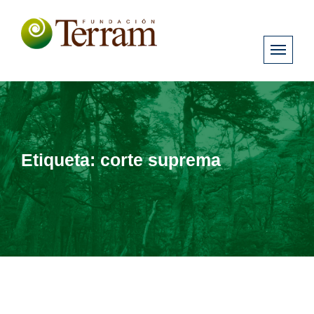
Etiqueta:
corte suprema