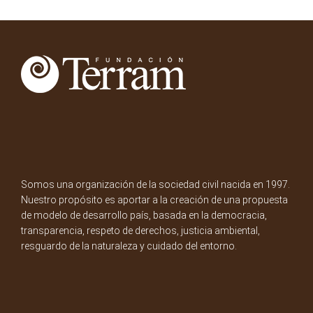
Somos una organización de la sociedad civil nacida en 1997.
Nuestro propósito es aportar a la creación de una propuesta
de modelo de desarrollo país, basada en la democracia,
transparencia, respeto de derechos, justicia ambiental,
resguardo de la naturaleza y cuidado del entorno.