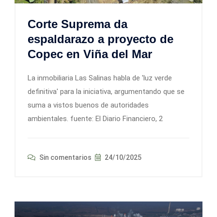
Corte Suprema da
espaldarazo a proyecto de
Copec en Viña del Mar
La inmobiliaria Las Salinas habla de 'luz verde
definitiva' para la iniciativa, argumentando que se
suma a vistos buenos de autoridades
ambientales. fuente: El Diario Financiero, 2
Sin comentarios
24/10/2025