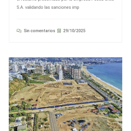
S.A. validando las sanciones imp
Sin comentarios
29/10/2025