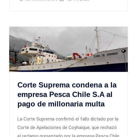
Corte Suprema condena a la
empresa Pesca Chile S.A al
pago de millonaria multa
La Corte Suprema confirmó el fallo dictado por la
Corte de Apelaciones de Coyhaique, que rechazó
el reclamo presentado por la empresa Pesca Chile