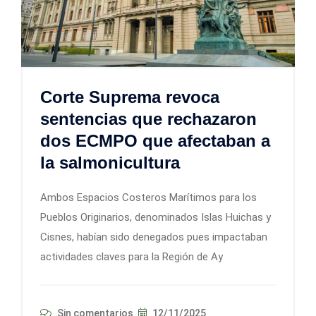
Corte Suprema revoca
sentencias que rechazaron
dos ECMPO que afectaban a
la salmonicultura
Ambos Espacios Costeros Marítimos para los
Pueblos Originarios, denominados Islas Huichas y
Cisnes, habían sido denegados pues impactaban
actividades claves para la Región de Ay
Sin comentarios
12/11/2025