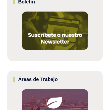
Boletín
Áreas de Trabajo