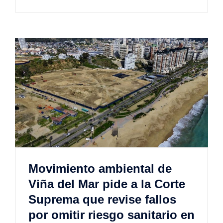
Movimiento ambiental de
Viña del Mar pide a la Corte
Suprema que revise fallos
por omitir riesgo sanitario en