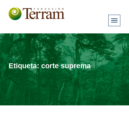
Etiqueta:
corte suprema