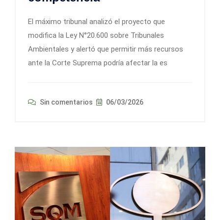
El máximo tribunal analizó el proyecto que
modifica la Ley N°20.600 sobre Tribunales
Ambientales y alertó que permitir más recursos
ante la Corte Suprema podría afectar la es
Sin comentarios
06/03/2026