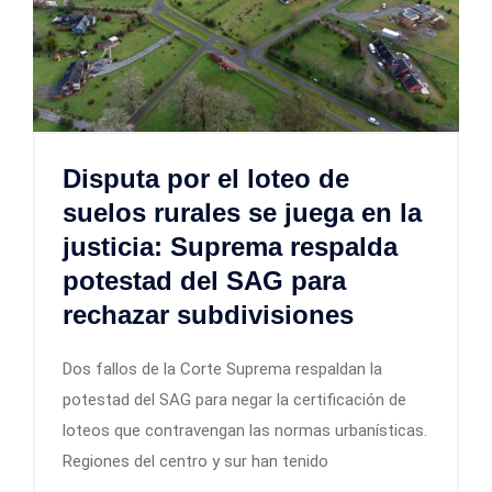
Disputa por el loteo de
suelos rurales se juega en la
justicia: Suprema respalda
potestad del SAG para
rechazar subdivisiones
Dos fallos de la Corte Suprema respaldan la
potestad del SAG para negar la certificación de
loteos que contravengan las normas urbanísticas.
Regiones del centro y sur han tenido