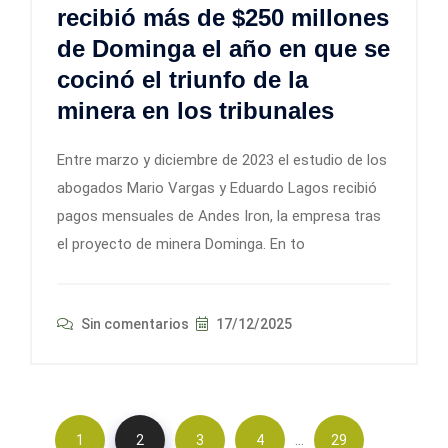
recibió más de $250 millones
de Dominga el año en que se
cocinó el triunfo de la
minera en los tribunales
Entre marzo y diciembre de 2023 el estudio de los
abogados Mario Vargas y Eduardo Lagos recibió
pagos mensuales de Andes Iron, la empresa tras
el proyecto de minera Dominga. En to
Sin comentarios
17/12/2025
…
1
2
3
4
29