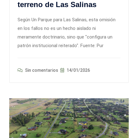
terreno de Las Salinas
Según Un Parque para Las Salinas, esta omisión
en los fallos no es un hecho aislado ni
meramente doctrinario, sino que "configura un
patrón institucional reiterado". Fuente: Pur
Sin comentarios
14/01/2026