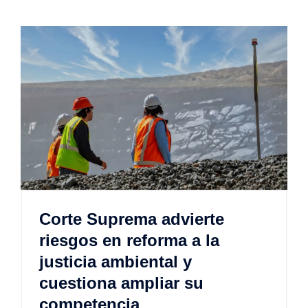
Corte Suprema advierte
riesgos en reforma a la
justicia ambiental y
cuestiona ampliar su
competencia