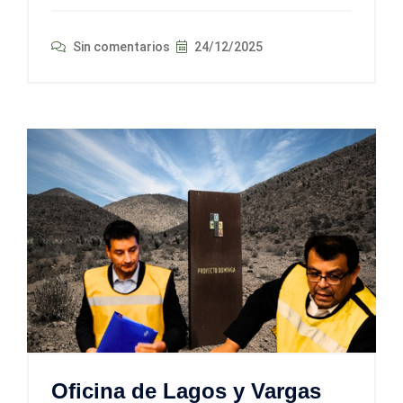
Sin comentarios
24/12/2025
Oficina de Lagos y Vargas