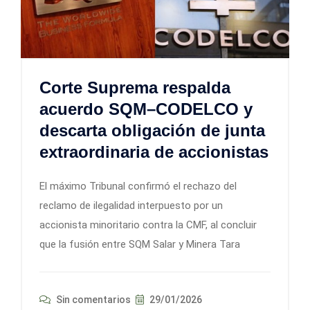
Corte Suprema respalda
acuerdo SQM–CODELCO y
descarta obligación de junta
extraordinaria de accionistas
El máximo Tribunal confirmó el rechazo del
reclamo de ilegalidad interpuesto por un
accionista minoritario contra la CMF, al concluir
que la fusión entre SQM Salar y Minera Tara
Sin comentarios
29/01/2026