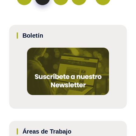
Boletín
Áreas de Trabajo