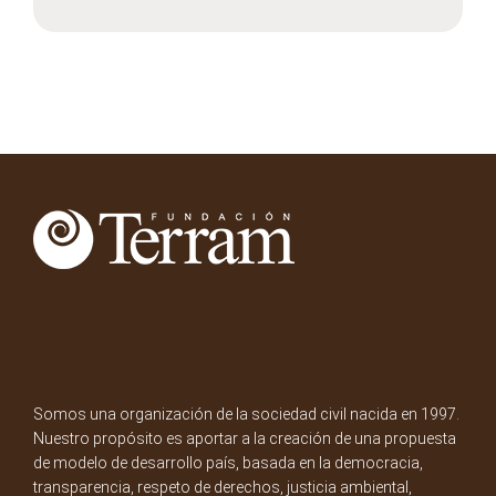
Somos una organización de la sociedad civil nacida en 1997.
Nuestro propósito es aportar a la creación de una propuesta
de modelo de desarrollo país, basada en la democracia,
transparencia, respeto de derechos, justicia ambiental,