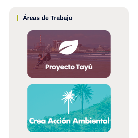
Áreas de Trabajo