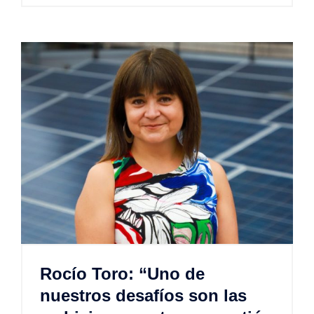
Rocío Toro: “Uno de
nuestros desafíos son las