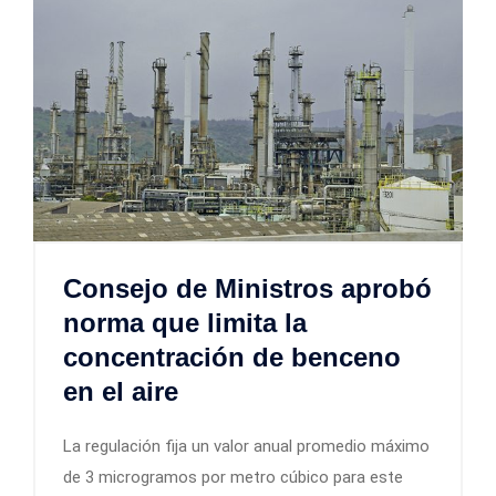
Consejo de Ministros aprobó
norma que limita la
concentración de benceno
en el aire
La regulación fija un valor anual promedio máximo
de 3 microgramos por metro cúbico para este