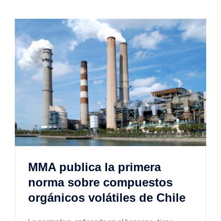
MMA publica la primera
norma sobre compuestos
orgánicos volátiles de Chile