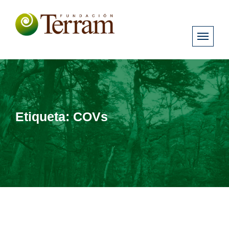
Etiqueta:
COVs