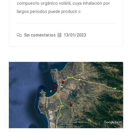
compuesto orgánico volátil, cuya inhalación por
largos periodos puede producir c
Sin comentarios
13/01/2023