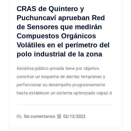
CRAS de Quintero y
Puchuncaví aprueban Red
de Sensores que medirán
Compuestos Orgánicos
Volátiles en el perímetro del
polo industrial de la zona
Iniciativa público-privada tiene por objetivo
construir un esquema de alertas tempranas y
perfeccionar su desempeño progresivamente
hasta establecer un sistema optimizado capaz d
Sin comentarios
02/12/2022