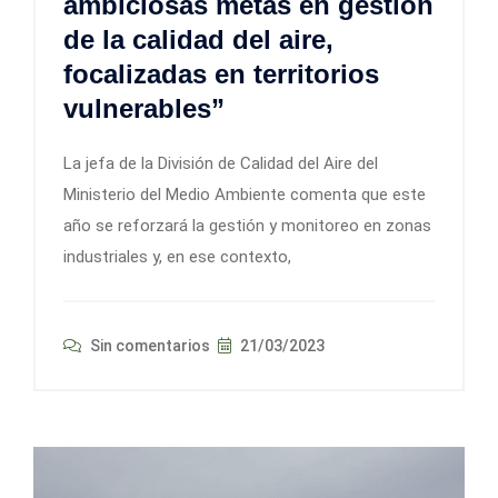
ambiciosas metas en gestión
de la calidad del aire,
focalizadas en territorios
vulnerables”
La jefa de la División de Calidad del Aire del
Ministerio del Medio Ambiente comenta que este
año se reforzará la gestión y monitoreo en zonas
industriales y, en ese contexto,
Sin comentarios
21/03/2023