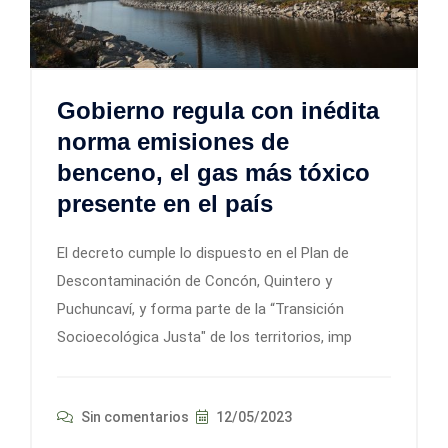
Gobierno regula con inédita
norma emisiones de
benceno, el gas más tóxico
presente en el país
El decreto cumple lo dispuesto en el Plan de
Descontaminación de Concón, Quintero y
Puchuncaví, y forma parte de la “Transición
Socioecológica Justa" de los territorios, imp
Sin comentarios
12/05/2023