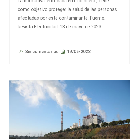
La normativa, enfocada en el benceno, tiene
como objetivo proteger la salud de las personas
afectadas por este contaminante. Fuente:
Revista Electricidad, 18 de mayo de 2023.
Sin comentarios
19/05/2023