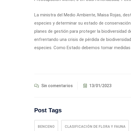
La ministra del Medio Ambiente, Maisa Rojas, des
especies y determinar su estado de conservación. 
planes de gestión para proteger la biodiversidad d
enfrentando una crisis de pérdida de biodiversida
especies. Como Estado debemos tomar medidas ur
Sin comentarios
13/01/2023
Post Tags
BENCENO
CLASIFICACIÓN DE FLORA Y FAUNA