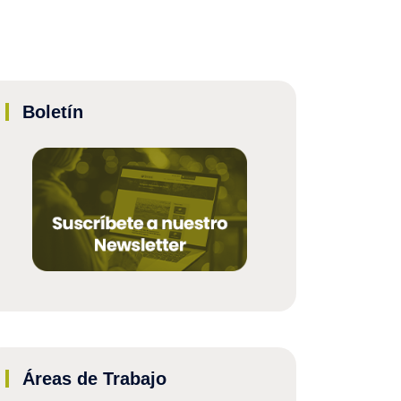
Boletín
Áreas de Trabajo