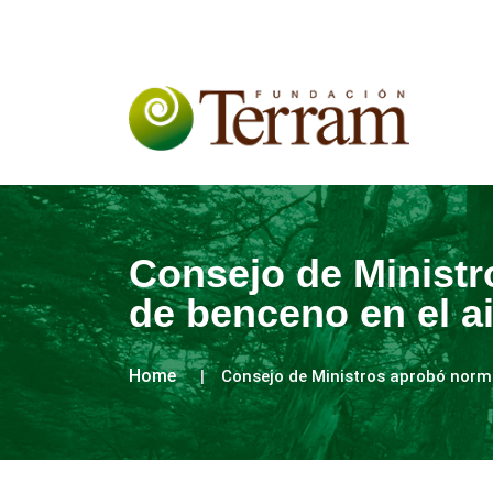
Consejo de Ministr
de benceno en el a
Home
Consejo de Ministros aprobó norma