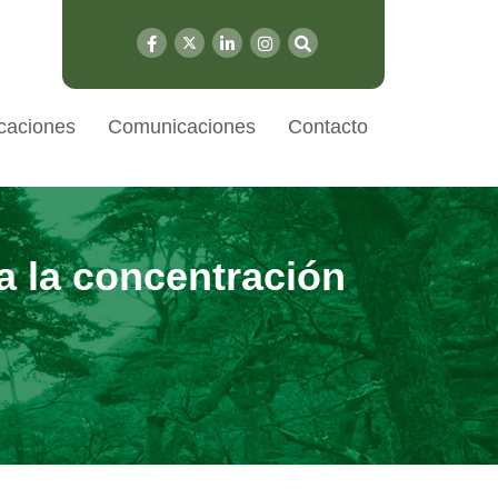
caciones
Comunicaciones
Contacto
a la concentración