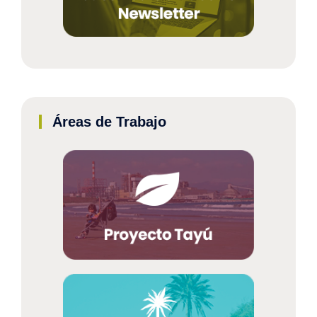
Áreas de Trabajo