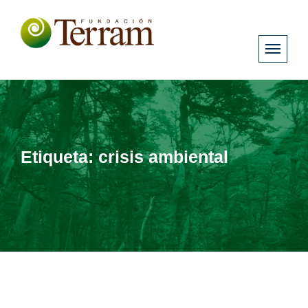
Etiqueta:
crisis ambiental