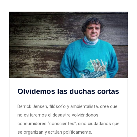
Olvidemos las duchas cortas
Derrick Jensen, filósofo y ambientalista, cree que
no evitaremos el desastre volviéndonos
consumidores “conscientes", sino ciudadanos que
se organizan y actúan políticamente.