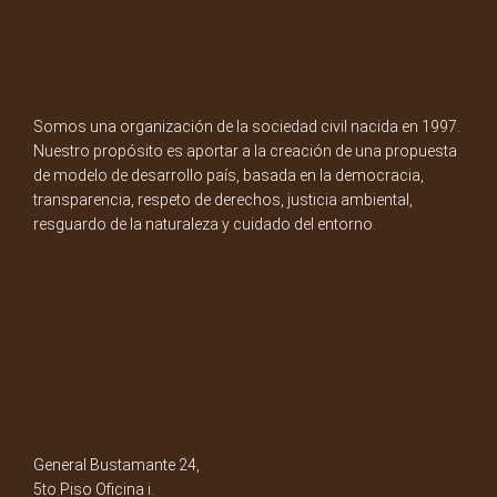
Somos una organización de la sociedad civil nacida en 1997.
Nuestro propósito es aportar a la creación de una propuesta
de modelo de desarrollo país, basada en la democracia,
transparencia, respeto de derechos, justicia ambiental,
resguardo de la naturaleza y cuidado del entorno.
General Bustamante 24,
5to Piso Oficina i.