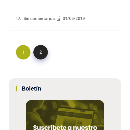
Sin comentarios
31/05/2019
1
2
Boletín