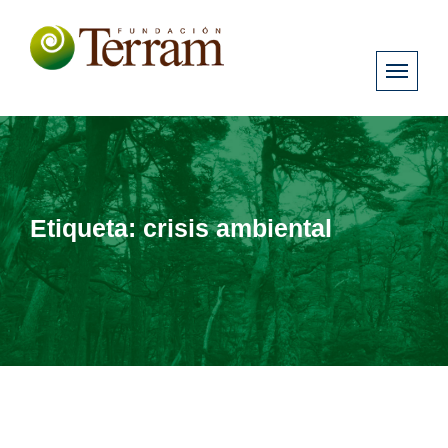
Etiqueta:
crisis ambiental