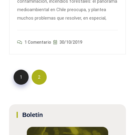
contaminación, incendios forestales: el panorama
medioambiental en Chile preocupa, y plantea
muchos problemas que resolver, en especial,
1 Comentario
30/10/2019
1
2
Boletín