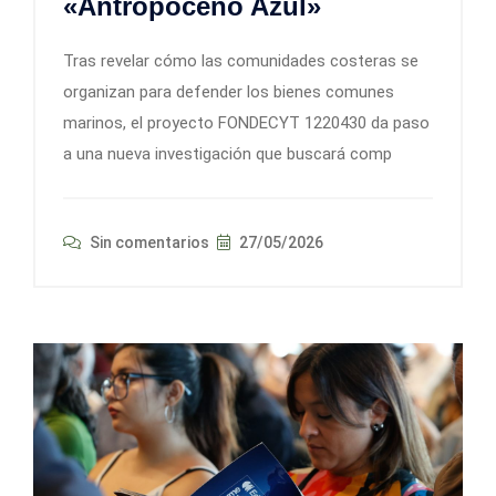
«Antropoceno Azul»
Tras revelar cómo las comunidades costeras se
organizan para defender los bienes comunes
marinos, el proyecto FONDECYT 1220430 da paso
a una nueva investigación que buscará comp
Sin comentarios
27/05/2026