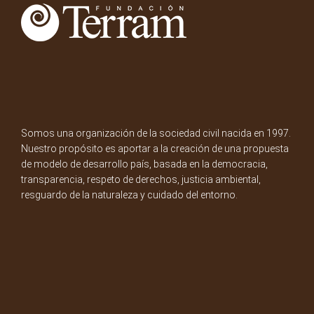
Somos una organización de la sociedad civil nacida en 1997.
Nuestro propósito es aportar a la creación de una propuesta
de modelo de desarrollo país, basada en la democracia,
transparencia, respeto de derechos, justicia ambiental,
resguardo de la naturaleza y cuidado del entorno.