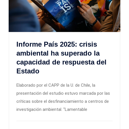
Informe País 2025: crisis
ambiental ha superado la
capacidad de respuesta del
Estado
Elaborado por el CAPP de la U. de Chile, la
presentación del estudio estuvo marcada por las
críticas sobre el desfinanciamiento a centros de
investigación ambiental. "Lamentable