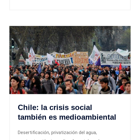
Chile: la crisis social
también es medioambiental
Desertificación, privatización del agua,