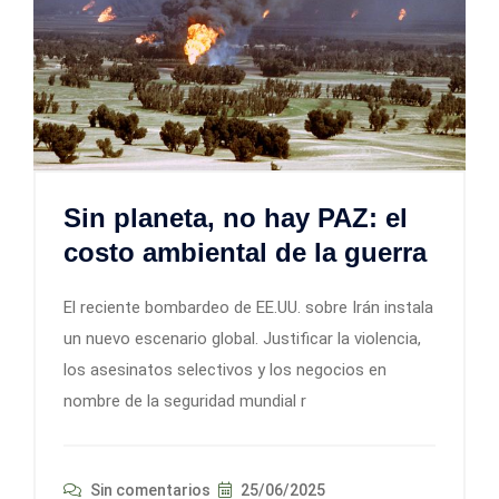
Sin planeta, no hay PAZ: el
costo ambiental de la guerra
El reciente bombardeo de EE.UU. sobre Irán instala
un nuevo escenario global. Justificar la violencia,
los asesinatos selectivos y los negocios en
nombre de la seguridad mundial r
Sin comentarios
25/06/2025