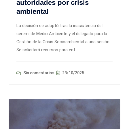
autoridades por crisis
ambiental
La decisión se adoptó tras la inasistencia del
seremi de Medio Ambiente y el delegado para la
Gestión de la Crisis Socioambiental a una sesión.
Se solicitará recursos para enf
Sin comentarios
23/10/2025