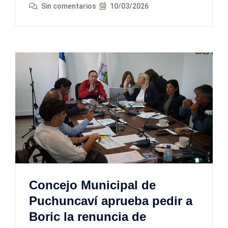
Sin comentarios
10/03/2026
Concejo Municipal de
Puchuncaví aprueba pedir a
Boric la renuncia de