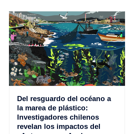
Del resguardo del océano a
la marea de plástico:
Investigadores chilenos
revelan los impactos del