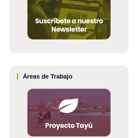
Áreas de Trabajo