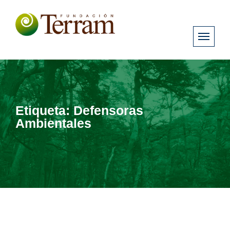
Etiqueta:
Defensoras
Ambientales