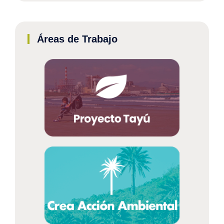
Áreas de Trabajo