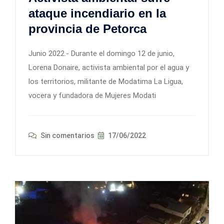
ataque incendiario en la
provincia de Petorca
Junio 2022.- Durante el domingo 12 de junio,
Lorena Donaire, activista ambiental por el agua y
los territorios, militante de Modatima La Ligua,
vocera y fundadora de Mujeres Modati
Sin comentarios
17/06/2022