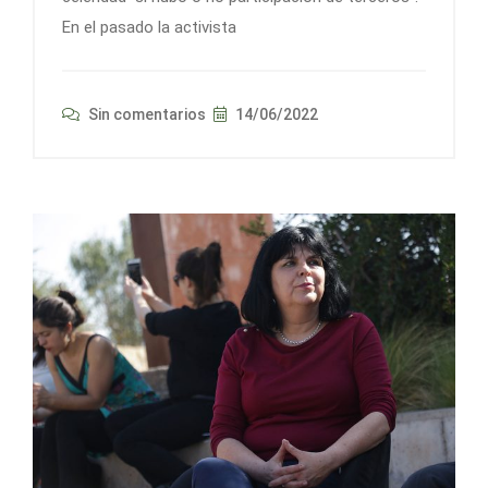
En el pasado la activista
Sin comentarios
14/06/2022