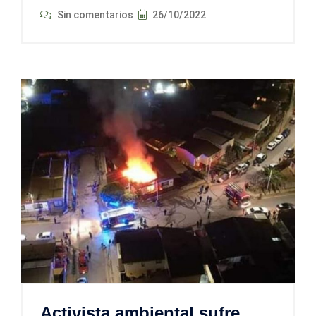
Sin comentarios
26/10/2022
Activista ambiental sufre