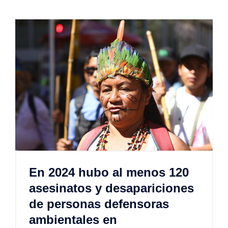
En 2024 hubo al menos 120
asesinatos y desapariciones
de personas defensoras
ambientales en