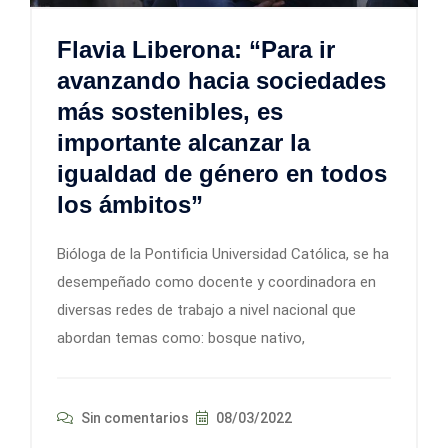
Flavia Liberona: “Para ir
avanzando hacia sociedades
más sostenibles, es
importante alcanzar la
igualdad de género en todos
los ámbitos”
Bióloga de la Pontificia Universidad Católica, se ha
desempeñado como docente y coordinadora en
diversas redes de trabajo a nivel nacional que
abordan temas como: bosque nativo,
Sin comentarios
08/03/2022