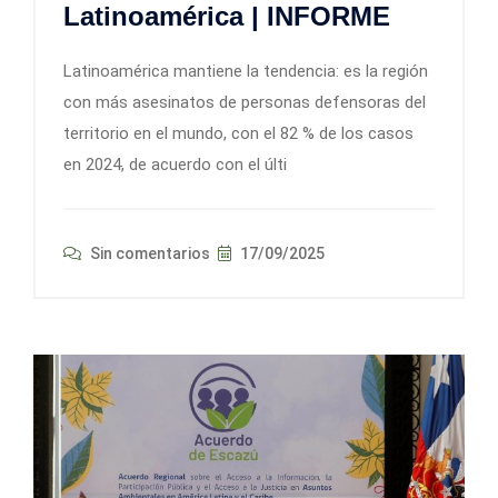
Latinoamérica | INFORME
Latinoamérica mantiene la tendencia: es la región
con más asesinatos de personas defensoras del
territorio en el mundo, con el 82 % de los casos
en 2024, de acuerdo con el últi
Sin comentarios
17/09/2025