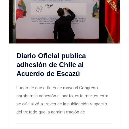
Diario Oficial publica
adhesión de Chile al
Acuerdo de Escazú
Luego de que a fines de mayo el Congreso
aprobara la adhesión al pacto, este martes esta
se oficializó a través de la publicación respecto
del tratado que la administración de