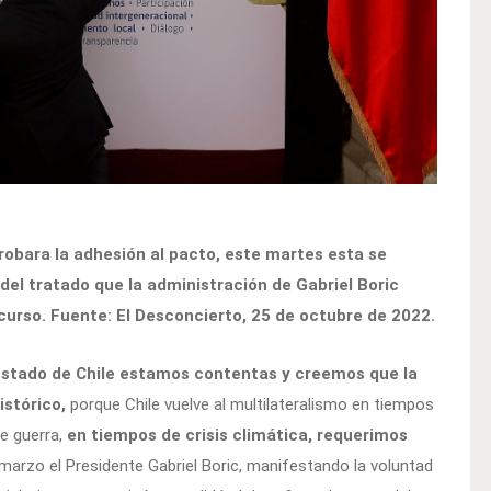
obara la adhesión al pacto, este martes esta se
 del tratado que la administración de Gabriel Boric
curso. Fuente: El Desconcierto, 25 de octubre de 2022.
stado de Chile estamos contentas y creemos que la
stórico,
porque Chile vuelve al multilateralismo en tiempos
e guerra,
en tiempos de crisis climática, requerimos
 marzo el Presidente Gabriel Boric, manifestando la voluntad