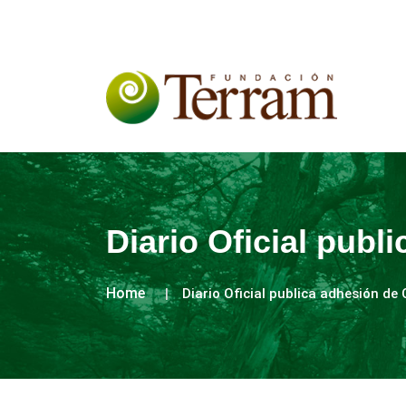
Diario Oficial publ
Home
Diario Oficial publica adhesión de