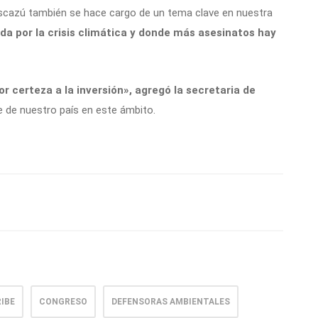
scazú también se hace cargo de un tema clave en nuestra
da por la crisis climática y donde más asesinatos hay
certeza a la inversión», agregó la secretaria de
 de nuestro país en este ámbito.
IBE
CONGRESO
DEFENSORAS AMBIENTALES