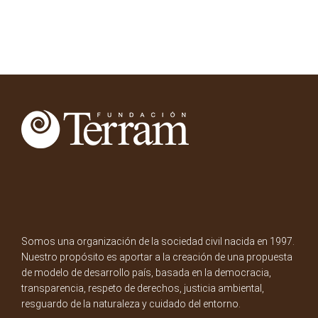
Somos una organización de la sociedad civil nacida en 1997.
Nuestro propósito es aportar a la creación de una propuesta
de modelo de desarrollo país, basada en la democracia,
transparencia, respeto de derechos, justicia ambiental,
resguardo de la naturaleza y cuidado del entorno.