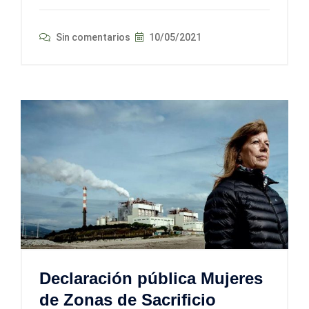
Sin comentarios
10/05/2021
Declaración pública Mujeres
de Zonas de Sacrificio