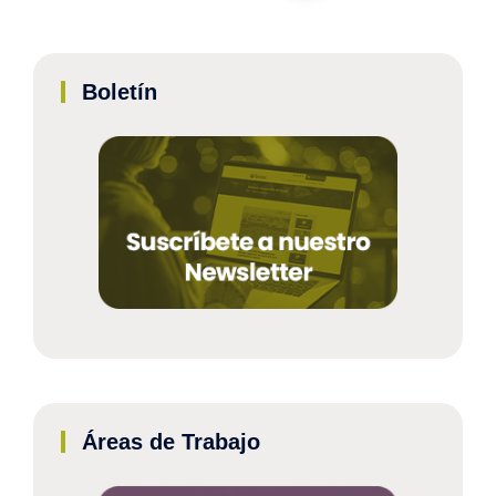
Boletín
Áreas de Trabajo