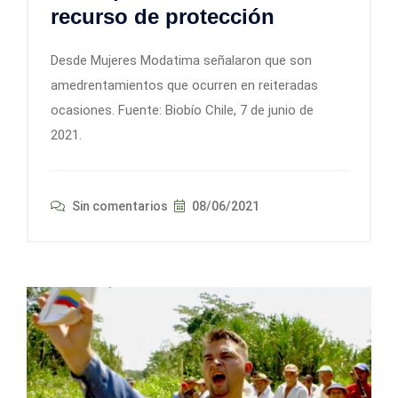
recurso de protección
Desde Mujeres Modatima señalaron que son
amedrentamientos que ocurren en reiteradas
ocasiones. Fuente: Biobío Chile, 7 de junio de
2021.
Sin comentarios
08/06/2021