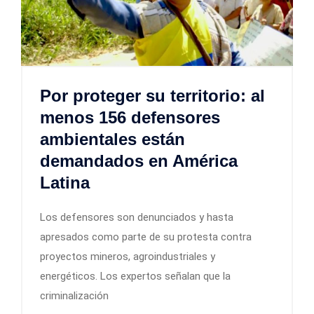
Por proteger su territorio: al
menos 156 defensores
ambientales están
demandados en América
Latina
Los defensores son denunciados y hasta
apresados como parte de su protesta contra
proyectos mineros, agroindustriales y
energéticos. Los expertos señalan que la
criminalización