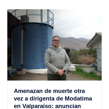
Amenazan de muerte otra
vez a dirigenta de Modatima
en Valparaíso: anuncian