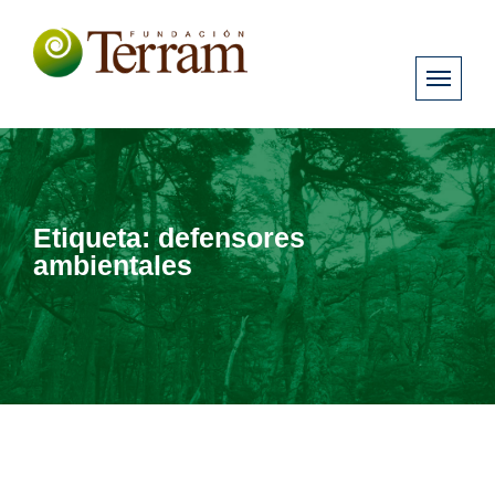
Etiqueta:
defensores
ambientales