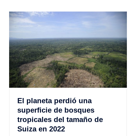
El planeta perdió una
superficie de bosques
tropicales del tamaño de
Suiza en 2022