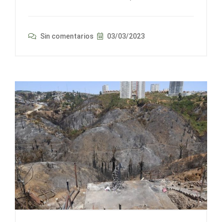
Sin comentarios
03/03/2023