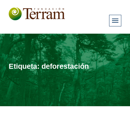
Etiqueta:
deforestación