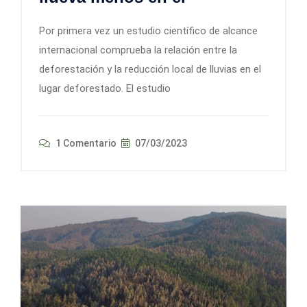
Por primera vez un estudio científico de alcance
internacional comprueba la relación entre la
deforestación y la reducción local de lluvias en el
lugar deforestado. El estudio
1 Comentario
07/03/2023