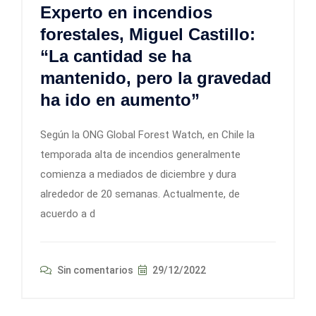
Experto en incendios
forestales, Miguel Castillo:
“La cantidad se ha
mantenido, pero la gravedad
ha ido en aumento”
Según la ONG Global Forest Watch, en Chile la
temporada alta de incendios generalmente
comienza a mediados de diciembre y dura
alrededor de 20 semanas. Actualmente, de
acuerdo a d
Sin comentarios
29/12/2022