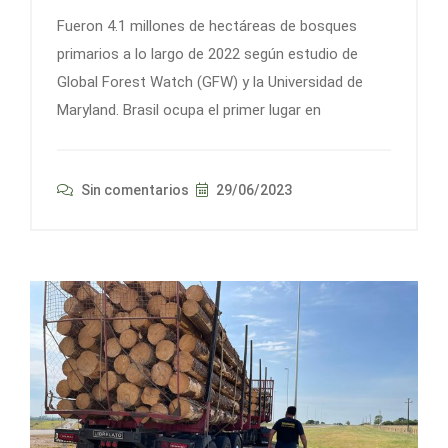
Fueron 4.1 millones de hectáreas de bosques
primarios a lo largo de 2022 según estudio de
Global Forest Watch (GFW) y la Universidad de
Maryland. Brasil ocupa el primer lugar en
Sin comentarios
29/06/2023