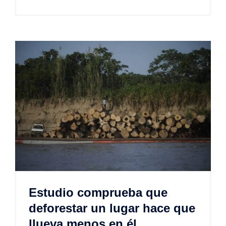
Estudio comprueba que
deforestar un lugar hace que
llueva menos en él