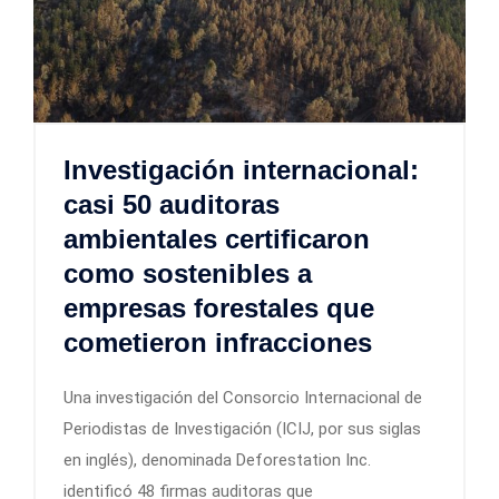
Investigación internacional:
casi 50 auditoras
ambientales certificaron
como sostenibles a
empresas forestales que
cometieron infracciones
Una investigación del Consorcio Internacional de
Periodistas de Investigación (ICIJ, por sus siglas
en inglés), denominada Deforestation Inc.
identificó 48 firmas auditoras que