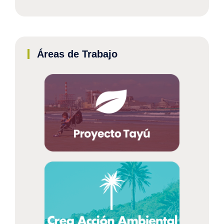
Áreas de Trabajo