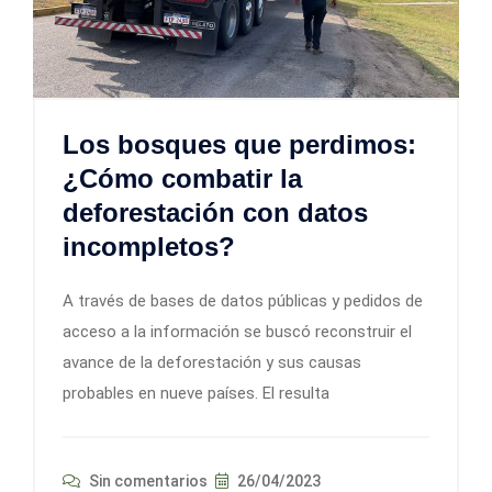
Los bosques que perdimos:
¿Cómo combatir la
deforestación con datos
incompletos?
A través de bases de datos públicas y pedidos de
acceso a la información se buscó reconstruir el
avance de la deforestación y sus causas
probables en nueve países. El resulta
Sin comentarios
26/04/2023