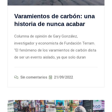
Varamientos de carbón: una
historia de nunca acabar
Columna de opinión de Gary González,
investigador y economista de Fundación Terram.
"El fenómeno de los varamientos de carbón dista
de ser un evento aislado, ya que solo duran
Sin comentarios
21/09/2022