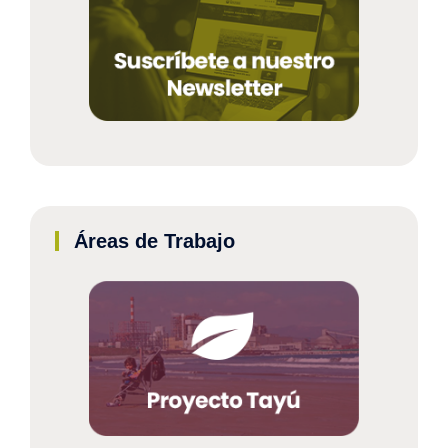
Áreas de Trabajo