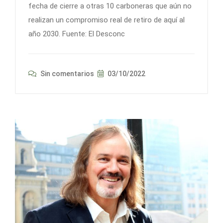
fecha de cierre a otras 10 carboneras que aún no
realizan un compromiso real de retiro de aquí al
año 2030. Fuente: El Desconc
Sin comentarios
03/10/2022