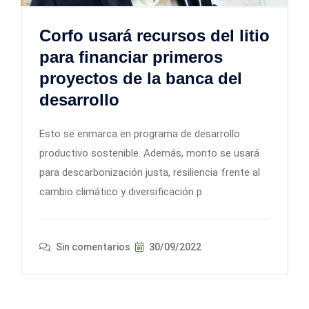
Corfo usará recursos del litio
para financiar primeros
proyectos de la banca del
desarrollo
Esto se enmarca en programa de desarrollo
productivo sostenible. Además, monto se usará
para descarbonización justa, resiliencia frente al
cambio climático y diversificación p
Sin comentarios
30/09/2022