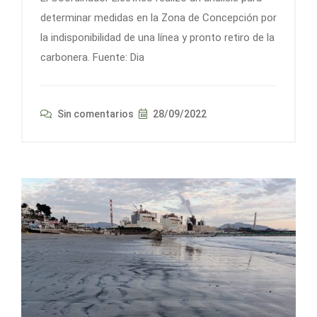
determinar medidas en la Zona de Concepción por
la indisponibilidad de una línea y pronto retiro de la
carbonera. Fuente: Dia
Sin comentarios
28/09/2022