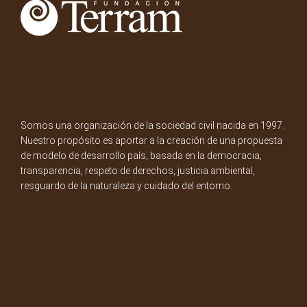
Somos una organización de la sociedad civil nacida en 1997.
Nuestro propósito es aportar a la creación de una propuesta
de modelo de desarrollo país, basada en la democracia,
transparencia, respeto de derechos, justicia ambiental,
resguardo de la naturaleza y cuidado del entorno.