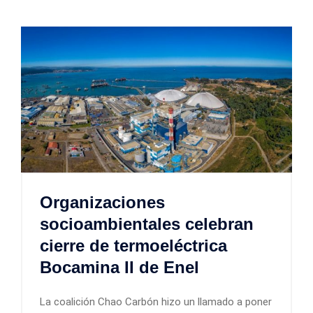
Organizaciones
socioambientales celebran
cierre de termoeléctrica
Bocamina II de Enel
La coalición Chao Carbón hizo un llamado a poner