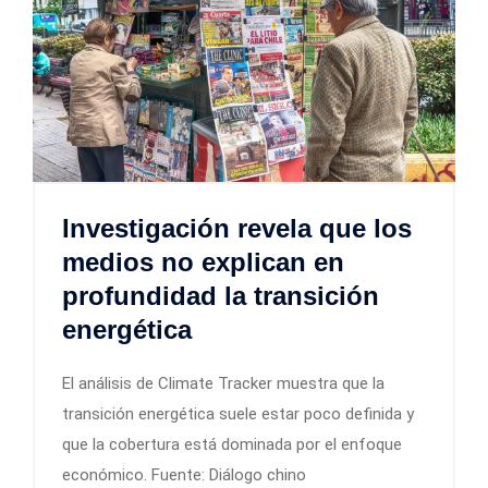
Investigación revela que los
medios no explican en
profundidad la transición
energética
El análisis de Climate Tracker muestra que la
transición energética suele estar poco definida y
que la cobertura está dominada por el enfoque
económico. Fuente: Diálogo chino