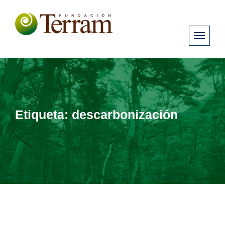
Etiqueta:
descarbonización