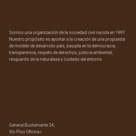
Somos una organización de la sociedad civil nacida en 1997.
Nuestro propósito es aportar a la creación de una propuesta
de modelo de desarrollo país, basada en la democracia,
transparencia, respeto de derechos, justicia ambiental,
resguardo de la naturaleza y cuidado del entorno.
General Bustamante 24,
5to Piso Oficina i.