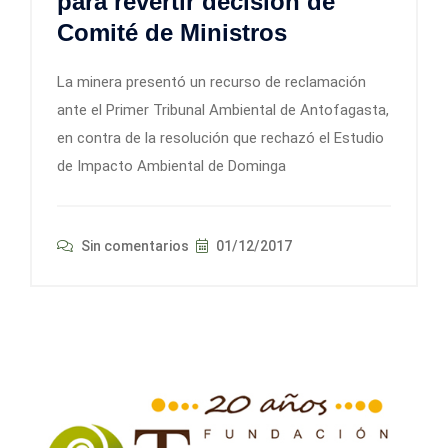
para revertir decisión de
Comité de Ministros
La minera presentó un recurso de reclamación
ante el Primer Tribunal Ambiental de Antofagasta,
en contra de la resolución que rechazó el Estudio
de Impacto Ambiental de Dominga
Sin comentarios
01/12/2017