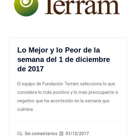
Lo Mejor y lo Peor de la
semana del 1 de diciembre
de 2017
El equipo de Fundación Terram selecciona lo que
considera lo más positivo y lo más preocupante o
negativo que ha acontecido en la semana que
culmina.
Sin comentarios
01/12/2017