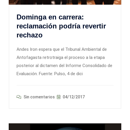
Dominga en carrera:
reclamación podría revertir
rechazo
Andes Iron espera que el Tribunal Ambiental de
Antofagasta retrotraiga el proceso a la etapa
posterior al dictamen del Informe Consolidado de
Evaluación. Fuente: Pulso, 4 de dici
Sin comentarios
04/12/2017