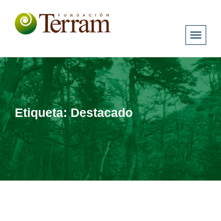
Etiqueta:
Destacado