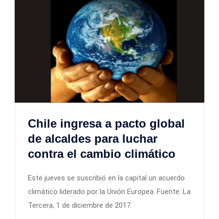
Chile ingresa a pacto global
de alcaldes para luchar
contra el cambio climático
Este jueves se suscribió en la capital un acuerdo
climático liderado por la Unión Europea. Fuente: La
Tercera, 1 de diciembre de 2017.