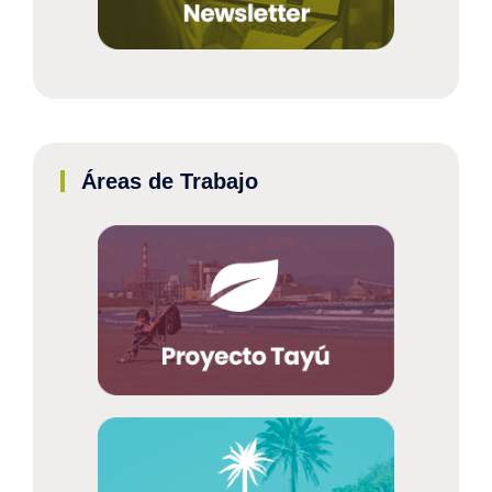
Áreas de Trabajo