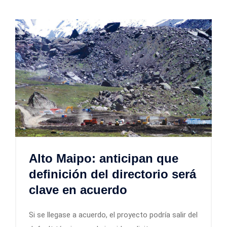
Alto Maipo: anticipan que
definición del directorio será
clave en acuerdo
Si se llegase a acuerdo, el proyecto podría salir del