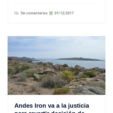
Sin comentarios
01/12/2017
Andes Iron va a la justicia