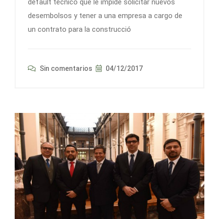
default técnico que le impide solicitar nuevos
desembolsos y tener a una empresa a cargo de
un contrato para la construcció
Sin comentarios
04/12/2017