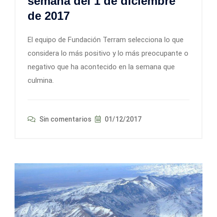
semana del 1 de diciembre
de 2017
El equipo de Fundación Terram selecciona lo que
considera lo más positivo y lo más preocupante o
negativo que ha acontecido en la semana que
culmina.
Sin comentarios
01/12/2017