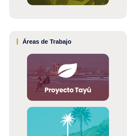
Áreas de Trabajo