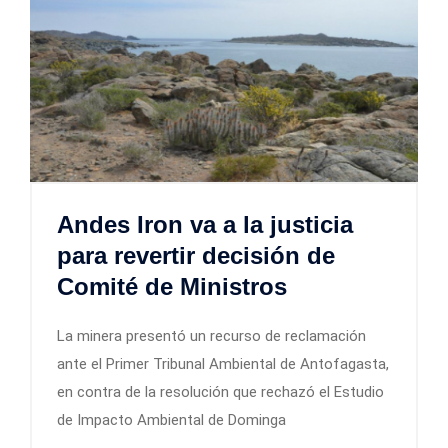
Andes Iron va a la justicia
para revertir decisión de
Comité de Ministros
La minera presentó un recurso de reclamación
ante el Primer Tribunal Ambiental de Antofagasta,
en contra de la resolución que rechazó el Estudio
de Impacto Ambiental de Dominga