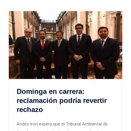
Dominga en carrera:
reclamación podría revertir
rechazo
Andes Iron espera que el Tribunal Ambiental de