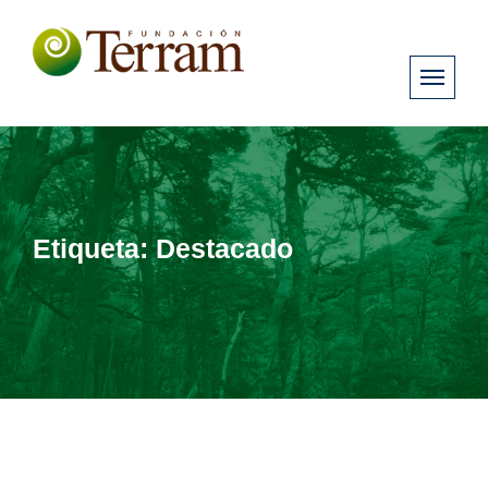
Etiqueta:
Destacado