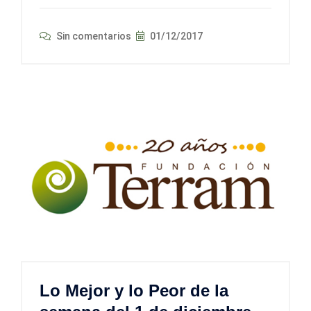
Sin comentarios
01/12/2017
Lo Mejor y lo Peor de la