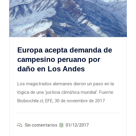
Europa acepta demanda de
campesino peruano por
daño en Los Andes
Los magistrados alemanes dieron un paso en la
lógica de una 'justicia climática mundial'. Fuente:
Biobiochile.cl, EFE, 30 de noviembre de 2017
Sin comentarios
01/12/2017