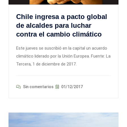
Chile ingresa a pacto global
de alcaldes para luchar
contra el cambio climático
Este jueves se suscribió en la capital un acuerdo
climático liderado por la Unión Europea. Fuente: La
Tercera, 1 de diciembre de 2017.
Sin comentarios
01/12/2017