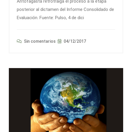
Antofagasta retrotraiga el proceso a la etapa
posterior al dictamen del Informe Consolidado de
Evaluación. Fuente: Pulso, 4 de dici
Sin comentarios
04/12/2017