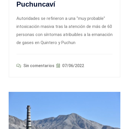
Puchuncaví
Autoridades se refirieron a una "muy probable"
intoxicación masiva tras la atención de más de 60
personas con síntomas atribuibles a la emanación
de gases en Quintero y Puchun
Sin comentarios
07/06/2022