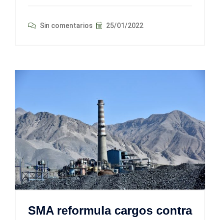
Sin comentarios
25/01/2022
SMA reformula cargos contra