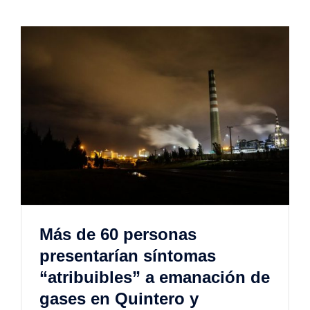
Más de 60 personas
presentarían síntomas
“atribuibles” a emanación de
gases en Quintero y