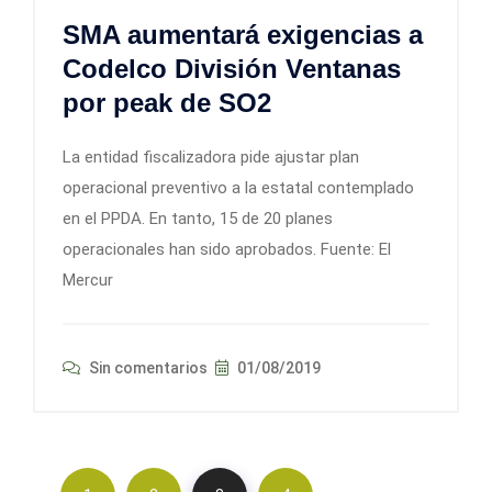
SMA aumentará exigencias a
Codelco División Ventanas
por peak de SO2
La entidad fiscalizadora pide ajustar plan
operacional preventivo a la estatal contemplado
en el PPDA. En tanto, 15 de 20 planes
operacionales han sido aprobados. Fuente: El
Mercur
Sin comentarios
01/08/2019