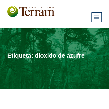
Etiqueta:
dioxido de azufre