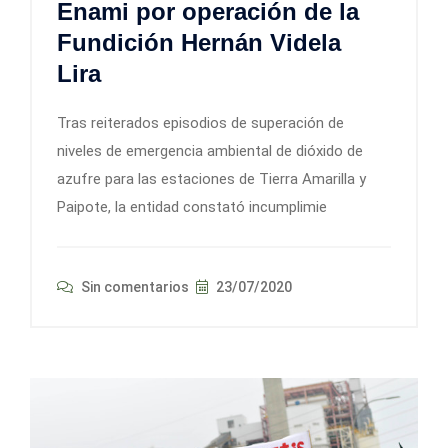
Enami por operación de la
Fundición Hernán Videla
Lira
Tras reiterados episodios de superación de
niveles de emergencia ambiental de dióxido de
azufre para las estaciones de Tierra Amarilla y
Paipote, la entidad constató incumplimie
Sin comentarios
23/07/2020