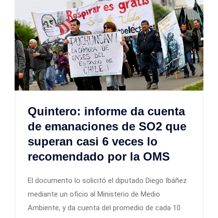
Quintero: informe da cuenta
de emanaciones de SO2 que
superan casi 6 veces lo
recomendado por la OMS
El documento lo solicitó el diputado Diego Ibáñez
mediante un oficio al Ministerio de Medio
Ambiente, y da cuenta del promedio de cada 10