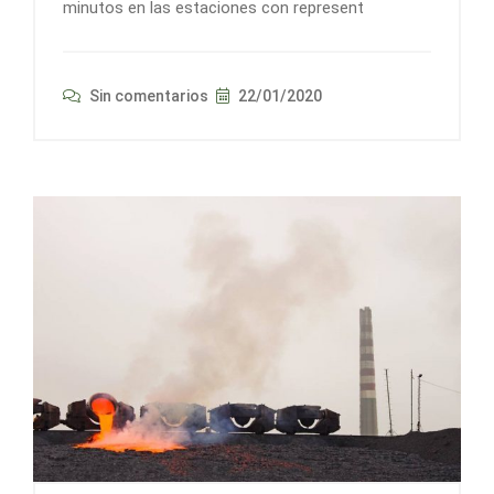
minutos en las estaciones con represent
Sin comentarios
22/01/2020