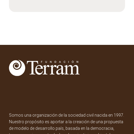
Somos una organización de la sociedad civil nacida en 1997.
Nuestro propósito es aportar a la creación de una propuesta
de modelo de desarrollo país, basada en la democracia,