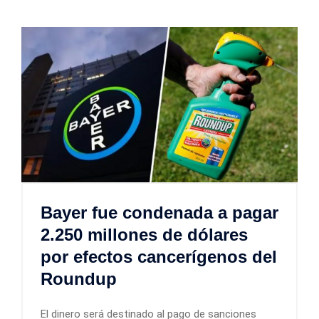
Bayer fue condenada a pagar
2.250 millones de dólares
por efectos cancerígenos del
Roundup
El dinero será destinado al pago de sanciones