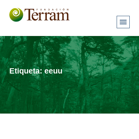
Etiqueta:
eeuu