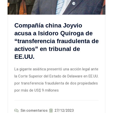
Compañía china Joyvio
acusa a Isidoro Quiroga de
“transferencia fraudulenta de
activos” en tribunal de
EE.UU.
La gigante asiática presentó una acción legal ante
la Corte Superior del Estado de Delaware en EE.UU.
por transferencia fraudulenta de dos propiedades
por más de US$ 9 millones
Sin comentarios
27/12/2023