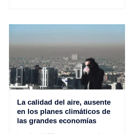
La calidad del aire, ausente
en los planes climáticos de
las grandes economías