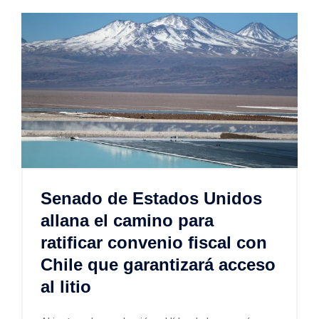
Senado de Estados Unidos
allana el camino para
ratificar convenio fiscal con
Chile que garantizará acceso
al litio