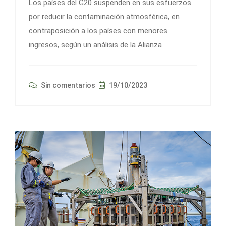
Los países del G20 suspenden en sus esfuerzos
por reducir la contaminación atmosférica, en
contraposición a los países con menores
ingresos, según un análisis de la Alianza
Sin comentarios
19/10/2023