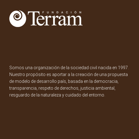
Somos una organización de la sociedad civil nacida en 1997.
Nuestro propósito es aportar a la creación de una propuesta
de modelo de desarrollo país, basada en la democracia,
transparencia, respeto de derechos, justicia ambiental,
resguardo de la naturaleza y cuidado del entorno.