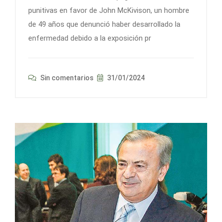
punitivas en favor de John McKivison, un hombre
de 49 años que denunció haber desarrollado la
enfermedad debido a la exposición pr
Sin comentarios
31/01/2024