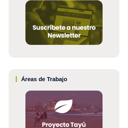
Áreas de Trabajo