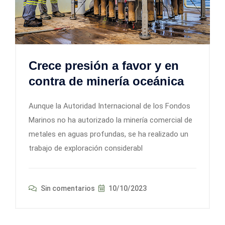
Crece presión a favor y en
contra de minería oceánica
Aunque la Autoridad Internacional de los Fondos
Marinos no ha autorizado la minería comercial de
metales en aguas profundas, se ha realizado un
trabajo de exploración considerabl
Sin comentarios
10/10/2023