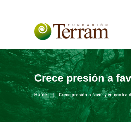
Crece presión a fa
Home
Crece presión a favor y en contra 