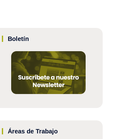
Boletín
Áreas de Trabajo