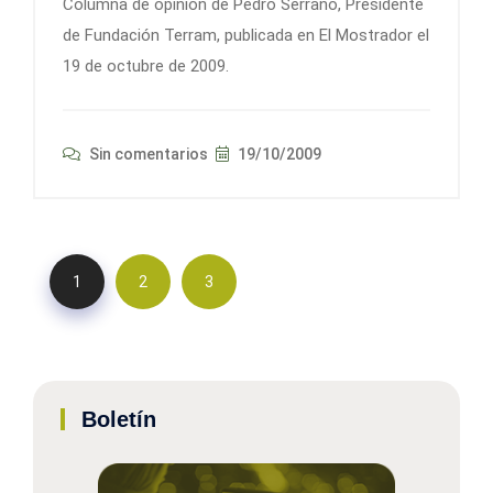
Columna de opinión de Pedro Serrano, Presidente
de Fundación Terram, publicada en El Mostrador el
19 de octubre de 2009.
Sin comentarios
19/10/2009
1
2
3
Boletín