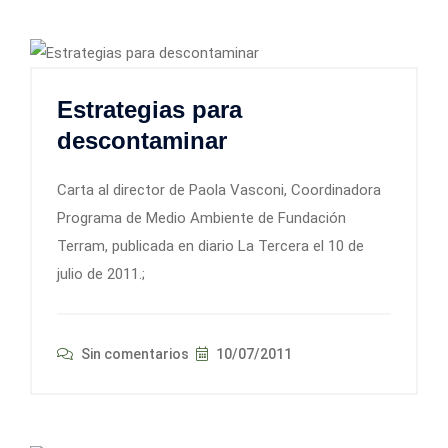
Estrategias para
descontaminar
Carta al director de Paola Vasconi, Coordinadora
Programa de Medio Ambiente de Fundación
Terram, publicada en diario La Tercera el 10 de
julio de 2011.;
Sin comentarios
10/07/2011