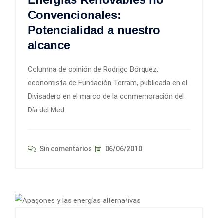
Convencionales:
Potencialidad a nuestro
alcance
Columna de opinión de Rodrigo Bórquez,
economista de Fundación Terram, publicada en el
Divisadero en el marco de la conmemoración del
Día del Med
Sin comentarios
06/06/2010