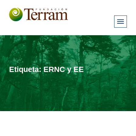
Etiqueta:
ERNC y EE