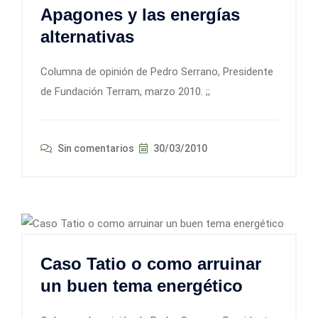
Apagones y las energías
alternativas
Columna de opinión de Pedro Serrano, Presidente
de Fundación Terram, marzo 2010. ;;
Sin comentarios
30/03/2010
Caso Tatio o como arruinar
un buen tema energético