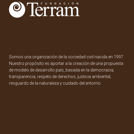
Somos una organización de la sociedad civil nacida en 1997.
Nuestro propósito es aportar a la creación de una propuesta
de modelo de desarrollo país, basada en la democracia,
transparencia, respeto de derechos, justicia ambiental,
resguardo de la naturaleza y cuidado del entorno.