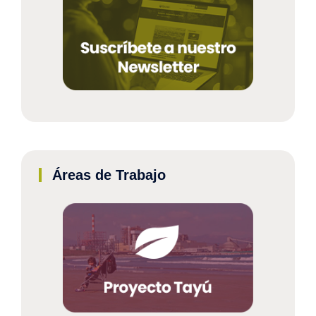
Áreas de Trabajo