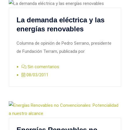
La demanda eléctrica y las
energías renovables
Columna de opinión de Pedro Serrano, presidente
de Fundación Terram, publicada por
Sin comentarios
08/03/2011
Energías Renovables no