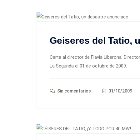
Geiseres del Tatio,
Carta al director de Flavia Liberona, Direct
La Segunda el 01 de octubre de 2009.
Sin comentarios
01/10/2009