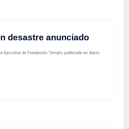
 un desastre anunciado
ora Ejecutiva de Fundación Terram, publicada en diario