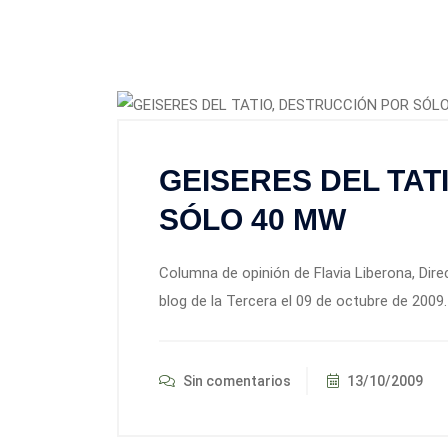
GEISERES DEL TAT
SÓLO 40 MW
Columna de opinión de Flavia Liberona, Dire
blog de la Tercera el 09 de octubre de 2009.
Sin comentarios
13/10/2009