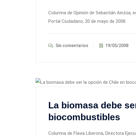
Columna de Opinión de Sebastián Ainzúa, e
Portal Ciudadano, 20 de mayo de 2008.
Sin comentarios
19/05/2008
La biomasa debe ser
biocombustibles
Columna de Flavia Liberona, Directora Ejecu