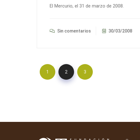
El Mercurio, el 31 de marzo de 2008.
Sin comentarios
30/03/2008
1
2
3