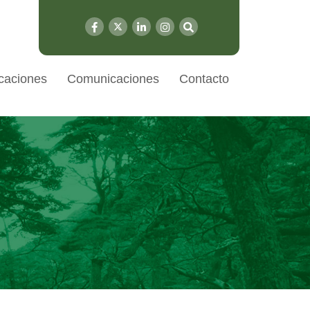
caciones
Comunicaciones
Contacto