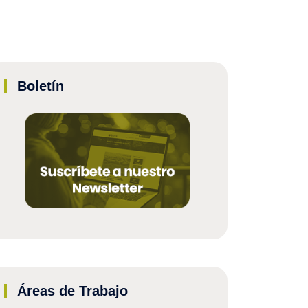
Boletín
Áreas de Trabajo