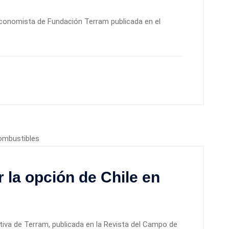
conomista de Fundación Terram publicada en el
 la opción de Chile en
tiva de Terram, publicada en la Revista del Campo de