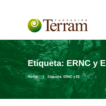
Etiqueta:
ERNC y 
Home
Etiqueta:
ERNC y EE