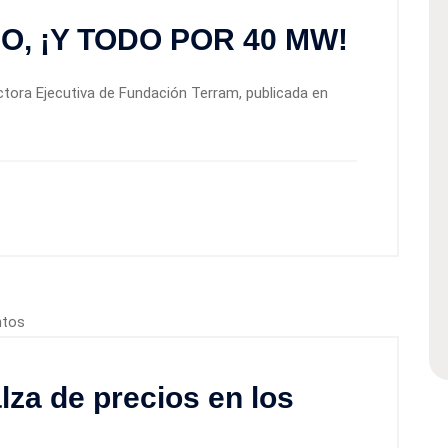
O, ¡Y TODO POR 40 MW!
ctora Ejecutiva de Fundación Terram, publicada en
lza de precios en los