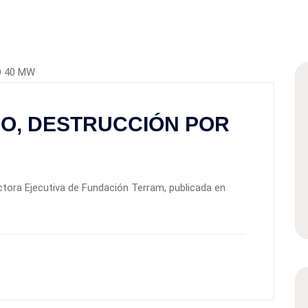
IO, DESTRUCCIÓN POR
ctora Ejecutiva de Fundación Terram, publicada en