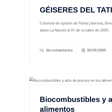
GÉISERES DEL TATI
Columna de opinión de Flavia Liberona, Dire
diario La Nación el 01 de octubre de 2009.;
Sin comentarios
30/09/2009
Biocombustibles y a
alimentos